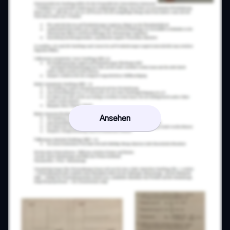
Ansehen