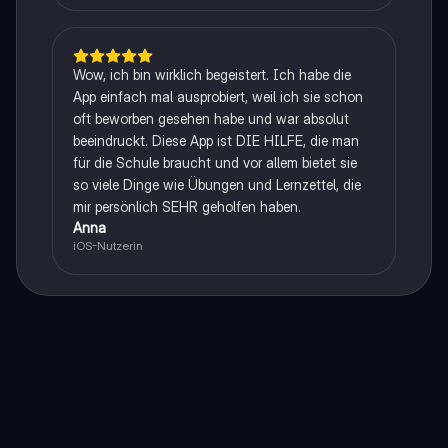
Wow, ich bin wirklich begeistert. Ich habe die
App einfach mal ausprobiert, weil ich sie schon
oft beworben gesehen habe und war absolut
beeindruckt. Diese App ist DIE HILFE, die man
für die Schule braucht und vor allem bietet sie
so viele Dinge wie Übungen und Lernzettel, die
mir persönlich SEHR geholfen haben.
Anna
iOS-Nutzerin