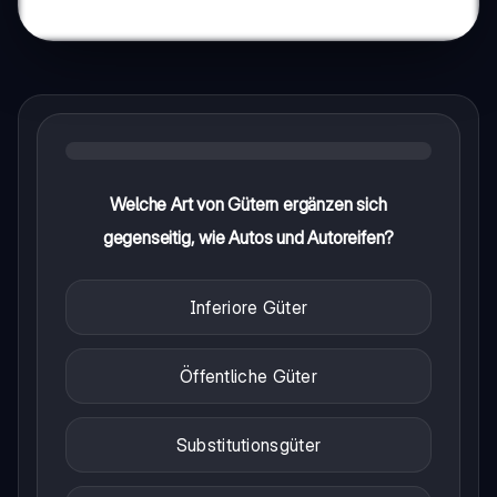
Welche Art von Gütern ergänzen sich
gegenseitig, wie Autos und Autoreifen?
Inferiore Güter
Öffentliche Güter
Substitutionsgüter