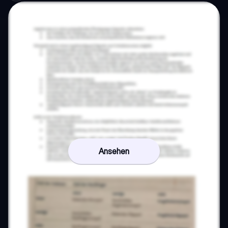
Ansehen