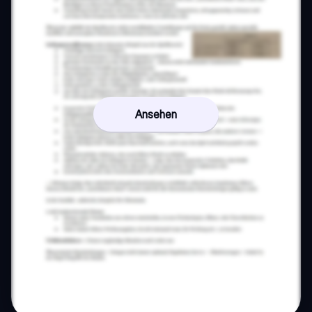
Ansehen