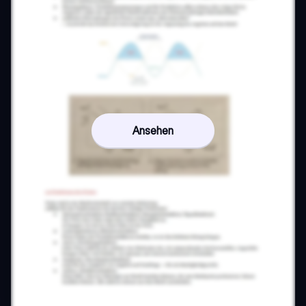
Ansehen