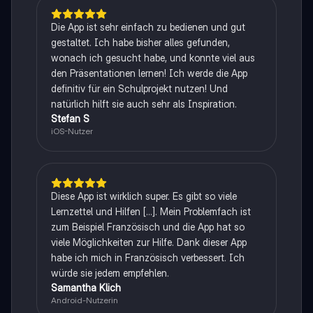
Die App ist sehr einfach zu bedienen und gut
gestaltet. Ich habe bisher alles gefunden,
wonach ich gesucht habe, und konnte viel aus
den Präsentationen lernen! Ich werde die App
definitiv für ein Schulprojekt nutzen! Und
natürlich hilft sie auch sehr als Inspiration.
Stefan S
iOS-Nutzer
Diese App ist wirklich super. Es gibt so viele
Lernzettel und Hilfen [...]. Mein Problemfach ist
zum Beispiel Französisch und die App hat so
viele Möglichkeiten zur Hilfe. Dank dieser App
habe ich mich in Französisch verbessert. Ich
würde sie jedem empfehlen.
Samantha Klich
Android-Nutzerin