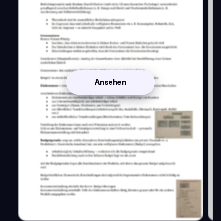
Ansehen