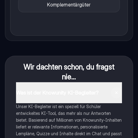
Komplementärgüter
Wir dachten schon, du fragst
nie...
Was ist der Knowunity KI-Begleiter?
Unser KI-Begleiter ist ein speziell für Schüler
entwickeltes KI-Tool, das mehr als nur Antworten
bietet. Basierend auf Millionen von Knowunity-Inhalten
liefert er relevante Informationen, personalisierte
Lernpläne, Quizze und Inhalte direkt im Chat und passt