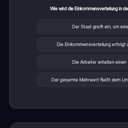
Wie wird die Einkommensverteilung in der 
Der Staat greift ein, um ei
Die Einkommensverteilung erfolgt
Die Arbeiter erhalten einen
Der gesamte Mehrwert fließt dem Un