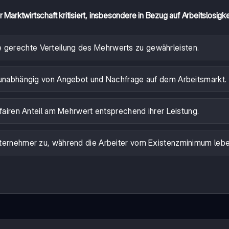
Marktwirtschaft kritisiert, insbesondere in Bezug auf Arbeitslosigke
ne gerechte Verteilung des Mehrwerts zu gewährleisten.
 unabhängig von Angebot und Nachfrage auf dem Arbeitsmarkt.
 fairen Anteil am Mehrwert entsprechend ihrer Leistung.
ternehmer zu, während die Arbeiter vom Existenzminimum lebe