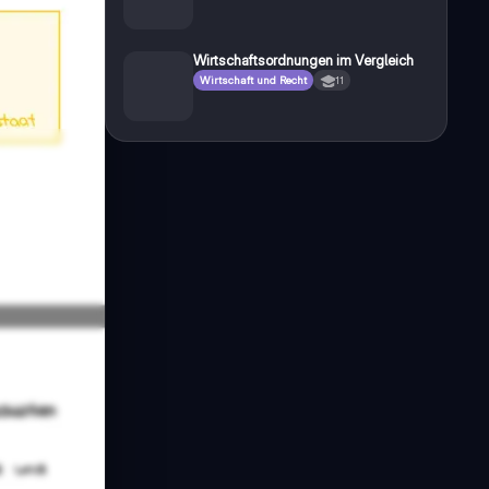
Wirtschaftsordnungen im Vergleich
Wirtschaft und Recht
11