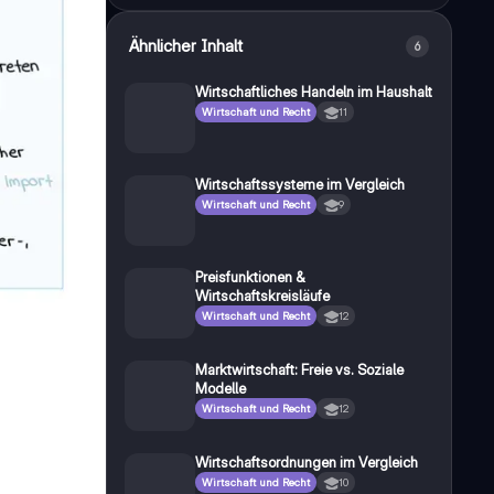
Ähnlicher Inhalt
6
Wirtschaftliches Handeln im Haushalt
Wirtschaft und Recht
11
Wirtschaftssysteme im Vergleich
Wirtschaft und Recht
9
Preisfunktionen &
Wirtschaftskreisläufe
Wirtschaft und Recht
12
Marktwirtschaft: Freie vs. Soziale
Modelle
Wirtschaft und Recht
12
Wirtschaftsordnungen im Vergleich
Wirtschaft und Recht
10