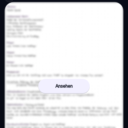
Ansehen