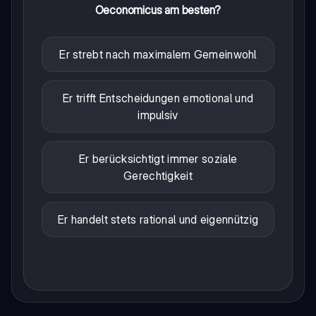
Oeconomicus am besten?
Er strebt nach maximalem Gemeinwohl
Er trifft Entscheidungen emotional und
impulsiv
Er berücksichtigt immer soziale
Gerechtigkeit
Er handelt stets rational und eigennützig