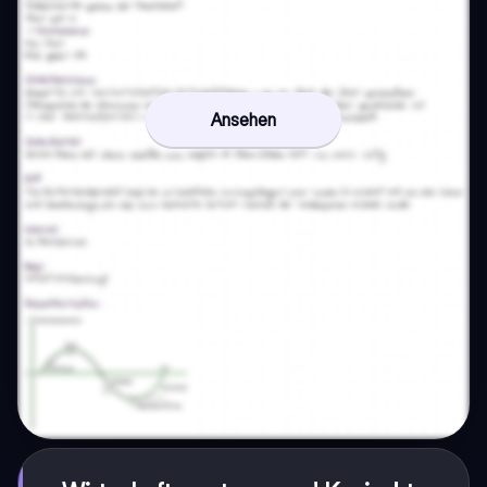
Ansehen