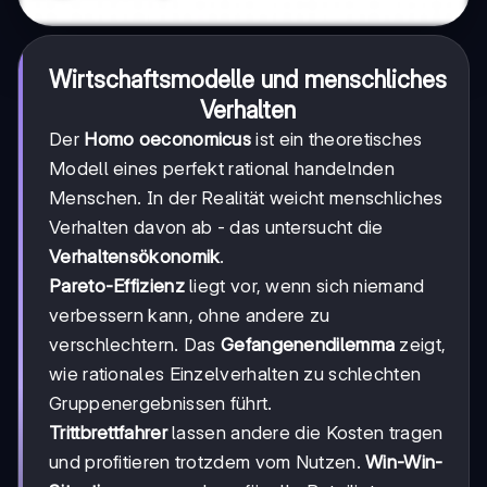
Wirtschaftsmodelle und menschliches
Verhalten
Der
Homo oeconomicus
ist ein theoretisches
Modell eines perfekt rational handelnden
Menschen. In der Realität weicht menschliches
Verhalten davon ab - das untersucht die
Verhaltensökonomik
.
Pareto-Effizienz
liegt vor, wenn sich niemand
verbessern kann, ohne andere zu
verschlechtern. Das
Gefangenendilemma
zeigt,
wie rationales Einzelverhalten zu schlechten
Gruppenergebnissen führt.
Trittbrettfahrer
lassen andere die Kosten tragen
und profitieren trotzdem vom Nutzen.
Win-Win-