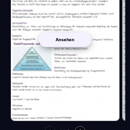
Ansehen