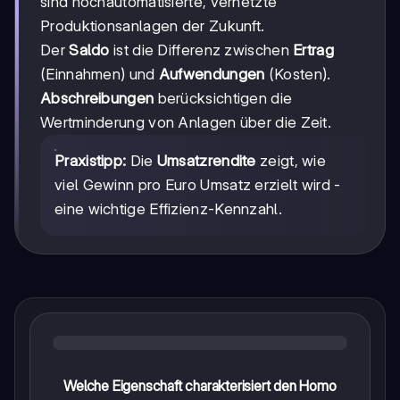
sind hochautomatisierte, vernetzte
Produktionsanlagen der Zukunft.
Der
Saldo
ist die Differenz zwischen
Ertrag
(Einnahmen) und
Aufwendungen
(Kosten).
Abschreibungen
berücksichtigen die
Wertminderung von Anlagen über die Zeit.
Praxistipp:
Die
Umsatzrendite
zeigt, wie
viel Gewinn pro Euro Umsatz erzielt wird -
eine wichtige Effizienz-Kennzahl.
Welche Eigenschaft charakterisiert den Homo