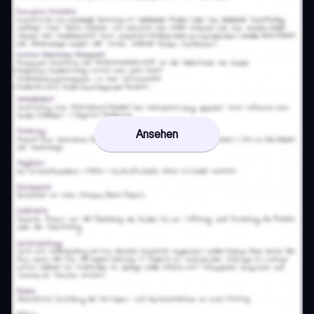
Ansehen