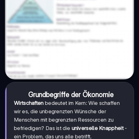
Grundbegriffe der Ökonomie
Wirtschaften
bedeutet im Kern: Wie schaffen
wir es, die unbegrenzten Wünsche der
Menschen mit begrenzten Ressourcen zu
befriedigen? Das ist die
universelle Knappheit
-
ein Problem, das uns alle betrifft.