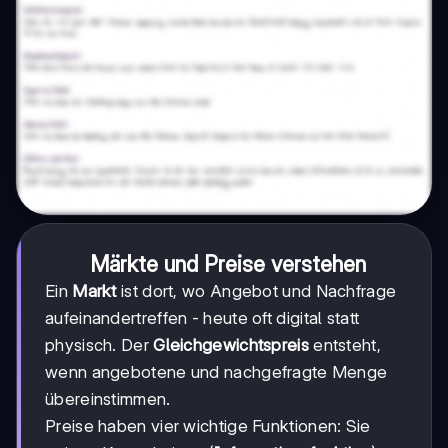
Märkte und Preise verstehen
Ein
Markt
ist dort, wo Angebot und Nachfrage
aufeinandertreffen - heute oft digital statt
physisch. Der
Gleichgewichtspreis
entsteht,
wenn angebotene und nachgefragte Menge
übereinstimmen.
Preise haben vier wichtige Funktionen: Sie