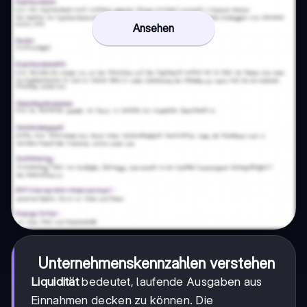
Ansehen
Unternehmenskennzahlen verstehen
Liquidität
bedeutet, laufende Ausgaben aus
Einnahmen decken zu können. Die