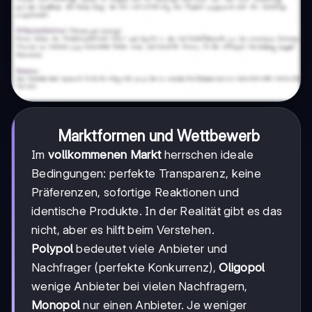
Marktformen und Wettbewerb
Im
vollkommenen Markt
herrschen ideale
Bedingungen: perfekte Transparenz, keine
Präferenzen, sofortige Reaktionen und
identische Produkte. In der Realität gibt es das
nicht, aber es hilft beim Verstehen.
Polypol
bedeutet viele Anbieter und
Nachfrager (perfekte Konkurrenz),
Oligopol
wenige Anbieter bei vielen Nachfragern,
Monopol
nur einen Anbieter. Je weniger