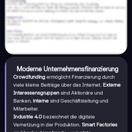
Moderne Unternehmensfinanzierung
Crowdfunding
ermöglicht Finanzierung durch
viele kleine Beiträge über das Internet.
Externe
Interessensgruppen
sind Aktionäre und
Banken,
interne
sind Geschäftsleitung und
Mitarbeiter.
Industrie 4.0
bezeichnet die digitale
Vernetzung in der Produktion.
Smart Factories