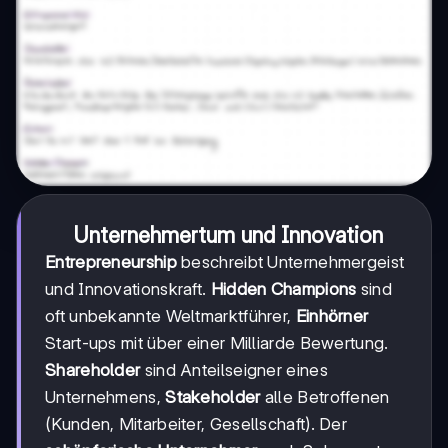
Unternehmertum und Innovation
Entrepreneurship
beschreibt Unternehmergeist
und Innovationskraft.
Hidden Champions
sind
oft unbekannte Weltmarktführer,
Einhörner
Start-ups mit über einer Milliarde Bewertung.
Shareholder
sind Anteilseigner eines
Unternehmens,
Stakeholder
alle Betroffenen
(Kunden, Mitarbeiter, Gesellschaft). Der