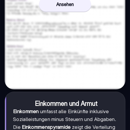
Ansehen
Einkommen und Armut
Einkommen
umfasst alle Einkünfte inklusive
Sozialleistungen minus Steuern und Abgaben.
Die
Einkommenspyramide
zeigt die Verteilung