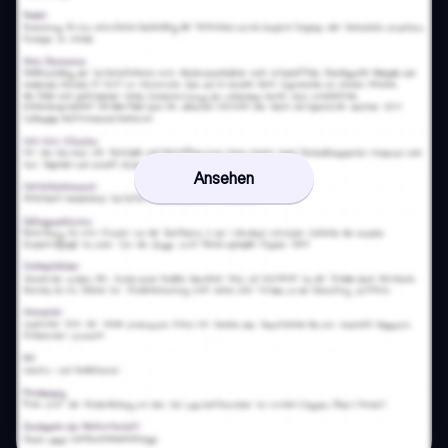
Ansehen