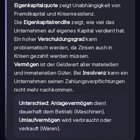
Eigenkapitalquote
zeigt Unabhängigkeit von
Fremdkapital und Krisenresistenz.
Die
Eigenkapitalrendite
zeigt, wie viel das
Unternehmen auf eigenes Kapital verdient hat.
Ein hoher
Verschuldungsgrad
kann
problematisch werden, da Zinsen auch in
Krisen gezahlt werden müssen.
Vermögen
ist der Geldwert aller materiellen
und immateriellen Güter. Bei
Insolvenz
kann ein
Unternehmen seinen Zahlungsverpflichtungen
nicht mehr nachkommen.
Unterschied:
Anlagevermögen
dient
dauerhaft dem Betrieb (Maschinen),
Umlaufvermögen
wird verbraucht oder
verkauft (Waren).