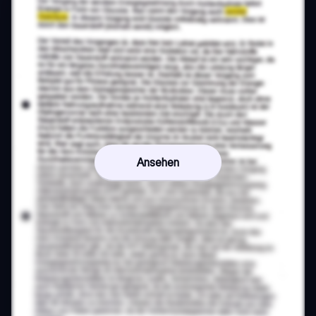
Ansehen