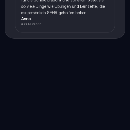
so viele Dinge wie Übungen und Lernzettel, die
mir persönlich SEHR geholfen haben.
Anna
iOS-Nutzerin