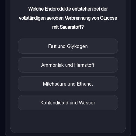
Welche Endprodukte entstehen bei der
vollständigen aeroben Verbrennung von Glucose
mit Sauerstoff?
Fett und Glykogen
Ammoniak und Harnstoff
Milchsäure und Ethanol
Kohlendioxid und Wasser