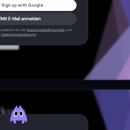
Mit E-Mail anmelden
zeptierst du die
Nutzungsbedingungen
und
Datenschutzerklärung