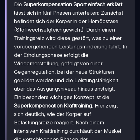
Die
Superkompensation Sport einfach erklärt
lässt sich in fünf Phasen unterteilen: Zunächst
befindet sich der Körper in der Homöostase
(Stoffwechselgleichgewicht). Durch einen
Trainingsreiz wird diese gestört, was zu einer
vorübergehenden Leistungsminderung führt. In
der Erholungsphase erfolgt die
Wiederherstellung, gefolgt von einer
Gegenregulation, bei der neue Strukturen
gebildet werden und die Leistungsfähigkeit
über das Ausgangsniveau hinaus ansteigt.
Ein besonders wichtiges Konzept ist die
Superkompensation Krafttraining
. Hier zeigt
sich deutlich, wie der Körper auf
Belastungsreize reagiert. Nach einem
intensiven Krafttraining durchläuft der Muskel
die verschiedenen Phasen der