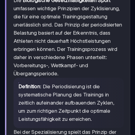
Die
Biologische Gesetzmäßigkeiten Sport
umfassen wichtige Prinzipien der Zyklisierung,
die für eine optimale Trainingsgestaltung
unerlässlich sind. Das Prinzip der periodisierten
Belastung basiert auf der Erkenntnis, dass
Athleten nicht dauerhaft Höchstleistungen
erbringen können. Der Trainingsprozess wird
daher in verschiedene Phasen unterteilt:
Vorbereitungs-, Wettkampf- und
Übergangsperiode.
Definition
: Die Periodisierung ist die
systematische Planung des Trainings in
zeitlich aufeinander aufbauenden Zyklen,
um zum richtigen Zeitpunkt die optimale
Leistungsfähigkeit zu erreichen.
Bei der Spezialisierung spielt das Prinzip der