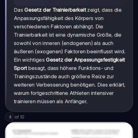
Das
Gesetz der Trainierbarkeit
zeigt, dass die
Anpassungsfähigkeit des Körpers von
verschiedenen Faktoren abhängt. Die
Trainierbarkeit ist eine dynamische Größe, die
sowohl von inneren (endogenen) als auch
äußeren (exogenen) Faktoren beeinflusst wird.
Ein wichtiges
Gesetz der Anpassungsfestigkeit
Sport
besagt, dass höhere Funktions- und
Trainingszustände auch größere Reize zur
weiteren Verbesserung benötigen. Dies erklärt,
warum fortgeschrittene Athleten intensiver
trainieren müssen als Anfänger.
of
10
3