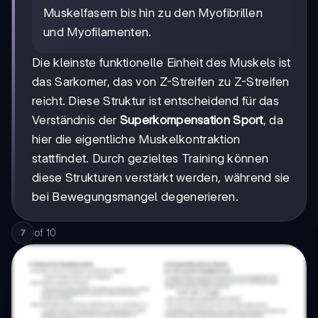
Muskelfasern bis hin zu den Myofibrillen
und Myofilamenten.
Die kleinste funktionelle Einheit des Muskels ist
das Sarkomer, das von Z-Streifen zu Z-Streifen
reicht. Diese Struktur ist entscheidend für das
Verständnis der
Superkompensation Sport
, da
hier die eigentliche Muskelkontraktion
stattfindet. Durch gezieltes Training können
diese Strukturen verstärkt werden, während sie
bei Bewegungsmangel degenerieren.
of
10
7