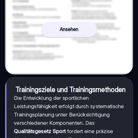
Ansehen
Trainingsziele und Trainingsmethoden
Die Entwicklung der sportlichen
Leistungsfähigkeit erfolgt durch systematische
Trainingsplanung unter Berücksichtigung
verschiedener Komponenten. Das
Qualitätsgesetz Sport
fordert eine präzise