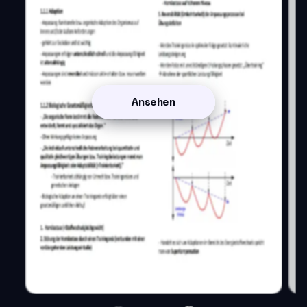
Ansehen