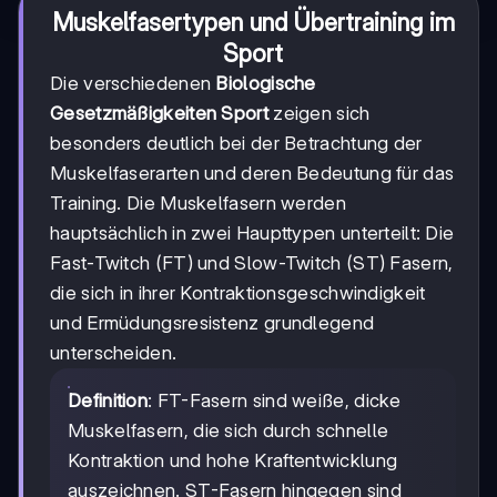
Muskelfasertypen und Übertraining im
Sport
Die verschiedenen
Biologische
Gesetzmäßigkeiten Sport
zeigen sich
besonders deutlich bei der Betrachtung der
Muskelfaserarten und deren Bedeutung für das
Training. Die Muskelfasern werden
hauptsächlich in zwei Haupttypen unterteilt: Die
Fast-Twitch (FT) und Slow-Twitch (ST) Fasern,
die sich in ihrer Kontraktionsgeschwindigkeit
und Ermüdungsresistenz grundlegend
unterscheiden.
Definition
: FT-Fasern sind weiße, dicke
Muskelfasern, die sich durch schnelle
Kontraktion und hohe Kraftentwicklung
auszeichnen. ST-Fasern hingegen sind