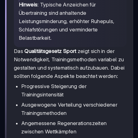
Hinweis
: Typische Anzeichen für
Übertraining sind anhaltende
Leistungsminderung, erhöhter Ruhepuls,
Schlafstörungen und verminderte
Belastbarkeit.
Das
Qualitätsgesetz Sport
zeigt sich in der
Notwendigkeit, Trainingsmethoden variabel zu
gestalten und systematisch aufzubauen. Dabei
sollten folgende Aspekte beachtet werden:
Progressive Steigerung der
Trainingsintensität
Ausgewogene Verteilung verschiedener
Trainingsmethoden
Angemessene Regenerationszeiten
zwischen Wettkämpfen