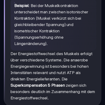
Beispiel
: Bei der Muskelkontraktion
unterscheidet man zwischen isotonischer
Kontraktion (Muskel verkürzt sich bei
gleichbleibender Spannung) und
isometrischer Kontraktion
(Spannungserhöhung ohne
Längenänderung).
Der Energiestoffwechsel des Muskels erfolgt
über verschiedene Systeme. Die anaerobe
Energiegewinnung ist besonders bei hohen
Intensitäten relevant und nutzt ATP als
direkten Energielieferanten. Die
Superkompensation 5 Phasen
zeigen sich
besonders deutlich im Zusammenhang mit dem
Energiestoffwechsel.