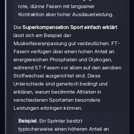
rote, dünne Fasern mit langsamer
Kontraktion aber hoher Ausdauerleistung.
Die
Superkompensation Sport einfach erklärt
lässt sich am Beispiel der
Muskelfaseranpassung gut verdeutlichen. FT-
Fasern verfügen über einen hohen Anteil an
energiereichen Phosphaten und Glykogen,
während ST-Fasern vor allem auf den aeroben
Stoffwechsel ausgerichtet sind. Diese
Unterschiede sind genetisch bedingt und
erklären, warum bestimmte Athleten in
verschiedenen Sportarten besondere
Leistungen erbringen können.
Beispiel
: Ein Sprinter besitzt
typischerweise einen höheren Anteil an