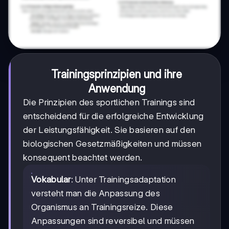
Trainingsprinzipien und ihre
Anwendung
Die Prinzipien des sportlichen Trainings sind
entscheidend für die erfolgreiche Entwicklung
der Leistungsfähigkeit. Sie basieren auf den
biologischen Gesetzmäßigkeiten und müssen
konsequent beachtet werden.
Vokabular
: Unter Trainingsadaptation
versteht man die Anpassung des
Organismus an Trainingsreize. Diese
Anpassungen sind reversibel und müssen