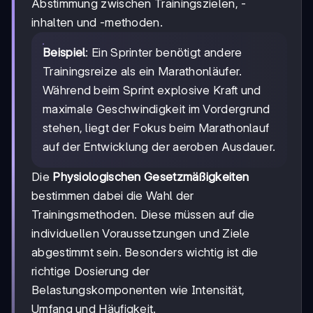
Abstimmung zwischen Trainingszielen, -
inhalten und -methoden.
Beispiel
: Ein Sprinter benötigt andere
Trainingsreize als ein Marathonläufer.
Während beim Sprint explosive Kraft und
maximale Geschwindigkeit im Vordergrund
stehen, liegt der Fokus beim Marathonlauf
auf der Entwicklung der aeroben Ausdauer.
Die
Physiologischen Gesetzmäßigkeiten
bestimmen dabei die Wahl der
Trainingsmethoden. Diese müssen auf die
individuellen Voraussetzungen und Ziele
abgestimmt sein. Besonders wichtig ist die
richtige Dosierung der
Belastungskomponenten wie Intensität,
Umfang und Häufigkeit.