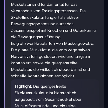
Muskulatur sind fundamental für das
Verständnis von Trainingsprozessen. Die
Skelettmuskulatur fungiert als aktiver
Bewegungsapparat und nutzt das
Zusammenspiel mit Knochen und Gelenken für
die Bewegungsausführung.
Es gibt zwei Hauptarten von Muskelgewebe:
Die glatte Muskulatur, die vom vegetativen
Nervensystem gesteuert wird und langsam
kontrahiert, sowie die quergestreifte
Muskulatur, die willkürlich steuerbar ist und
schnelle Kontraktionen ermöglicht.
Highlight
: Die quergestreifte
Skelettmuskulatur ist hierarchisch
aufgebaut: vom Gesamtmuskel über
Muskelfaserbündel und einzelne