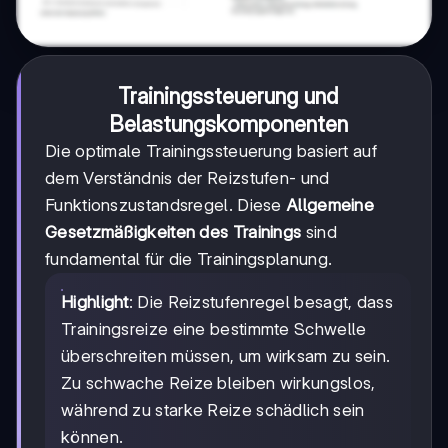
Trainingssteuerung und
Belastungskomponenten
Die optimale Trainingssteuerung basiert auf
dem Verständnis der Reizstufen- und
Funktionszustandsregel. Diese
Allgemeine
Gesetzmäßigkeiten des Trainings
sind
fundamental für die Trainingsplanung.
Highlight
: Die Reizstufenregel besagt, dass
Trainingsreize eine bestimmte Schwelle
überschreiten müssen, um wirksam zu sein.
Zu schwache Reize bleiben wirkungslos,
während zu starke Reize schädlich sein
können.