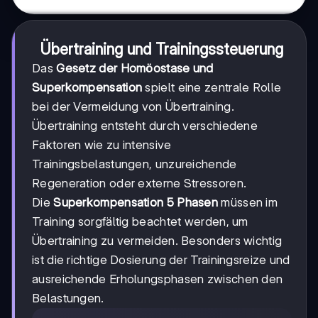
Übertraining und Trainingssteuerung
Das
Gesetz der Homöostase und
Superkompensation
spielt eine zentrale Rolle
bei der Vermeidung von Übertraining.
Übertraining entsteht durch verschiedene
Faktoren wie zu intensive
Trainingsbelastungen, unzureichende
Regeneration oder externe Stressoren.
Die
Superkompensation 5 Phasen
müssen im
Training sorgfältig beachtet werden, um
Übertraining zu vermeiden. Besonders wichtig
ist die richtige Dosierung der Trainingsreize und
ausreichende Erholungsphasen zwischen den
Belastungen.