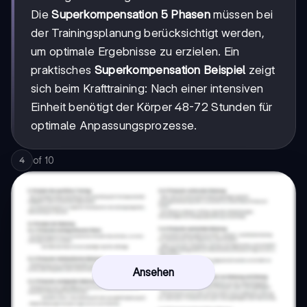
Die
Superkompensation 5 Phasen
müssen bei
der Trainingsplanung berücksichtigt werden,
um optimale Ergebnisse zu erzielen. Ein
praktisches
Superkompensation Beispiel
zeigt
sich beim Krafttraining: Nach einer intensiven
Einheit benötigt der Körper 48-72 Stunden für
optimale Anpassungsprozesse.
of
10
4
Ansehen