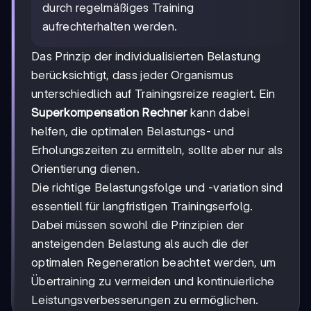
durch regelmäßiges Training
aufrechterhalten werden.
Das Prinzip der individualisierten Belastung
berücksichtigt, dass jeder Organismus
unterschiedlich auf Trainingsreize reagiert. Ein
Superkompensation Rechner
kann dabei
helfen, die optimalen Belastungs- und
Erholungszeiten zu ermitteln, sollte aber nur als
Orientierung dienen.
Die richtige Belastungsfolge und -variation sind
essentiell für langfristigen Trainingserfolg.
Dabei müssen sowohl die Prinzipien der
ansteigenden Belastung als auch die der
optimalen Regeneration beachtet werden, um
Übertraining zu vermeiden und kontinuierliche
Leistungsverbesserungen zu ermöglichen.