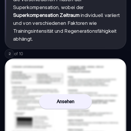
Superkompensation, wobei der
Superkompensation Zeitraum
individuell variiert
und von verschiedenen Faktoren wie
Trainingsintensität und Regenerationsfähigkeit
abhängt.
of
10
2
Ansehen