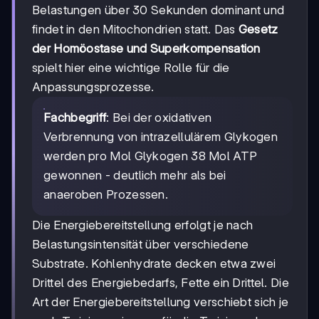
Belastungen über 30 Sekunden dominant und
findet in den Mitochondrien statt. Das
Gesetz
der Homöostase und Superkompensation
spielt hier eine wichtige Rolle für die
Anpassungsprozesse.
Fachbegriff
: Bei der oxidativen
Verbrennung von intrazellulärem Glykogen
werden pro Mol Glykogen 38 Mol ATP
gewonnen - deutlich mehr als bei
anaeroben Prozessen.
Die Energiebereitstellung erfolgt je nach
Belastungsintensität über verschiedene
Substrate. Kohlenhydrate decken etwa zwei
Drittel des Energiebedarfs, Fette ein Drittel. Die
Art der Energiebereitstellung verschiebt sich je