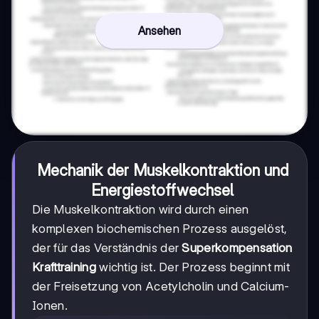
Ansehen
Mechanik der Muskelkontraktion und
Energiestoffwechsel
Die Muskelkontraktion wird durch einen
komplexen biochemischen Prozess ausgelöst,
der für das Verständnis der
Superkompensation
Krafttraining
wichtig ist. Der Prozess beginnt mit
der Freisetzung von Acetylcholin und Calcium-
Ionen.