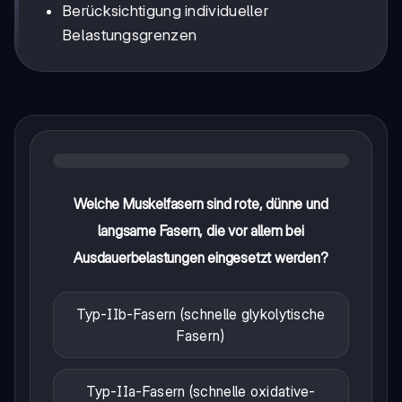
Berücksichtigung individueller
Belastungsgrenzen
Welche Muskelfasern sind rote, dünne und
langsame Fasern, die vor allem bei
Ausdauerbelastungen eingesetzt werden?
Typ-IIb-Fasern (schnelle glykolytische
Fasern)
Typ-IIa-Fasern (schnelle oxidative-