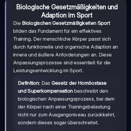
Biologische Gesetzmäßigkeiten und
Adaption im Sport
Die
Biologischen Gesetzmäßigkeiten Sport
bilden das Fundament für ein effektives
Training. Der menschliche Körper passt sich
durch funktionelle und organische Adaption an
innere und äußere Anforderungen an. Diese
Anpassungsprozesse sind essentiell für die
Leistungsentwicklung im Sport.
Definition
: Das
Gesetz der Homöostase
und Superkompensation
beschreibt den
biologischen Anpassungsprozess, bei dem
der Körper nach einer Trainingsbelastung
nicht nur zum Ausgangsniveau zurückkehrt,
sondern dieses sogar überschreitet.