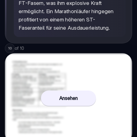
FT-Fasern, was ihm explosive Kraft
ermöglicht. Ein Marathonläufer hingegen
profitiert von einem höheren ST-
Faseranteil für seine Ausdauerleistung.
of
10
10
Ansehen