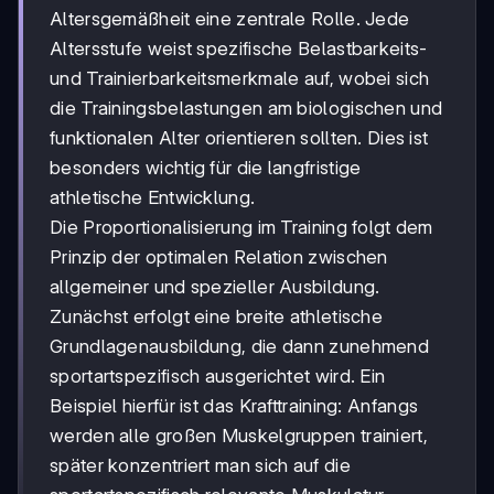
Altersgemäßheit eine zentrale Rolle. Jede
Altersstufe weist spezifische Belastbarkeits-
und Trainierbarkeitsmerkmale auf, wobei sich
die Trainingsbelastungen am biologischen und
funktionalen Alter orientieren sollten. Dies ist
besonders wichtig für die langfristige
athletische Entwicklung.
Die Proportionalisierung im Training folgt dem
Prinzip der optimalen Relation zwischen
allgemeiner und spezieller Ausbildung.
Zunächst erfolgt eine breite athletische
Grundlagenausbildung, die dann zunehmend
sportartspezifisch ausgerichtet wird. Ein
Beispiel hierfür ist das Krafttraining: Anfangs
werden alle großen Muskelgruppen trainiert,
später konzentriert man sich auf die