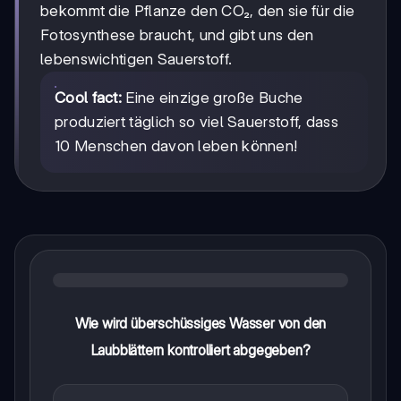
bekommt die Pflanze den CO₂, den sie für die
Fotosynthese braucht, und gibt uns den
lebenswichtigen Sauerstoff.
Cool fact:
Eine einzige große Buche
produziert täglich so viel Sauerstoff, dass
10 Menschen davon leben können!
Wie wird überschüssiges Wasser von den
Laubblättern kontrolliert abgegeben?