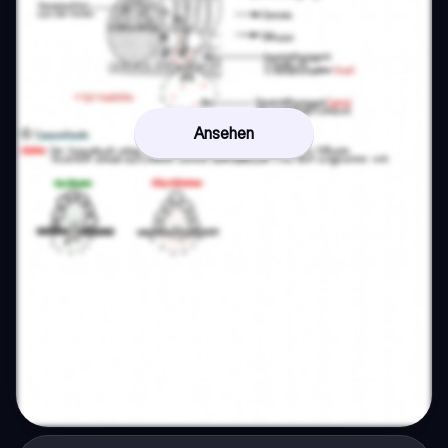
Ansehen