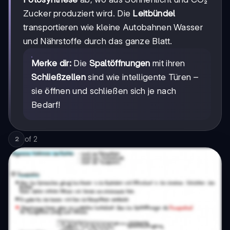
Zucker produziert wird. Die
Leitbündel
transportieren wie kleine Autobahnen Wasser
und Nährstoffe durch das ganze Blatt.
Merke dir:
Die
Spaltöffnungen
mit ihren
Schließzellen
sind wie intelligente Türen –
sie öffnen und schließen sich je nach
Bedarf!
of
2
2