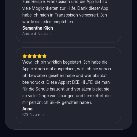
zum Beispiel Französisch und die App hat so
viele Möglichkeiten zur Hilfe. Dank dieser App
habe ich mich in Französisch verbessert. Ich
würde sie jedem empfehlen.
Samantha Klich
Android-Nutzerin
Wow, ich bin wirklich begeistert. Ich habe die
App einfach mal ausprobiert, weil ich sie schon
oft beworben gesehen habe und war absolut
beeindruckt. Diese App ist DIE HILFE, die man
für die Schule braucht und vor allem bietet sie
so viele Dinge wie Übungen und Lernzettel, die
mir persönlich SEHR geholfen haben.
Anna
iOS-Nutzerin