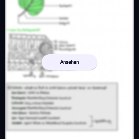
Ansehen