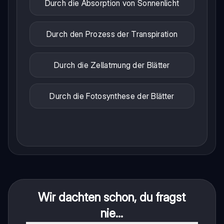
Durch die Absorption von Sonnenlicht
Durch den Prozess der Transpiration
Durch die Zellatmung der Blätter
Durch die Fotosynthese der Blätter
Wir dachten schon, du fragst
nie...