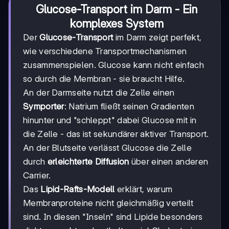
Glucose-Transport im Darm - Ein
komplexes System
Der
Glucose-Transport
im Darm zeigt perfekt,
wie verschiedene Transportmechanismen
zusammenspielen. Glucose kann nicht einfach
so durch die Membran - sie braucht Hilfe.
An der Darmseite nutzt die Zelle einen
Symporter
: Natrium fließt seinen Gradienten
hinunter und "schleppt" dabei Glucose mit in
die Zelle - das ist sekundärer aktiver Transport.
An der Blutseite verlässt Glucose die Zelle
durch
erleichterte Diffusion
über einen anderen
Carrier.
Das
Lipid-Rafts-Modell
erklärt, warum
Membranproteine nicht gleichmäßig verteilt
sind. In diesen "Inseln" sind Lipide besonders