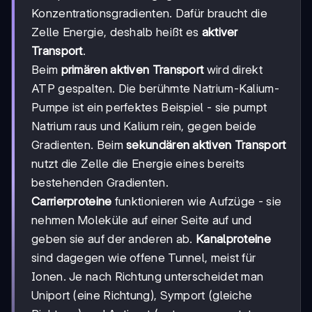
Konzentrationsgradienten. Dafür braucht die
Zelle Energie, deshalb heißt es
aktiver
Transport
.
Beim
primären aktiven Transport
wird direkt
ATP gespalten. Die berühmte Natrium-Kalium-
Pumpe ist ein perfektes Beispiel - sie pumpt
Natrium raus und Kalium rein, gegen beide
Gradienten. Beim
sekundären aktiven Transport
nutzt die Zelle die Energie eines bereits
bestehenden Gradienten.
Carrierproteine
funktionieren wie Aufzüge - sie
nehmen Moleküle auf einer Seite auf und
geben sie auf der anderen ab.
Kanalproteine
sind dagegen wie offene Tunnel, meist für
Ionen. Je nach Richtung unterscheidet man
Uniport (eine Richtung), Symport (gleiche