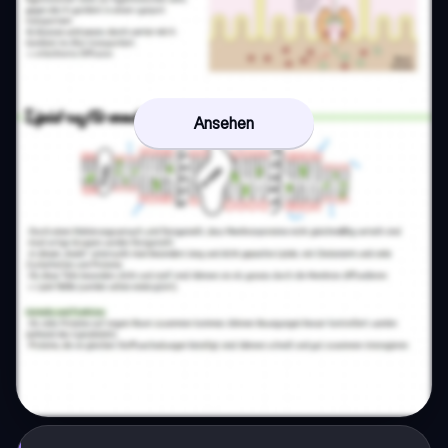
Ansehen