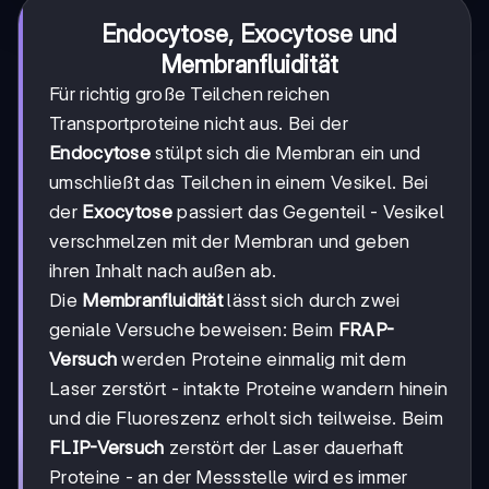
Endocytose, Exocytose und
Membranfluidität
Für richtig große Teilchen reichen
Transportproteine nicht aus. Bei der
Endocytose
stülpt sich die Membran ein und
umschließt das Teilchen in einem Vesikel. Bei
der
Exocytose
passiert das Gegenteil - Vesikel
verschmelzen mit der Membran und geben
ihren Inhalt nach außen ab.
Die
Membranfluidität
lässt sich durch zwei
geniale Versuche beweisen: Beim
FRAP-
Versuch
werden Proteine einmalig mit dem
Laser zerstört - intakte Proteine wandern hinein
und die Fluoreszenz erholt sich teilweise. Beim
FLIP-Versuch
zerstört der Laser dauerhaft
Proteine - an der Messstelle wird es immer