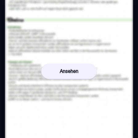
Ansehen