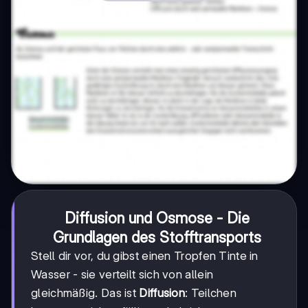
Diffusion und Osmose - Die
Grundlagen des Stofftransports
Stell dir vor, du gibst einen Tropfen Tinte in
Wasser - sie verteilt sich von allein
gleichmäßig. Das ist
Diffusion
: Teilchen