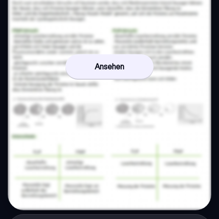
Ansehen