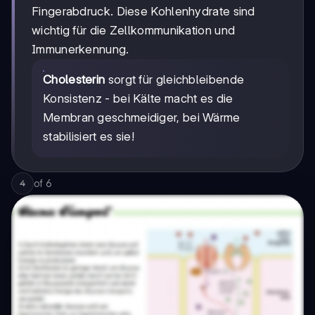
Fingerabdruck. Diese Kohlenhydrate sind
wichtig für die Zellkommunikation und
Immunerkennung.
Cholesterin
sorgt für gleichbleibende
Konsistenz - bei Kälte macht es die
Membran geschmeidiger, bei Wärme
stabilisiert es sie!
of
6
4