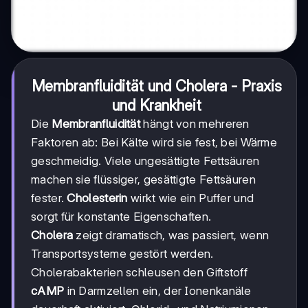
Membranfluidität und Cholera - Praxis
und Krankheit
Die
Membranfluidität
hängt von mehreren
Faktoren ab: Bei Kälte wird sie fest, bei Wärme
geschmeidig. Viele ungesättigte Fettsäuren
machen sie flüssiger, gesättigte Fettsäuren
fester.
Cholesterin
wirkt wie ein Puffer und
sorgt für konstante Eigenschaften.
Cholera
zeigt dramatisch, was passiert, wenn
Transportsysteme gestört werden.
Cholerabakterien schleusen den Giftstoff
cAMP
in Darmzellen ein, der Ionenkanäle