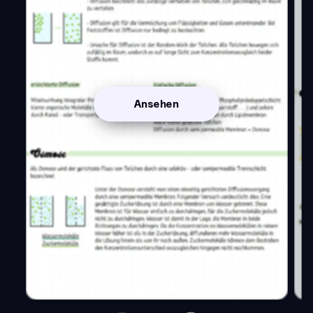
Ansehen