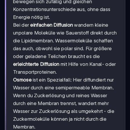
bewegen sich zufällig und gleichen
Konzentrationsunterschiede aus, ohne dass
Energie nötig ist.
Bei der
einfachen Diffusion
wandern kleine
unpolare Moleküle wie Sauerstoff direkt durch
die Lipidmembran. Wassermoleküle schaffen
das auch, obwohl sie polar sind. Für größere
oder geladene Teilchen braucht es die
erleichterte Diffusion
mit Hilfe von Kanal- oder
Transportproteinen.
Osmose
ist ein Spezialfall: Hier diffundiert nur
Wasser durch eine semipermeable Membran.
Wenn du Zuckerlösung und reines Wasser
durch eine Membran trennst, wandert mehr
Wasser zur Zuckerlösung als umgekehrt - die
Zuckermoleküle können ja nicht durch die
Membran.