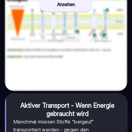
Ansehen
Aktiver Transport - Wenn Energie
gebraucht wird
Manchmal müssen Stoffe "bergauf"
transportiert werden - gegen den