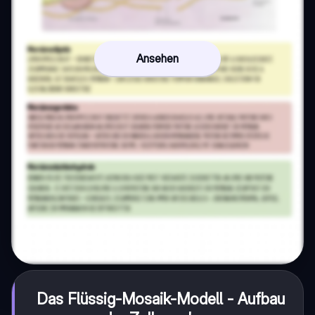
Ansehen
Das Flüssig-Mosaik-Modell - Aufbau