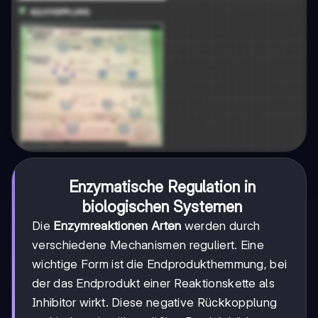
Enzymatische Regulation in
biologischen Systemen
Die
Enzymreaktionen Arten
werden durch
verschiedene Mechanismen reguliert. Eine
wichtige Form ist die Endprodukthemmung, bei
der das Endprodukt einer Reaktionskette als
Inhibitor wirkt. Diese negative Rückkopplung