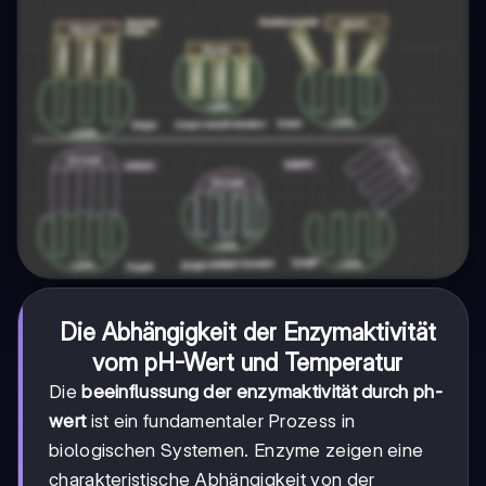
Die Abhängigkeit der Enzymaktivität
vom pH-Wert und Temperatur
Die
beeinflussung der enzymaktivität durch ph-
wert
ist ein fundamentaler Prozess in
biologischen Systemen. Enzyme zeigen eine
charakteristische Abhängigkeit von der