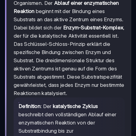
Organismen. Der
Ablauf einer enzymatischen
Reaktion
beginnt mit der Bindung eines
Substrats an das aktive Zentrum eines Enzyms.
Dabei bildet sich der
Enzym-Substrat-Komplex
,
der für die katalytische Aktivität essentiell ist.
Das Schlüssel-Schloss-Prinzip erklärt die
spezifische Bindung zwischen Enzym und
Substrat. Die dreidimensionale Struktur des
aktiven Zentrums ist genau auf die Form des
Substrats abgestimmt. Diese Substratspezifität
gewährleistet, dass jedes Enzym nur bestimmte
Reaktionen katalysiert.
Definition
: Der
katalytische Zyklus
beschreibt den vollständigen Ablauf einer
enzymatischen Reaktion von der
Substratbindung bis zur