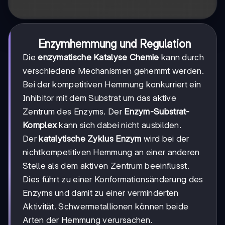
Enzymhemmung und Regulation
Die
enzymatische Katalyse Chemie
kann durch
verschiedene Mechanismen gehemmt werden.
Bei der kompetitiven Hemmung konkurriert ein
Inhibitor mit dem Substrat um das aktive
Zentrum des Enzyms. Der
Enzym-Substrat-
Komplex
kann sich dabei nicht ausbilden.
Der
katalytische Zyklus Enzym
wird bei der
nichtkompetitiven Hemmung an einer anderen
Stelle als dem aktiven Zentrum beeinflusst.
Dies führt zu einer Konformationsänderung des
Enzyms und damit zu einer verminderten
Aktivität. Schwermetallionen können beide
Arten der Hemmung verursachen.