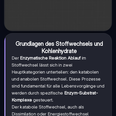
Grundlagen des Stoffwechsels und
Kohlenhydrate
Der
Enzymatische Reaktion Ablauf
im
Stoffwechsel lässt sich in zwei
Hauptkategorien unterteilen: den katabolen
und anabolen Stoffwechsel. Diese Prozesse
sind fundamental für alle Lebensvorgänge und
werden durch spezifische
Enzym-Substrat-
Komplexe
gesteuert.
Der katabole Stoffwechsel, auch als
Dissimilation oder Energiestoffwechsel