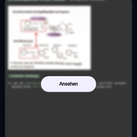
Ansehen