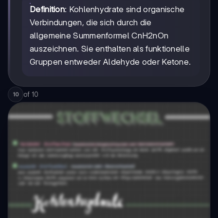
Definition
: Kohlenhydrate sind organische
Verbindungen, die sich durch die
allgemeine Summenformel CnH2nOn
auszeichnen. Sie enthalten als funktionelle
Gruppen entweder Aldehyde oder Ketone.
of
10
10