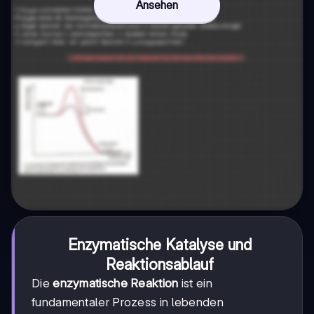
Ansehen
Enzymatische Katalyse und
Reaktionsablauf
Die
enzymatische Reaktion
ist ein
fundamentaler Prozess in lebenden