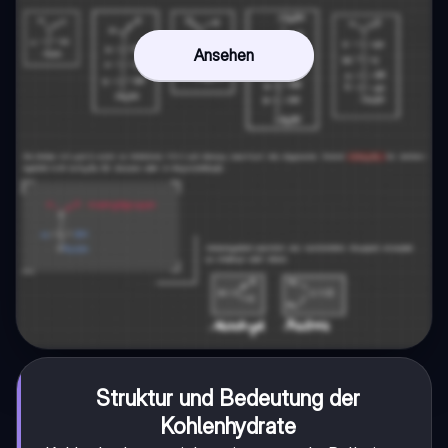
Ansehen
Struktur und Bedeutung der
Kohlenhydrate