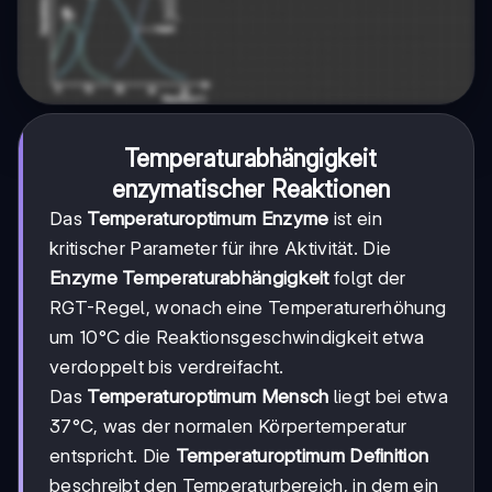
Temperaturabhängigkeit
enzymatischer Reaktionen
Das
Temperaturoptimum Enzyme
ist ein
kritischer Parameter für ihre Aktivität. Die
Enzyme Temperaturabhängigkeit
folgt der
RGT-Regel, wonach eine Temperaturerhöhung
um 10°C die Reaktionsgeschwindigkeit etwa
verdoppelt bis verdreifacht.
Das
Temperaturoptimum Mensch
liegt bei etwa
37°C, was der normalen Körpertemperatur
entspricht. Die
Temperaturoptimum Definition
beschreibt den Temperaturbereich, in dem ein