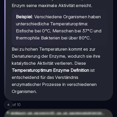
Enzym seine maximale Aktivität erreicht.
Beispiel
: Verschiedene Organismen haben
unterschiedliche Temperaturoptima:
Eisfische bei 0°C, Menschen bei 37°C und
thermophile Bakterien bei über 80°C.
Bei zu hohen Temperaturen kommt es zur
Denaturierung der Enzyme, wodurch sie ihre
katalytische Aktivität verlieren. Diese
Temperaturoptimum Enzyme Definition
ist
entscheidend für das Verständnis
enzymatischer Prozesse in verschiedenen
Organismen.
of
10
4