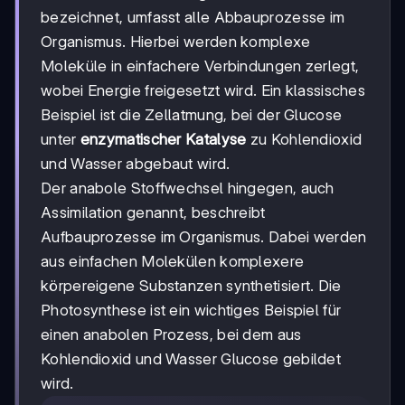
bezeichnet, umfasst alle Abbauprozesse im
Organismus. Hierbei werden komplexe
Moleküle in einfachere Verbindungen zerlegt,
wobei Energie freigesetzt wird. Ein klassisches
Beispiel ist die Zellatmung, bei der Glucose
unter
enzymatischer Katalyse
zu Kohlendioxid
und Wasser abgebaut wird.
Der anabole Stoffwechsel hingegen, auch
Assimilation genannt, beschreibt
Aufbauprozesse im Organismus. Dabei werden
aus einfachen Molekülen komplexere
körpereigene Substanzen synthetisiert. Die
Photosynthese ist ein wichtiges Beispiel für
einen anabolen Prozess, bei dem aus
Kohlendioxid und Wasser Glucose gebildet
wird.