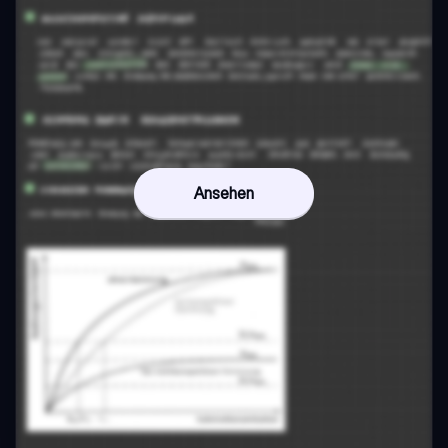
Ansehen