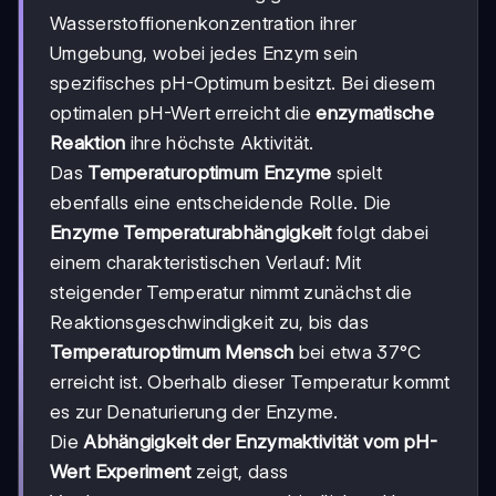
Wasserstoffionenkonzentration ihrer
Umgebung, wobei jedes Enzym sein
spezifisches pH-Optimum besitzt. Bei diesem
optimalen pH-Wert erreicht die
enzymatische
Reaktion
ihre höchste Aktivität.
Das
Temperaturoptimum Enzyme
spielt
ebenfalls eine entscheidende Rolle. Die
Enzyme Temperaturabhängigkeit
folgt dabei
einem charakteristischen Verlauf: Mit
steigender Temperatur nimmt zunächst die
Reaktionsgeschwindigkeit zu, bis das
Temperaturoptimum Mensch
bei etwa 37°C
erreicht ist. Oberhalb dieser Temperatur kommt
es zur Denaturierung der Enzyme.
Die
Abhängigkeit der Enzymaktivität vom pH-
Wert Experiment
zeigt, dass