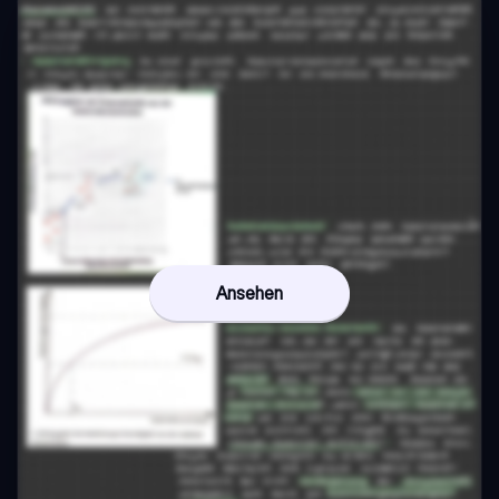
Ansehen