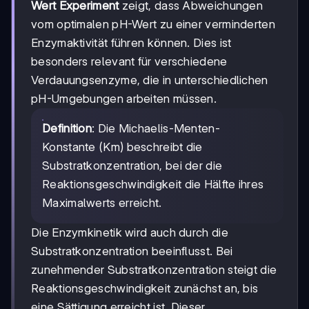
Wert Experiment
zeigt, dass Abweichungen
vom optimalen pH-Wert zu einer verminderten
Enzymaktivität führen können. Dies ist
besonders relevant für verschiedene
Verdauungsenzyme, die in unterschiedlichen
pH-Umgebungen arbeiten müssen.
Definition
: Die Michaelis-Menten-
Konstante (Km) beschreibt die
Substratkonzentration, bei der die
Reaktionsgeschwindigkeit die Hälfte ihres
Maximalwerts erreicht.
Die Enzymkinetik wird auch durch die
Substratkonzentration beeinflusst. Bei
zunehmender Substratkonzentration steigt die
Reaktionsgeschwindigkeit zunächst an, bis
eine Sättigung erreicht ist. Dieser