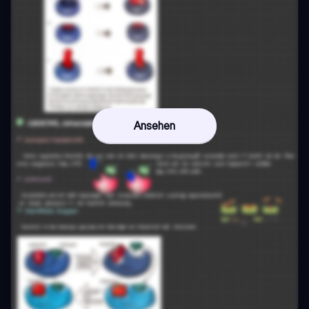
Ansehen