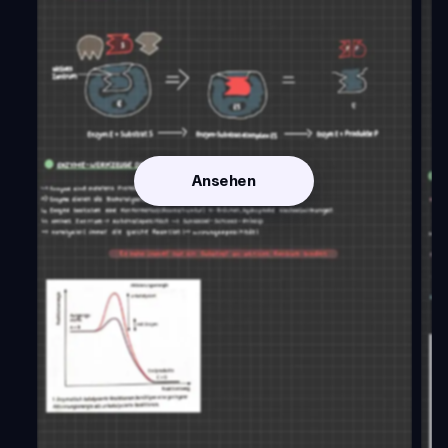
Ansehen