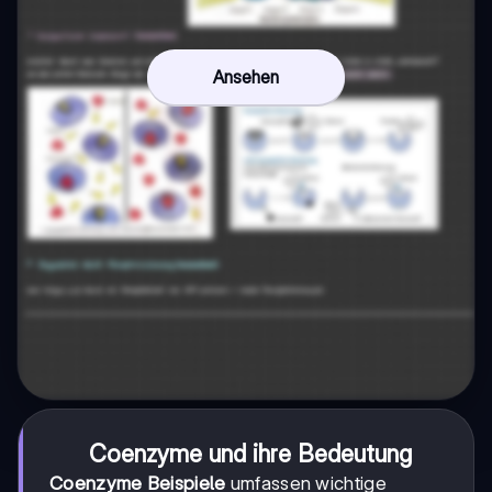
Ansehen
Coenzyme und ihre Bedeutung
Coenzyme Beispiele
umfassen wichtige