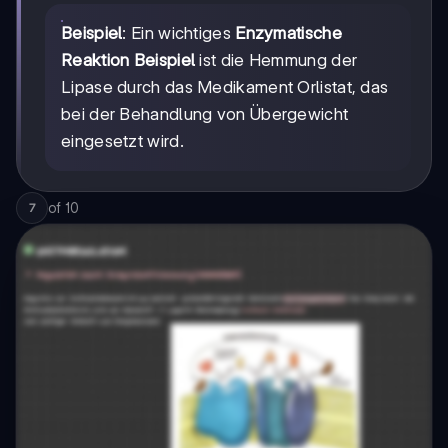
Beispiel
: Ein wichtiges
Enzymatische
Reaktion Beispiel
ist die Hemmung der
Lipase durch das Medikament Orlistat, das
bei der Behandlung von Übergewicht
eingesetzt wird.
of
10
7