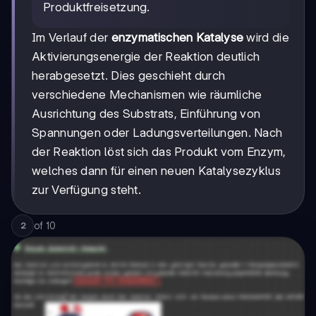
Produktfreisetzung.
Im Verlauf der
enzymatischen Katalyse
wird die
Aktivierungsenergie der Reaktion deutlich
herabgesetzt. Dies geschieht durch
verschiedene Mechanismen wie räumliche
Ausrichtung des Substrats, Einführung von
Spannungen oder Ladungsverteilungen. Nach
der Reaktion löst sich das Produkt vom Enzym,
welches dann für einen neuen Katalysezyklus
zur Verfügung steht.
of
10
2