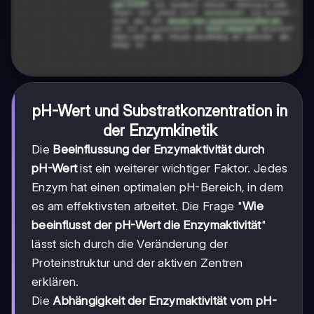
pH-Wert und Substratkonzentration in
der Enzymkinetik
Die
Beeinflussung der Enzymaktivität durch
pH-Wert
ist ein weiterer wichtiger Faktor. Jedes
Enzym hat einen optimalen pH-Bereich, in dem
es am effektivsten arbeitet. Die Frage "
Wie
beeinflusst der pH-Wert die Enzymaktivität
"
lässt sich durch die Veränderung der
Proteinstruktur und der aktiven Zentren
erklären.
Die
Abhängigkeit der Enzymaktivität vom pH-