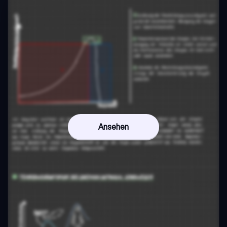
Ansehen