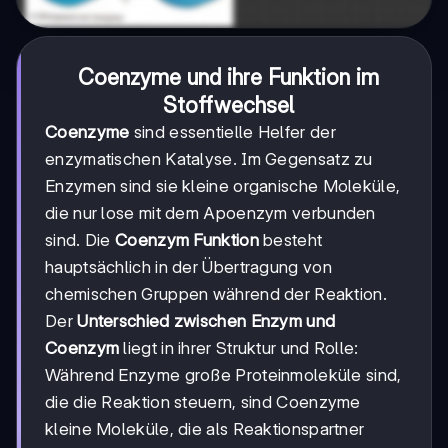
Coenzyme und ihre Funktion im
Stoffwechsel
Coenzyme
sind essentielle Helfer der
enzymatischen Katalyse. Im Gegensatz zu
Enzymen sind sie kleine organische Moleküle,
die nur lose mit dem Apoenzym verbunden
sind. Die
Coenzym Funktion
besteht
hauptsächlich in der Übertragung von
chemischen Gruppen während der Reaktion.
Der
Unterschied zwischen Enzym und
Coenzym
liegt in ihrer Struktur und Rolle:
Während Enzyme große Proteinmoleküle sind,
die die Reaktion steuern, sind Coenzyme
kleine Moleküle, die als Reaktionspartner