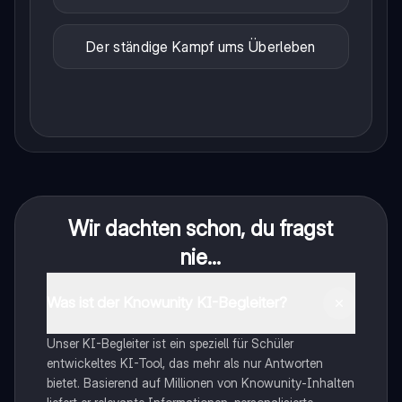
Der ständige Kampf ums Überleben
Wir dachten schon, du fragst
nie...
Was ist der Knowunity KI-Begleiter?
Unser KI-Begleiter ist ein speziell für Schüler
entwickeltes KI-Tool, das mehr als nur Antworten
bietet. Basierend auf Millionen von Knowunity-Inhalten