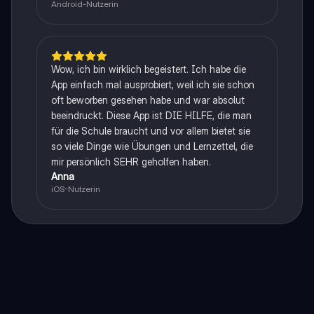
Android-Nutzerin
Wow, ich bin wirklich begeistert. Ich habe die
App einfach mal ausprobiert, weil ich sie schon
oft beworben gesehen habe und war absolut
beeindruckt. Diese App ist DIE HILFE, die man
für die Schule braucht und vor allem bietet sie
so viele Dinge wie Übungen und Lernzettel, die
mir persönlich SEHR geholfen haben.
Anna
iOS-Nutzerin