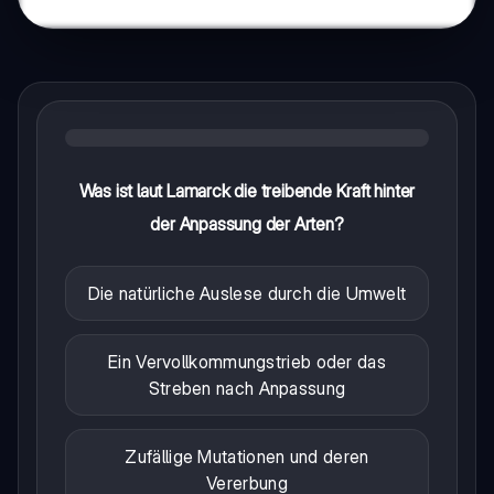
Was ist laut Lamarck die treibende Kraft hinter
der Anpassung der Arten?
Die natürliche Auslese durch die Umwelt
Ein Vervollkommungstrieb oder das
Streben nach Anpassung
Zufällige Mutationen und deren
Vererbung