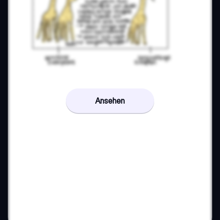
Ansehen