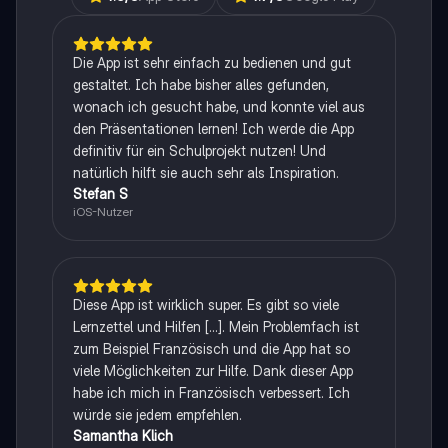
Die App ist sehr einfach zu bedienen und gut
gestaltet. Ich habe bisher alles gefunden,
wonach ich gesucht habe, und konnte viel aus
den Präsentationen lernen! Ich werde die App
definitiv für ein Schulprojekt nutzen! Und
natürlich hilft sie auch sehr als Inspiration.
Stefan S
iOS-Nutzer
Diese App ist wirklich super. Es gibt so viele
Lernzettel und Hilfen [...]. Mein Problemfach ist
zum Beispiel Französisch und die App hat so
viele Möglichkeiten zur Hilfe. Dank dieser App
habe ich mich in Französisch verbessert. Ich
würde sie jedem empfehlen.
Samantha Klich