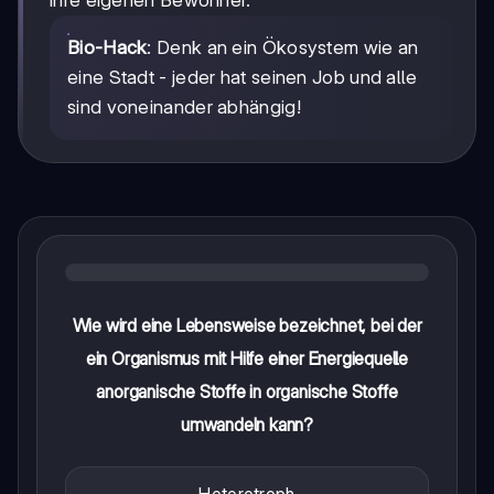
Bio-Hack
: Denk an ein Ökosystem wie an
eine Stadt - jeder hat seinen Job und alle
sind voneinander abhängig!
Wie wird eine Lebensweise bezeichnet, bei der
ein Organismus mit Hilfe einer Energiequelle
anorganische Stoffe in organische Stoffe
umwandeln kann?
Heterotroph