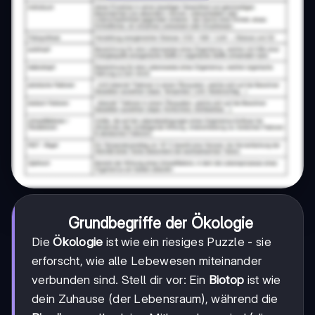
Grundbegriffe der Ökologie
Die
Ökologie
ist wie ein riesiges Puzzle - sie
erforscht, wie alle Lebewesen miteinander
verbunden sind. Stell dir vor: Ein
Biotop
ist wie
dein Zuhause (der Lebensraum), während die