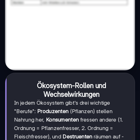
Ökosystem-Rollen und
Wechselwirkungen
In jedem Ökosystem gibt's drei wichtige
"Berufe":
Produzenten
(Pflanzen) stellen
Nahrung her,
Konsumenten
fressen andere (1.
Ordnung = Pflanzenfresser, 2. Ordnung =
Fleischfresser), und
Destruenten
räumen auf -