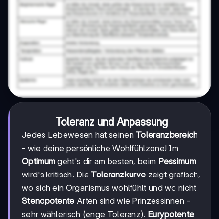
Toleranz und Anpassung
Jedes Lebewesen hat seinen
Toleranzbereich
- wie deine persönliche Wohlfühlzone! Im
Optimum
geht's dir am besten, beim
Pessimum
wird's kritisch. Die
Toleranzkurve
zeigt grafisch,
wo sich ein Organismus wohlfühlt und wo nicht.
Stenopotente
Arten sind wie Prinzessinnen -
sehr wählerisch (enge Toleranz).
Eurypotente