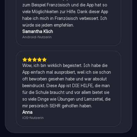
zum Beispiel Französisch und die App hat so
viele Möglichkeiten zur Hilfe. Dank dieser App
habe ich mich in Französisch verbessert. Ich
würde sie jedem empfehlen.
Samantha Klich
Android-Nutzerin
Wow, ich bin wirklich begeistert. Ich habe die
App einfach mal ausprobiert, weil ich sie schon
oft beworben gesehen habe und war absolut
beeindruckt. Diese App ist DIE HILFE, die man
für die Schule braucht und vor allem bietet sie
so viele Dinge wie Übungen und Lernzettel, die
mir persönlich SEHR geholfen haben.
Anna
iOS-Nutzerin