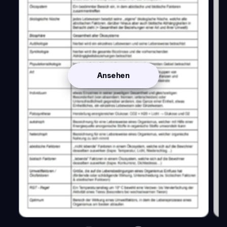
Ansehen