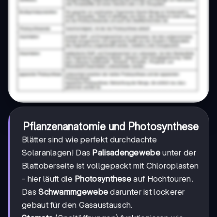
Pflanzenanatomie und Photosynthese
Blätter sind wie perfekt durchdachte
Solaranlagen! Das
Palisadengewebe
unter der
Blattoberseite ist vollgepackt mit Chloroplasten
- hier läuft die
Photosynthese
auf Hochtouren.
Das
Schwammgewebe
darunter ist lockerer
gebaut für den Gasaustausch.