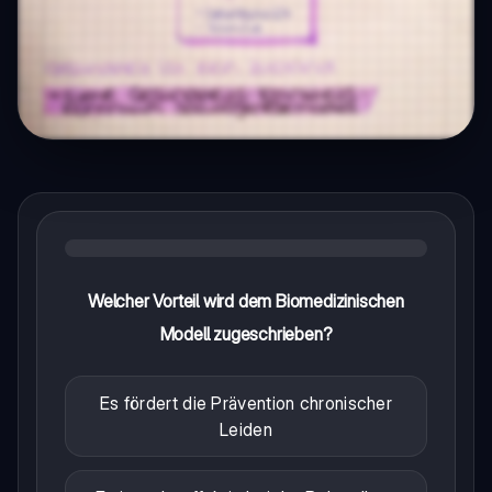
Welcher Vorteil wird dem Biomedizinischen
Modell zugeschrieben?
Es fördert die Prävention chronischer
Leiden