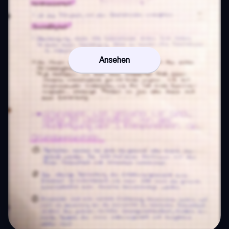
Ansehen