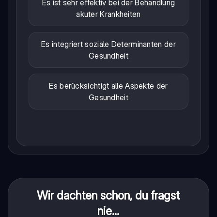
Es ist sehr effektiv bei der Behandlung
akuter Krankheiten
Es integriert soziale Determinanten der
Gesundheit
Es berücksichtigt alle Aspekte der
Gesundheit
Wir dachten schon, du fragst
nie...