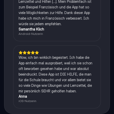
Lernzettel und Hilfen [...]. Mein Problemfach ist
zum Beispiel Französisch und die App hat so
viele Möglichkeiten zur Hilfe. Dank dieser App
habe ich mich in Französisch verbessert. Ich
würde sie jedem empfehlen.
Samantha Klich
Android-Nutzerin
Wow, ich bin wirklich begeistert. Ich habe die
App einfach mal ausprobiert, weil ich sie schon
oft beworben gesehen habe und war absolut
beeindruckt. Diese App ist DIE HILFE, die man
für die Schule braucht und vor allem bietet sie
so viele Dinge wie Übungen und Lernzettel, die
mir persönlich SEHR geholfen haben.
Anna
iOS-Nutzerin