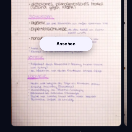
Ansehen