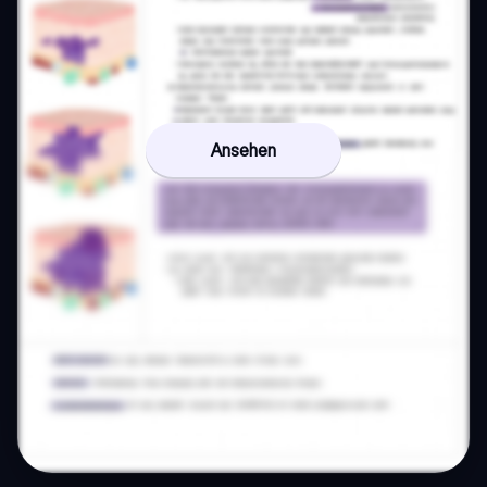
Ansehen