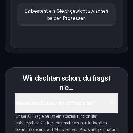
Es besteht ein Gleichgewicht zwischen
beiden Prozessen
Wir dachten schon, du fragst
nie...
Was ist der Knowunity KI-Begleiter?
Unser KI-Begleiter ist ein speziell für Schüler
entwickeltes KI-Tool, das mehr als nur Antworten
bietet. Basierend auf Millionen von Knowunity-Inhalten