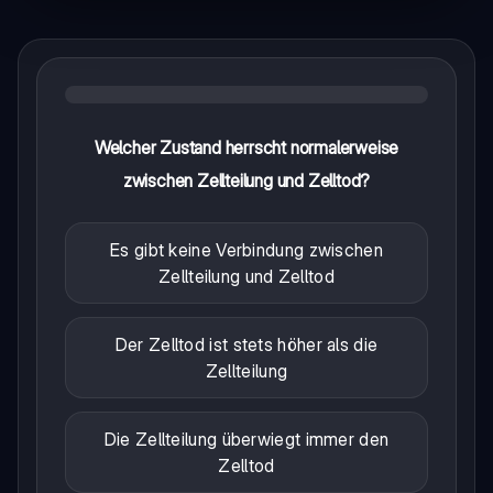
Welcher Zustand herrscht normalerweise
zwischen Zellteilung und Zelltod?
Es gibt keine Verbindung zwischen
Zellteilung und Zelltod
Der Zelltod ist stets höher als die
Zellteilung
Die Zellteilung überwiegt immer den
Zelltod