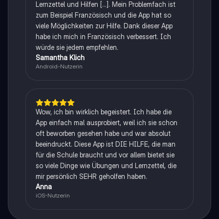
Lernzettel und Hilfen [...]. Mein Problemfach ist
zum Beispiel Französisch und die App hat so
viele Möglichkeiten zur Hilfe. Dank dieser App
habe ich mich in Französisch verbessert. Ich
würde sie jedem empfehlen.
Samantha Klich
Android-Nutzerin
Wow, ich bin wirklich begeistert. Ich habe die
App einfach mal ausprobiert, weil ich sie schon
oft beworben gesehen habe und war absolut
beeindruckt. Diese App ist DIE HILFE, die man
für die Schule braucht und vor allem bietet sie
so viele Dinge wie Übungen und Lernzettel, die
mir persönlich SEHR geholfen haben.
Anna
iOS-Nutzerin