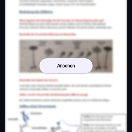
Ansehen