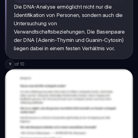
Die DNA-Analyse ermöglicht nicht nur die
Identifikation von Personen, sondern auch die
Untersuchung von
Verwandtschaftsbeziehungen. Die Basenpaare
der DNA (Adenin-Thymin und Guanin-Cytosin)
liegen dabei in einem festen Verhältnis vor.
of
10
9