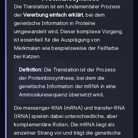
Die Translation ist ein fundamentaler Prozess
der
Vererbung einfach erklärt
, bei dem
genetische Information in Proteine
umgewandelt wird. Dieser komplexe Vorgang
ist essentiell für die Ausprägung von
Merkmalen wie beispielsweise der Fellfarbe
bei Katzen.
Definition
: Die Translation ist der Prozess
der Proteinbiosynthese, bei dem die
genetische Information der mRNA in eine
Aminosäuresequenz übersetzt wird.
Die messenger-RNA (mRNA) und transfer-RNA
(tRNA) spielen dabei unterschiedliche, aber
komplementäre Rollen. Die mRNA liegt als
einzelner Strang vor und trägt die genetische