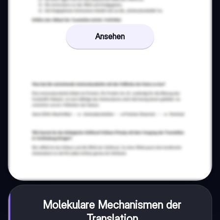
Ansehen
Molekulare Mechanismen der
Translation