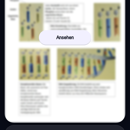
Ansehen