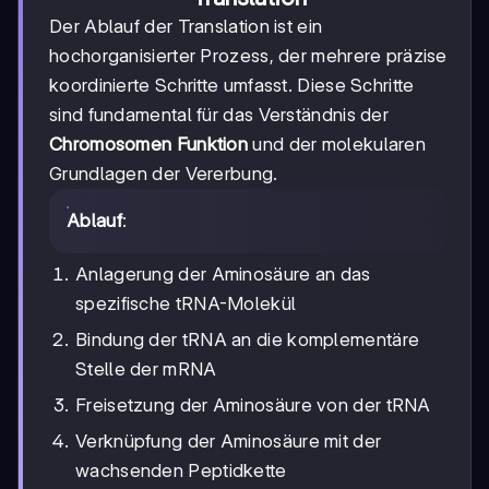
Der Ablauf der Translation ist ein
hochorganisierter Prozess, der mehrere präzise
koordinierte Schritte umfasst. Diese Schritte
sind fundamental für das Verständnis der
Chromosomen Funktion
und der molekularen
Grundlagen der Vererbung.
Ablauf
:
Anlagerung der Aminosäure an das
spezifische tRNA-Molekül
Bindung der tRNA an die komplementäre
Stelle der mRNA
Freisetzung der Aminosäure von der tRNA
Verknüpfung der Aminosäure mit der
wachsenden Peptidkette