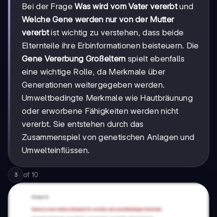
Bei der Frage
Was wird vom Vater vererbt
und
Welche Gene werden nur von der Mutter
vererbt
ist wichtig zu verstehen, dass beide
Elternteile ihre Erbinformationen beisteuern. Die
Gene Vererbung Großeltern
spielt ebenfalls
eine wichtige Rolle, da Merkmale über
Generationen weitergegeben werden.
Umweltbedingte Merkmale wie Hautbräunung
oder erworbene Fähigkeiten werden nicht
vererbt. Sie entstehen durch das
Zusammenspiel von genetischen Anlagen und
Umwelteinflüssen.
of
10
3