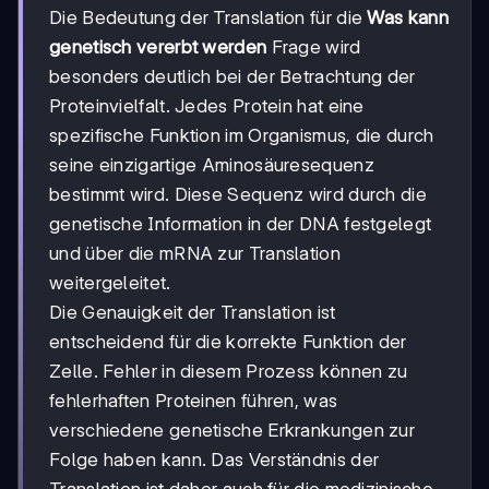
Die Bedeutung der Translation für die
Was kann
genetisch vererbt werden
Frage wird
besonders deutlich bei der Betrachtung der
Proteinvielfalt. Jedes Protein hat eine
spezifische Funktion im Organismus, die durch
seine einzigartige Aminosäuresequenz
bestimmt wird. Diese Sequenz wird durch die
genetische Information in der DNA festgelegt
und über die mRNA zur Translation
weitergeleitet.
Die Genauigkeit der Translation ist
entscheidend für die korrekte Funktion der
Zelle. Fehler in diesem Prozess können zu
fehlerhaften Proteinen führen, was
verschiedene genetische Erkrankungen zur
Folge haben kann. Das Verständnis der
Translation ist daher auch für die medizinische