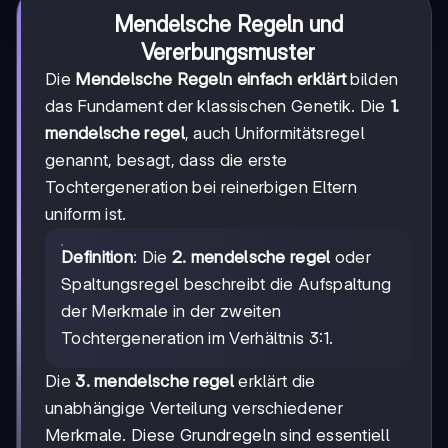
Mendelsche Regeln und
Vererbungsmuster
Die
Mendelsche Regeln einfach erklärt
bilden
das Fundament der klassischen Genetik. Die
1.
mendelsche regel
, auch Uniformitätsregel
genannt, besagt, dass die erste
Tochtergeneration bei reinerbigen Eltern
uniform ist.
Definition
: Die
2. mendelsche regel
oder
Spaltungsregel beschreibt die Aufspaltung
der Merkmale in der zweiten
Tochtergeneration im Verhältnis 3:1.
Die
3. mendelsche regel
erklärt die
unabhängige Verteilung verschiedener
Merkmale. Diese Grundregeln sind essentiell