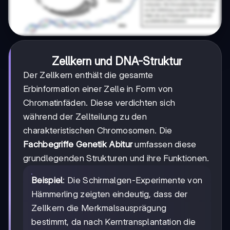
Zellkern und DNA-Struktur
Der Zellkern enthält die gesamte
Erbinformation einer Zelle in Form von
Chromatinfäden. Diese verdichten sich
während der Zellteilung zu den
charakteristischen Chromosomen. Die
Fachbegriffe Genetik Abitur
umfassen diese
grundlegenden Strukturen und ihre Funktionen.
Beispiel
: Die Schirmalgen-Experimente von
Hämmerling zeigten eindeutig, dass der
Zellkern die Merkmalsausprägung
bestimmt, da nach Kerntransplantation die