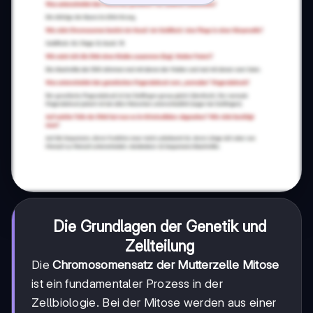
Die Grundlagen der Genetik und
Zellteilung
Die
Chromosomensatz der Mutterzelle Mitose
ist ein fundamentaler Prozess in der
Zellbiologie. Bei der Mitose werden aus einer