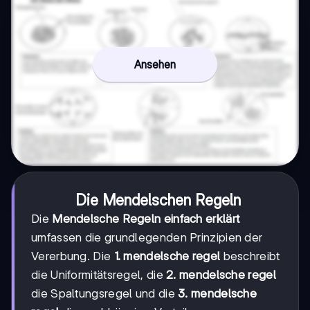
Ansehen
Die Mendelschen Regeln
Die
Mendelsche Regeln einfach erklärt
umfassen die grundlegenden Prinzipien der
Vererbung. Die
1. mendelsche regel
beschreibt
die Uniformitätsregel, die
2. mendelsche regel
die Spaltungsregel und die
3. mendelsche