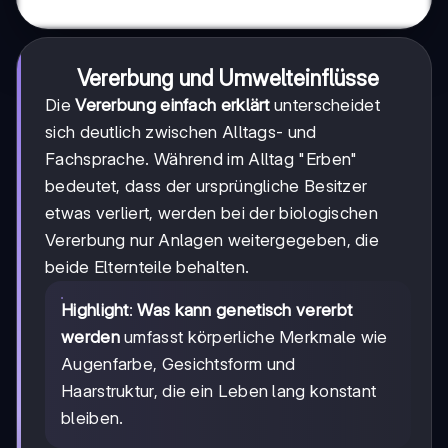
Vererbung und Umwelteinflüsse
Die
Vererbung einfach erklärt
unterscheidet
sich deutlich zwischen Alltags- und
Fachsprache. Während im Alltag "Erben"
bedeutet, dass der ursprüngliche Besitzer
etwas verliert, werden bei der biologischen
Vererbung nur Anlagen weitergegeben, die
beide Elternteile behalten.
Highlight
:
Was kann genetisch vererbt
werden
umfasst körperliche Merkmale wie
Augenfarbe, Gesichtsform und
Haarstruktur, die ein Leben lang konstant
bleiben.