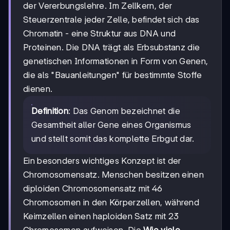
der Vererbungslehre. Im Zellkern, der
Steuerzentrale jeder Zelle, befindet sich das
Chromatin - eine Struktur aus DNA und
Proteinen. Die DNA trägt als Erbsubstanz die
genetischen Informationen in Form von Genen,
die als "Bauanleitungen" für bestimmte Stoffe
dienen.
Definition
: Das Genom bezeichnet die
Gesamtheit aller Gene eines Organismus
und stellt somit das komplette Erbgut dar.
Ein besonders wichtiges Konzept ist der
Chromosomensatz. Menschen besitzen einen
diploiden Chromosomensatz mit 46
Chromosomen in den Körperzellen, während
Keimzellen einen haploiden Satz mit 23