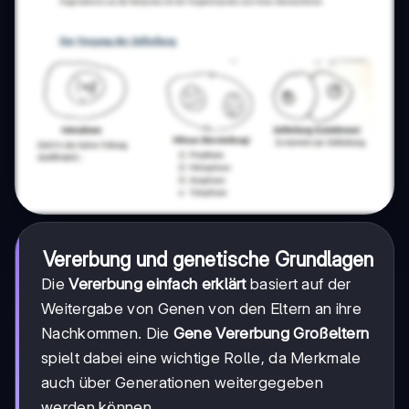
Vererbung und genetische Grundlagen
Die
Vererbung einfach erklärt
basiert auf der
Weitergabe von Genen von den Eltern an ihre
Nachkommen. Die
Gene Vererbung Großeltern
spielt dabei eine wichtige Rolle, da Merkmale
auch über Generationen weitergegeben
werden können.