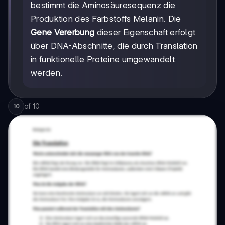
bestimmt die Aminosäuresequenz die
Produktion des Farbstoffs Melanin. Die
Gene Vererbung
dieser Eigenschaft erfolgt
über DNA-Abschnitte, die durch Translation
in funktionelle Proteine umgewandelt
werden.
of
10
10