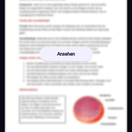
Ansehen