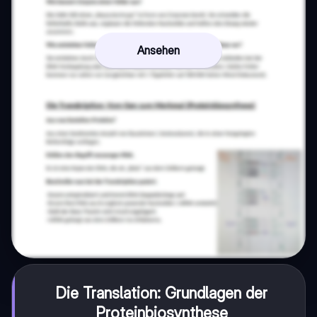
Ansehen
Die Translation: Grundlagen der
Proteinbiosynthese