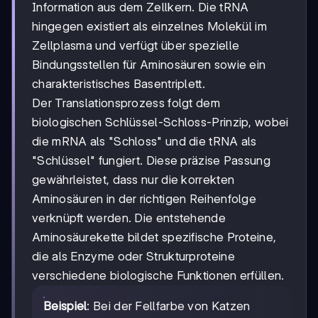
Information aus dem Zellkern. Die tRNA
hingegen existiert als einzelnes Molekül im
Zellplasma und verfügt über spezielle
Bindungsstellen für Aminosäuren sowie ein
charakteristisches Basentriplett.
Der Translationsprozess folgt dem
biologischen Schlüssel-Schloss-Prinzip, wobei
die mRNA als "Schloss" und die tRNA als
"Schlüssel" fungiert. Diese präzise Passung
gewährleistet, dass nur die korrekten
Aminosäuren in der richtigen Reihenfolge
verknüpft werden. Die entstehende
Aminosäurekette bildet spezifische Proteine,
die als Enzyme oder Strukturproteine
verschiedene biologische Funktionen erfüllen.
Beispiel
: Bei der Fellfarbe von Katzen