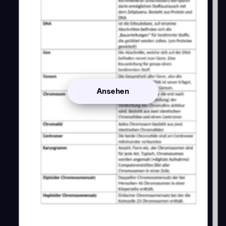
Ansehen