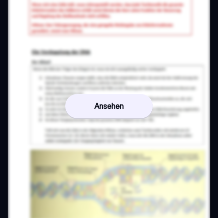
Ansehen