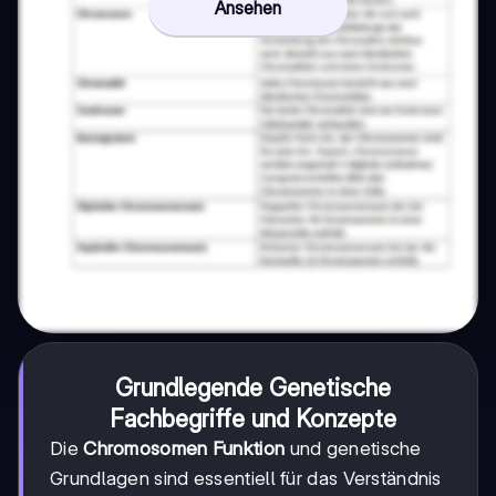
Ansehen
Grundlegende Genetische
Fachbegriffe und Konzepte
Die
Chromosomen Funktion
und genetische
Grundlagen sind essentiell für das Verständnis