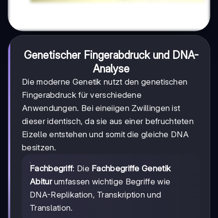
Genetischer Fingerabdruck und DNA-
Analyse
Die moderne Genetik nutzt den genetischen
Fingerabdruck für verschiedene
Anwendungen. Bei eineiigen Zwillingen ist
dieser identisch, da sie aus einer befruchteten
Eizelle entstehen und somit die gleiche DNA
besitzen.
Fachbegriff
: Die
Fachbegriffe Genetik
Abitur
umfassen wichtige Begriffe wie
DNA-Replikation, Transkription und
Translation.