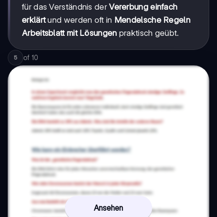
für das Verständnis der
Vererbung einfach
erklärt
und werden oft in
Mendelsche Regeln
Arbeitsblatt mit Lösungen
praktisch geübt.
of
10
5
Ansehen