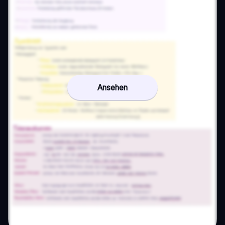
Ansehen