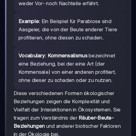
weder Vor- noch Nachteile erfährt.
Example
: Ein Beispiel für Parabiose sind
Aasgeier, die von der Beute anderer Tiere
profitieren, ohne diesen zu schaden.
Vocabulary
:
Kommensalismus
bezeichnet
eine Beziehung, bei der eine Art (der
Kommensale) von einer anderen profitiert,
ohne dieser zu schaden oder zu nutzen.
Diese verschiedenen Formen ökologischer
Beziehungen zeigen die Komplexität und
Vielfalt der Interaktionen in Ökosystemen. Sie
tragen zum Verständnis der
Räuber-Beute-
Beziehungen
und anderer biotischer Faktoren
in der Ökologie bei.