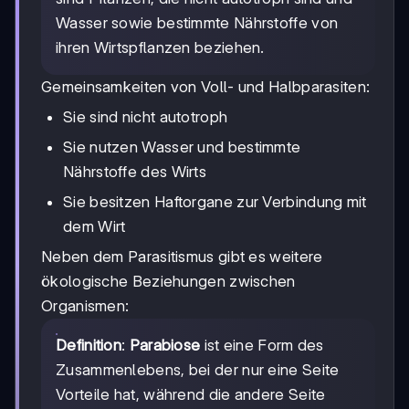
Wasser sowie bestimmte Nährstoffe von
ihren Wirtspflanzen beziehen.
Gemeinsamkeiten von Voll- und Halbparasiten:
Sie sind nicht autotroph
Sie nutzen Wasser und bestimmte
Nährstoffe des Wirts
Sie besitzen Haftorgane zur Verbindung mit
dem Wirt
Neben dem Parasitismus gibt es weitere
ökologische Beziehungen zwischen
Organismen:
Definition
:
Parabiose
ist eine Form des
Zusammenlebens, bei der nur eine Seite
Vorteile hat, während die andere Seite