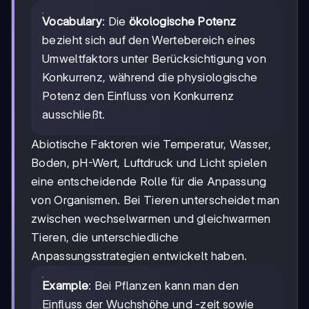
Vocabulary
: Die
ökologische Potenz
bezieht sich auf den Wertebereich eines
Umweltfaktors unter Berücksichtigung von
Konkurrenz, während die physiologische
Potenz den Einfluss von Konkurrenz
ausschließt.
Abiotische Faktoren wie Temperatur, Wasser,
Boden, pH-Wert, Luftdruck und Licht spielen
eine entscheidende Rolle für die Anpassung
von Organismen. Bei Tieren unterscheidet man
zwischen wechselwarmen und gleichwarmen
Tieren, die unterschiedliche
Anpassungsstrategien entwickelt haben.
Example
: Bei Pflanzen kann man den
Einfluss der Wuchshöhe und -zeit sowie