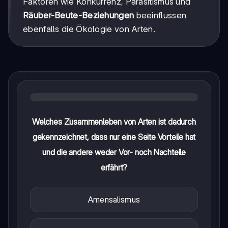
Faktoren wie Konkurrenz, Parasitismus und
Räuber-Beute-Beziehungen
beeinflussen
ebenfalls die Ökologie von Arten.
Welches Zusammenleben von Arten ist dadurch
gekennzeichnet, dass nur eine Seite Vorteile hat
und die andere weder Vor- noch Nachteile
erfährt?
Amensalismus