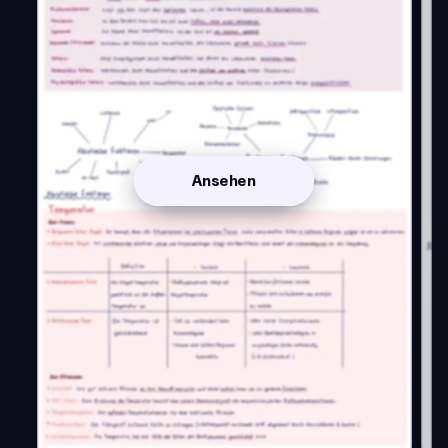
Ansehen