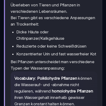
Überleben von Tieren und Pflanzen in
verschiedenen Lebensräumen.
Bei Tieren gibt es verschiedene Anpassungen
an Trockenheit:
Dicke Häute oder
Chitinpanzer/Kalkgehäuse
Reduzierte oder keine Schweißdrüsen
Konzentrierter Urin und fast wasserfreier Kot
Bei Pflanzen unterscheidet man verschiedene
Typen der Wasseranpassung:
Vocabulary
:
Poikilohydre Pflanzen
können
die Wasserauf- und -abnahme nicht
regulieren, während
homoiohydre Pflanzen
ihren Wassergehalt innerhalb gewisser
Grenzen konstant halten können.