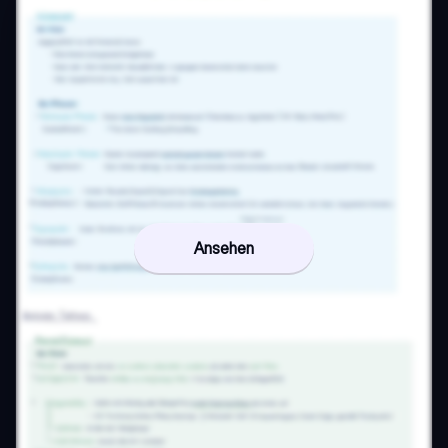
Ansehen