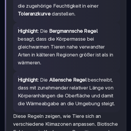
die zugehörige Feuchtigkeit in einer
Toleranzkurve
darstellen.
Highlight
: Die
Bergmannsche Regel
besagt, dass die Körpermasse bei
gleichwarmen Tieren nahe verwandter
Arten in kälteren Regionen größer ist als in
wärmeren.
Highlight
: Die
Allensche Regel
beschreibt,
dass mit zunehmender relativer Länge von
Körperanhängen die Oberfläche und damit
die Wärmeabgabe an die Umgebung steigt.
Diese Regeln zeigen, wie Tiere sich an
verschiedene Klimazonen anpassen. Biotische