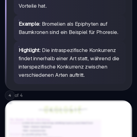
Vorteile hat.
Example
: Bromelien als Epiphyten auf
Baumkronen sind ein Beispiel für Phoresie.
Highlight
: Die intraspezifische Konkurrenz
findet innerhalb einer Art statt, während die
interspezifische Konkurrenz zwischen
verschiedenen Arten auftritt.
of
4
4