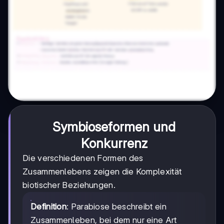
Symbioseformen und
Konkurrenz
Die verschiedenen Formen des
Zusammenlebens zeigen die Komplexität
biotischer Beziehungen.
Definition
: Parabiose beschreibt ein
Zusammenleben, bei dem nur eine Art