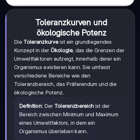
Toleranzkurven und
ökologische Potenz
Die
Toleranzkurve
ist ein grundlegendes
Konzept in der
Ökologie
, das die Grenzen der
Umweltfaktoren aufzeigt, innerhalb derer ein
Organismus existieren kann. Sie umfasst
verschiedene Bereiche wie den
Toleranzbereich, das Präferendum und die
ökologische Potenz.
Definition
: Der
Toleranzbereich
ist der
Bereich zwischen Minimum und Maximum
eines Umweltfaktors, in dem ein
Organismus überleben kann.