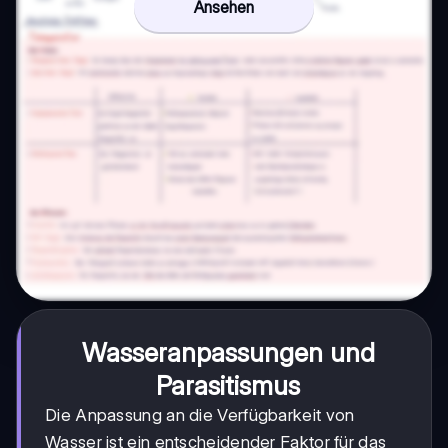
Ansehen
Wasseranpassungen und
Parasitismus
Die Anpassung an die Verfügbarkeit von
Wasser ist ein entscheidender Faktor für das