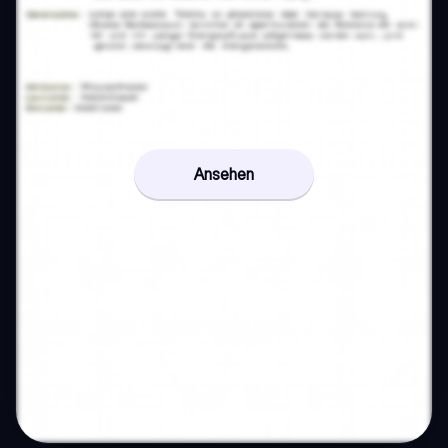
Ansehen