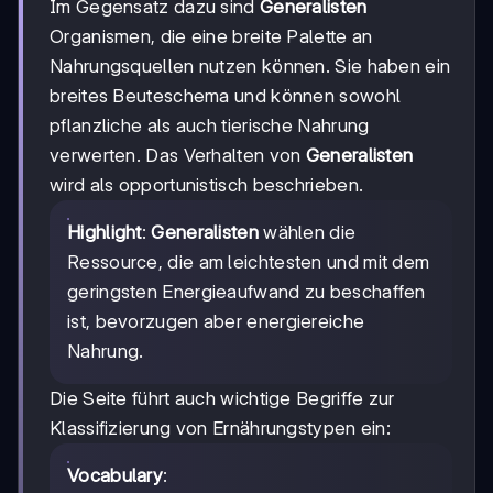
Im Gegensatz dazu sind
Generalisten
Organismen, die eine breite Palette an
Nahrungsquellen nutzen können. Sie haben ein
breites Beuteschema und können sowohl
pflanzliche als auch tierische Nahrung
verwerten. Das Verhalten von
Generalisten
wird als opportunistisch beschrieben.
Highlight
:
Generalisten
wählen die
Ressource, die am leichtesten und mit dem
geringsten Energieaufwand zu beschaffen
ist, bevorzugen aber energiereiche
Nahrung.
Die Seite führt auch wichtige Begriffe zur
Klassifizierung von Ernährungstypen ein:
Vocabulary
: