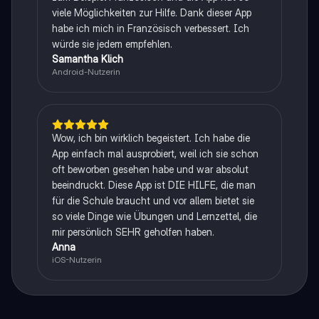
viele Möglichkeiten zur Hilfe. Dank dieser App
habe ich mich in Französisch verbessert. Ich
würde sie jedem empfehlen.
Samantha Klich
Android-Nutzerin
Wow, ich bin wirklich begeistert. Ich habe die
App einfach mal ausprobiert, weil ich sie schon
oft beworben gesehen habe und war absolut
beeindruckt. Diese App ist DIE HILFE, die man
für die Schule braucht und vor allem bietet sie
so viele Dinge wie Übungen und Lernzettel, die
mir persönlich SEHR geholfen haben.
Anna
iOS-Nutzerin