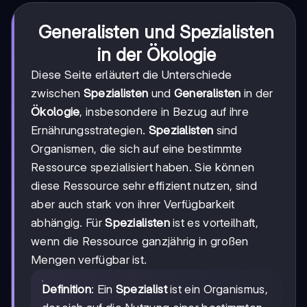
Generalisten und Spezialisten
in der Ökologie
Diese Seite erläutert die Unterschiede
zwischen
Spezialisten
und
Generalisten
in der
Ökologie
, insbesondere in Bezug auf ihre
Ernährungsstrategien.
Spezialisten
sind
Organismen, die sich auf eine bestimmte
Ressource spezialisiert haben. Sie können
diese Ressource sehr effizient nutzen, sind
aber auch stark von ihrer Verfügbarkeit
abhängig. Für
Spezialisten
ist es vorteilhaft,
wenn die Ressource ganzjährig in großen
Mengen verfügbar ist.
Definition
: Ein
Spezialist
ist ein Organismus,