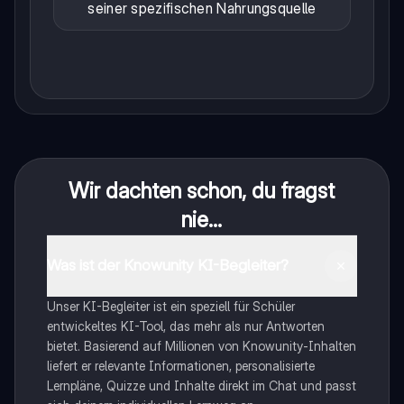
seiner spezifischen Nahrungsquelle
Wir dachten schon, du fragst
nie...
Was ist der Knowunity KI-Begleiter?
Unser KI-Begleiter ist ein speziell für Schüler
entwickeltes KI-Tool, das mehr als nur Antworten
bietet. Basierend auf Millionen von Knowunity-Inhalten
liefert er relevante Informationen, personalisierte
Lernpläne, Quizze und Inhalte direkt im Chat und passt