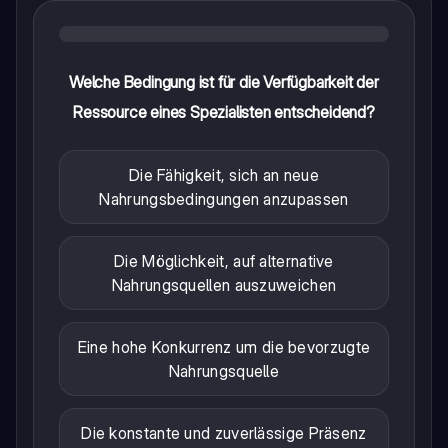
Welche Bedingung ist für die Verfügbarkeit der
Ressource eines Spezialisten entscheidend?
Die Fähigkeit, sich an neue
Nahrungsbedingungen anzupassen
Die Möglichkeit, auf alternative
Nahrungsquellen auszuweichen
Eine hohe Konkurrenz um die bevorzugte
Nahrungsquelle
Die konstante und zuverlässige Präsenz