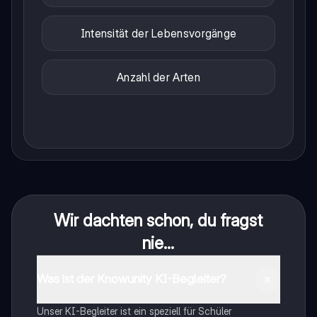
Intensität der Lebensvorgänge
Anzahl der Arten
Wir dachten schon, du fragst
nie...
Was ist der Knowunity KI-Begleiter?
Unser KI-Begleiter ist ein speziell für Schüler