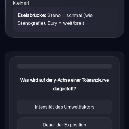
kleiner!
Eselsbrücke:
Steno = schmal (wie
Stenografie), Eury = weit/breit
Was wird auf der y-Achse einer Toleranzkurve
dargestellt?
Intensität des Umweltfaktors
Dauer der Exposition