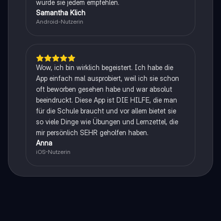
würde sie jedem empfehlen.
Samantha Klich
Android-Nutzerin
Wow, ich bin wirklich begeistert. Ich habe die
App einfach mal ausprobiert, weil ich sie schon
oft beworben gesehen habe und war absolut
beeindruckt. Diese App ist DIE HILFE, die man
für die Schule braucht und vor allem bietet sie
so viele Dinge wie Übungen und Lernzettel, die
mir persönlich SEHR geholfen haben.
Anna
iOS-Nutzerin