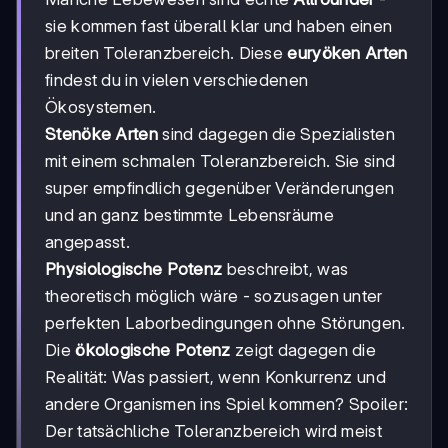
sie kommen fast überall klar und haben einen
breiten Toleranzbereich. Diese
euryöken Arten
findest du in vielen verschiedenen
Ökosystemen.
Stenöke Arten
sind dagegen die Spezialisten
mit einem schmalen Toleranzbereich. Sie sind
super empfindlich gegenüber Veränderungen
und an ganz bestimmte Lebensräume
angepasst.
Physiologische Potenz
beschreibt, was
theoretisch möglich wäre - sozusagen unter
perfekten Laborbedingungen ohne Störungen.
Die
ökologische Potenz
zeigt dagegen die
Realität: Was passiert, wenn Konkurrenz und
andere Organismen ins Spiel kommen? Spoiler:
Der tatsächliche Toleranzbereich wird meist