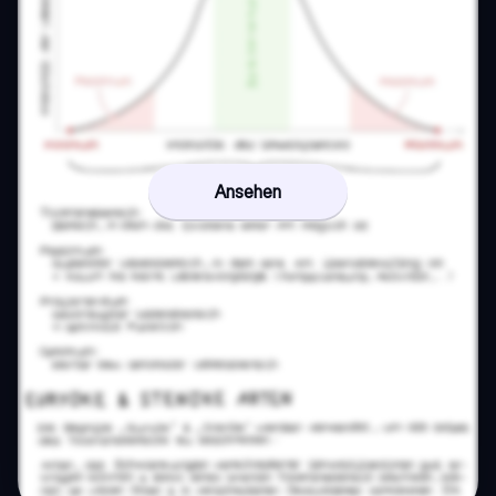
Ansehen