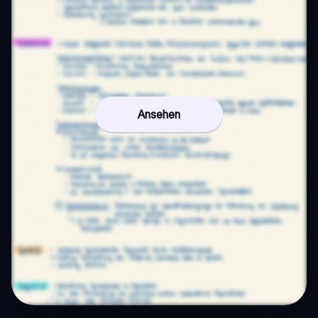
Ansehen