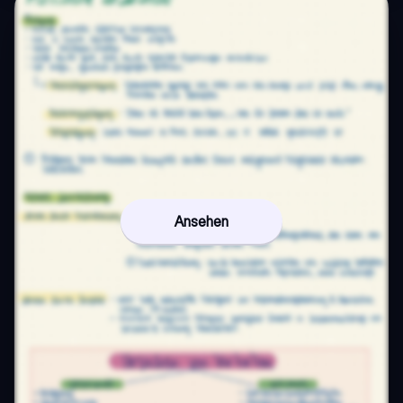
Ansehen