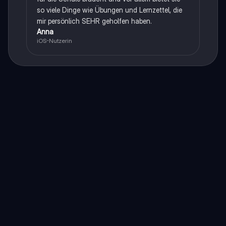
so viele Dinge wie Übungen und Lernzettel, die
mir persönlich SEHR geholfen haben.
Anna
iOS-Nutzerin