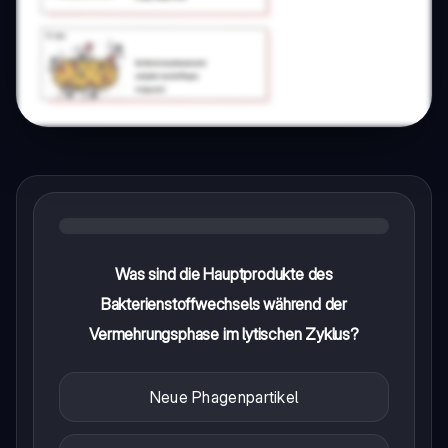
Was sind die Hauptprodukte des
Bakterienstoffwechsels während der
Vermehrungsphase im lytischen Zyklus?
Neue Phagenpartikel