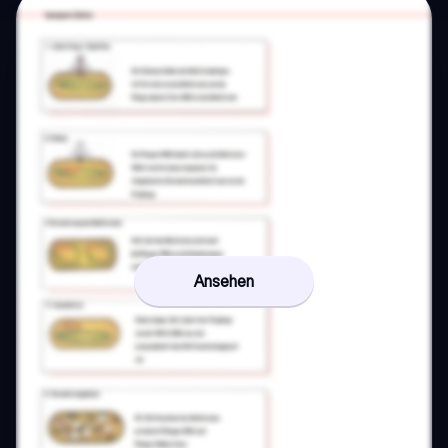
Ansehen