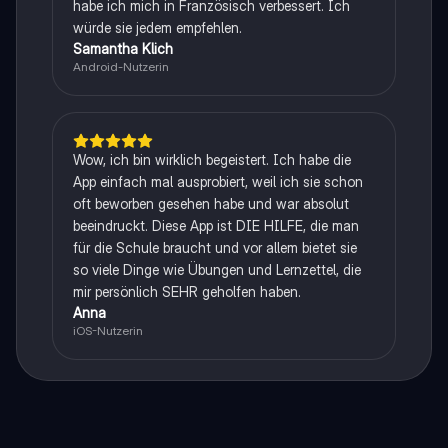
habe ich mich in Französisch verbessert. Ich
würde sie jedem empfehlen.
Samantha Klich
Android-Nutzerin
Wow, ich bin wirklich begeistert. Ich habe die
App einfach mal ausprobiert, weil ich sie schon
oft beworben gesehen habe und war absolut
beeindruckt. Diese App ist DIE HILFE, die man
für die Schule braucht und vor allem bietet sie
so viele Dinge wie Übungen und Lernzettel, die
mir persönlich SEHR geholfen haben.
Anna
iOS-Nutzerin