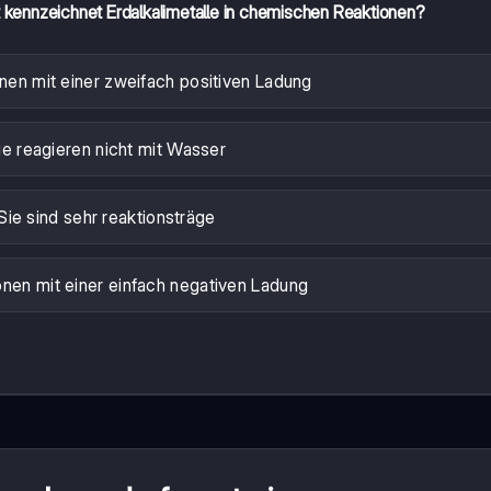
 kennzeichnet Erdalkalimetalle in chemischen Reaktionen?
onen mit einer zweifach positiven Ladung
ie reagieren nicht mit Wasser
Sie sind sehr reaktionsträge
onen mit einer einfach negativen Ladung