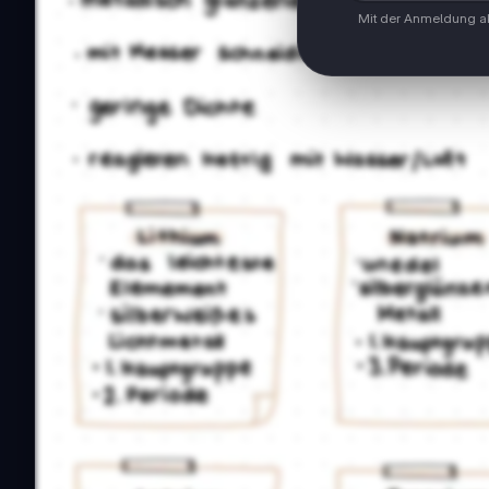
Mit der Anmeldung ak