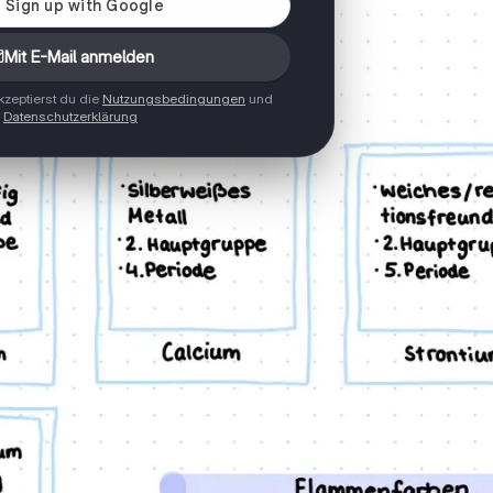
Mit E-Mail anmelden
zeptierst du die
Nutzungsbedingungen
und
Datenschutzerklärung