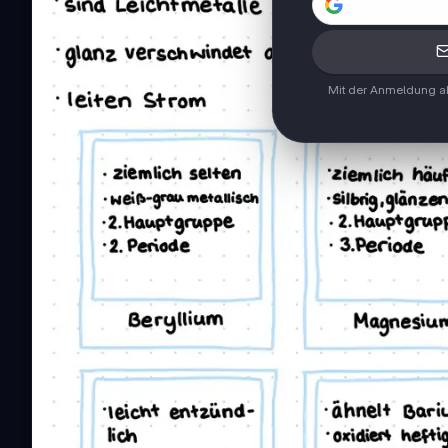
Mit der Anmeldung ak