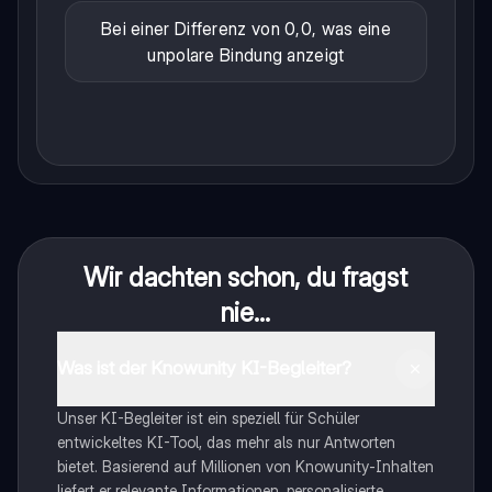
Bei einer Differenz von 0,0, was eine
unpolare Bindung anzeigt
Wir dachten schon, du fragst
nie...
Was ist der Knowunity KI-Begleiter?
Unser KI-Begleiter ist ein speziell für Schüler
entwickeltes KI-Tool, das mehr als nur Antworten
bietet. Basierend auf Millionen von Knowunity-Inhalten
liefert er relevante Informationen, personalisierte