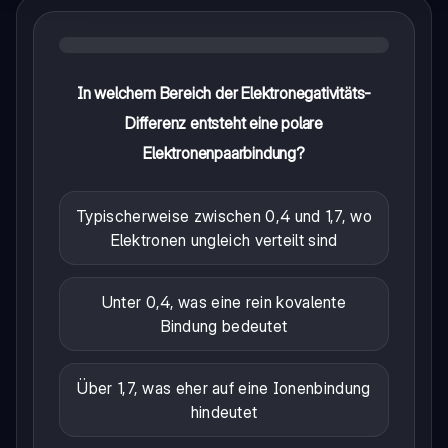
In welchem Bereich der Elektronegativitäts-
Differenz entsteht eine polare
Elektronenpaarbindung?
Typischerweise zwischen 0,4 und 1,7, wo
Elektronen ungleich verteilt sind
Unter 0,4, was eine rein kovalente
Bindung bedeutet
Über 1,7, was eher auf eine Ionenbindung
hindeutet