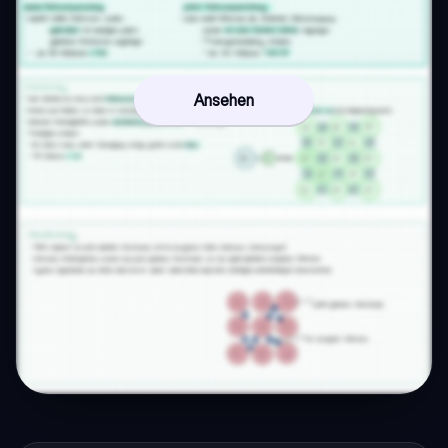
Ansehen