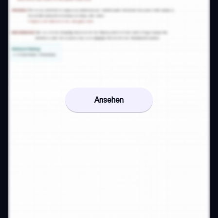
Ansehen