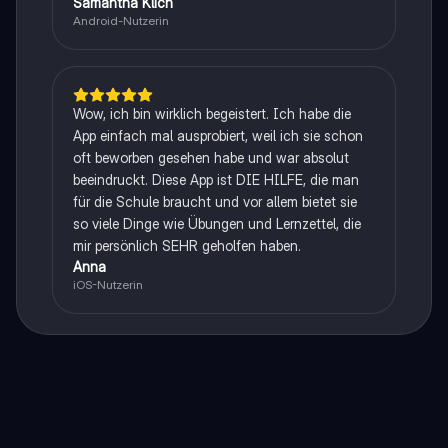
Samantha Klich
Android-Nutzerin
Wow, ich bin wirklich begeistert. Ich habe die
App einfach mal ausprobiert, weil ich sie schon
oft beworben gesehen habe und war absolut
beeindruckt. Diese App ist DIE HILFE, die man
für die Schule braucht und vor allem bietet sie
so viele Dinge wie Übungen und Lernzettel, die
mir persönlich SEHR geholfen haben.
Anna
iOS-Nutzerin