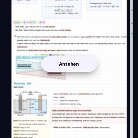
Ansehen