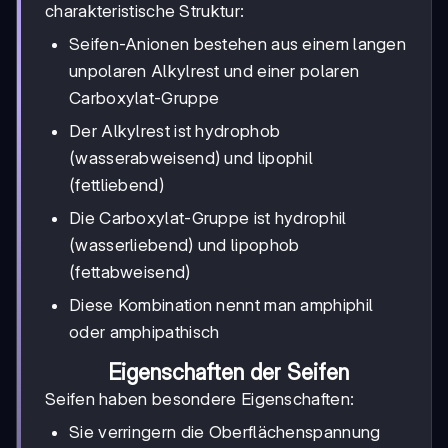
charakteristische Struktur:
Seifen-Anionen bestehen aus einem langen
unpolaren Alkylrest und einer polaren
Carboxylat-Gruppe
Der Alkylrest ist hydrophob
(wasserabweisend) und lipophil
(fettliebend)
Die Carboxylat-Gruppe ist hydrophil
(wasserliebend) und lipophob
(fettabweisend)
Diese Kombination nennt man amphiphil
oder amphipathisch
Eigenschaften der Seifen
Seifen haben besondere Eigenschaften:
Sie verringern die Oberflächenspannung