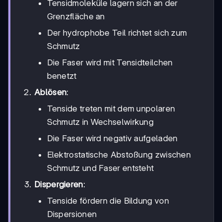
Tensidmoleküle lagern sich an der
Grenzfläche an
Der hydrophobe Teil richtet sich zum
Schmutz
Die Faser wird mit Tensidteilchen
benetzt
Ablösen
:
Tenside treten mit dem unpolaren
Schmutz in Wechselwirkung
Die Faser wird negativ aufgeladen
Elektrostatische Abstoßung zwischen
Schmutz und Faser entsteht
Dispergieren
:
Tenside fördern die Bildung von
Dispersionen