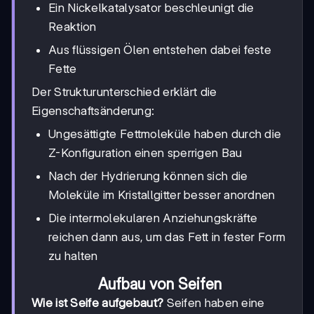
Ein Nickelkatalysator beschleunigt die
Reaktion
Aus flüssigen Ölen entstehen dabei feste
Fette
Der Strukturunterschied erklärt die
Eigenschaftsänderung:
Ungesättigte Fettmoleküle haben durch die
Z-Konfiguration einen sperrigen Bau
Nach der Hydrierung können sich die
Moleküle im Kristallgitter besser anordnen
Die intermolekularen Anziehungskräfte
reichen dann aus, um das Fett in fester Form
zu halten
Aufbau von Seifen
Wie ist Seife aufgebaut?
Seifen haben eine