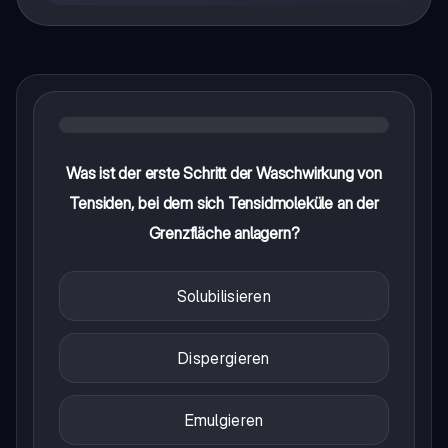
Was ist der erste Schritt der Waschwirkung von
Tensiden, bei dem sich Tensidmoleküle an der
Grenzfläche anlagern?
Solubilisieren
Dispergieren
Emulgieren