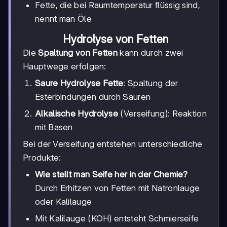
Fette, die bei Raumtemperatur flüssig sind,
nennt man Öle
Hydrolyse von Fetten
Die
Spaltung von Fetten
kann durch zwei
Hauptwege erfolgen:
Saure Hydrolyse Fette
: Spaltung der
Esterbindungen durch Säuren
Alkalische Hydrolyse
(Verseifung): Reaktion
mit Basen
Bei der Verseifung entstehen unterschiedliche
Produkte:
Wie stellt man Seife her in der Chemie?
Durch Erhitzen von Fetten mit Natronlauge
oder Kalilauge
Mit Kalilauge (KOH) entsteht Schmierseife