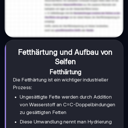
Fetthärtung und Aufbau von
Seifen
Fetthärtung
Die Fetthärtung ist ein wichtiger industrieller
Prozess:
Ungesättigte Fette werden durch Addition
von Wasserstoff an C=C-Doppelbindungen
zu gesättigten Fetten
Diese Umwandlung nennt man Hydrierung