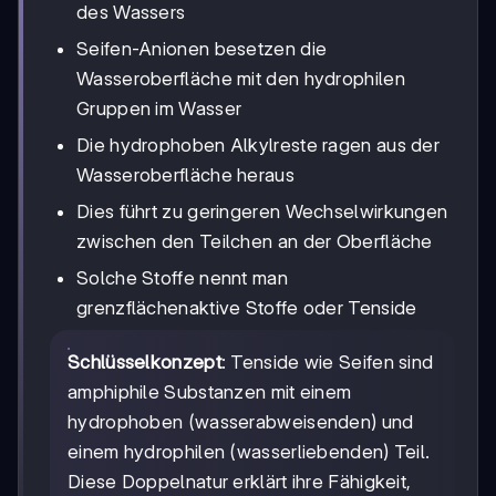
des Wassers
Seifen-Anionen besetzen die
Wasseroberfläche mit den hydrophilen
Gruppen im Wasser
Die hydrophoben Alkylreste ragen aus der
Wasseroberfläche heraus
Dies führt zu geringeren Wechselwirkungen
zwischen den Teilchen an der Oberfläche
Solche Stoffe nennt man
grenzflächenaktive Stoffe oder Tenside
Schlüsselkonzept
: Tenside wie Seifen sind
amphiphile Substanzen mit einem
hydrophoben (wasserabweisenden) und
einem hydrophilen (wasserliebenden) Teil.
Diese Doppelnatur erklärt ihre Fähigkeit,