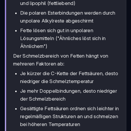
und lipophil (fettliebend)
Die polaren Esterbindungen werden durch
unpolare Alkylreste abgeschirmt
Fette lösen sich gut in unpolaren
Lösungsmitteln ("Ähnliches löst sich in
Ähnlichem")
Der Schmelzbereich von Fetten hängt von
mehreren Faktoren ab:
Je kürzer die C-Kette der Fettsäuren, desto
niedriger die Schmelztemperatur
Je mehr Doppelbindungen, desto niedriger
der Schmelzbereich
Gesättigte Fettsäuren ordnen sich leichter in
regelmäßigen Strukturen an und schmelzen
bei höheren Temperaturen