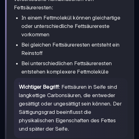
Fettsäureresten:
In einem Fettmolekül können gleichartige
oder unterschiedliche Fettsäurereste
vorkommen
Bei gleichen Fettsäureresten entsteht ein
Reinstoff
Bei unterschiedlichen Fettsäureresten
entstehen komplexere Fettmoleküle
Wichtiger Begriff
: Fettsäuren in Seife sind
langkettige Carbonsäuren, die entweder
gesättigt oder ungesättigt sein können. Der
Sättigungsgrad beeinflusst die
physikalischen Eigenschaften des Fettes
und später der Seife.