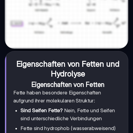
Eigenschaften von Fetten und
Hydrolyse
Eigenschaften von Fetten
Fette haben besondere Eigenschaften
aufgrund ihrer molekularen Struktur:
Sind Seifen Fette?
Nein, Fette und Seifen
sind unterschiedliche Verbindungen
Fette sind hydrophob (wasserabweisend)