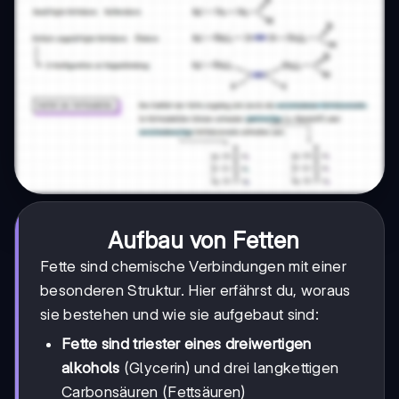
Aufbau von Fetten
Fette sind chemische Verbindungen mit einer
besonderen Struktur. Hier erfährst du, woraus
sie bestehen und wie sie aufgebaut sind:
Fette sind triester eines dreiwertigen
alkohols
(Glycerin) und drei langkettigen
Carbonsäuren (Fettsäuren)