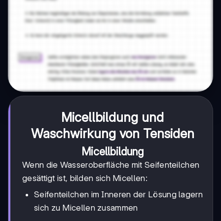
Micellbildung und
Waschwirkung von Tensiden
Micellbildung
Wenn die Wasseroberfläche mit Seifenteilchen
gesättigt ist, bilden sich Micellen:
Seifenteilchen im Inneren der Lösung lagern
sich zu Micellen zusammen