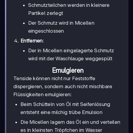
Schmutzteilchen werden in kleinere
Partikel zerlegt
Der Schmutz wird in Micellen
eingeschlossen
Entfernen
:
Der in Micellen eingelagerte Schmutz
wird mit der Waschlauge weggespült
Emulgieren
Tenside können nicht nur Feststoffe
dispergieren, sondern auch nicht mischbare
Flüssigkeiten emulgieren:
Beim Schütteln von Öl mit Seifenlösung
entsteht eine milchig trübe Emulsion
Die Micellen lagern das Öl ein und verteilen
es in kleinsten Tröpfchen im Wasser