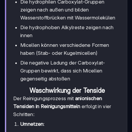
Die hydrophilen Carboxylat-Gruppen
zeigen nach außen und bilden
Wasserstoffbrücken mit Wassermolekülen
Die hydrophoben Alkylreste zeigen nach
innen
Micellen können verschiedene Formen
haben (Stab- oder Kugelmicellen)
Die negative Ladung der Carboxylat-
Gruppen bewirkt, dass sich Micellen
gegenseitig abstoßen
Waschwirkung der Tenside
Der Reinigungsprozess mit
anionischen
Tensiden in Reinigungsmitteln
erfolgt in vier
Schritten:
Umnetzen
: