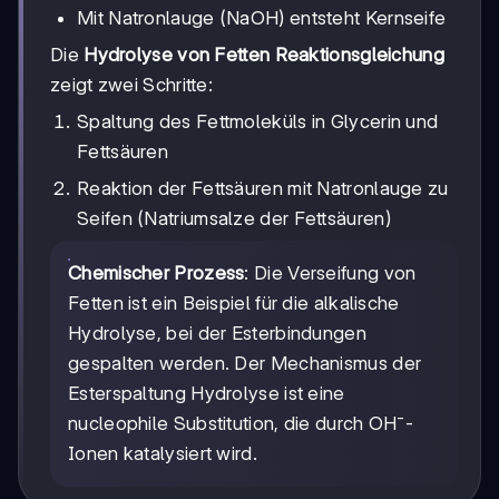
Mit Natronlauge (NaOH) entsteht Kernseife
Die
Hydrolyse von Fetten Reaktionsgleichung
zeigt zwei Schritte:
Spaltung des Fettmoleküls in Glycerin und
Fettsäuren
Reaktion der Fettsäuren mit Natronlauge zu
Seifen (Natriumsalze der Fettsäuren)
Chemischer Prozess
: Die Verseifung von
Fetten ist ein Beispiel für die alkalische
Hydrolyse, bei der Esterbindungen
gespalten werden. Der Mechanismus der
Esterspaltung Hydrolyse ist eine
nucleophile Substitution, die durch OH⁻-
Ionen katalysiert wird.