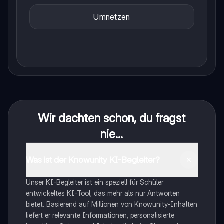
Umnetzen
Wir dachten schon, du fragst
nie...
Was ist der Knowunity KI-Begleiter?
Unser KI-Begleiter ist ein speziell für Schüler
entwickeltes KI-Tool, das mehr als nur Antworten
bietet. Basierend auf Millionen von Knowunity-Inhalten
liefert er relevante Informationen, personalisierte