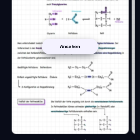
Ansehen