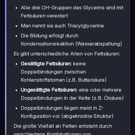
Alle drei OH-Gruppen des Glycerins sind mit
Fettsäuren verestert
Man nennt sie auch Triacylglycerine
Die Bildung erfolgt durch
Kondensationsreaktion (Wasserabspaltung)
Es gibt unterschiedliche Arten von Fettsäuren:
Gesättigte Fettsäuren
: keine
Doppelbindungen zwischen
Kohlenstoffatomen (z.B. Buttersäure)
Ungesättigte Fettsäuren
: eine oder mehrere
Doppelbindungen in der Kette (z.B. Ölsäure)
Doppelbindungen liegen meist in Z-
Konfiguration vor (abgeknickte Struktur)
Die große Vielfalt an Fetten entsteht durch
verschiedene Kombinationen von