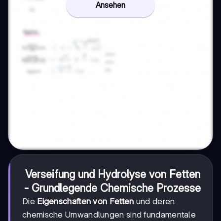
Ansehen
Verseifung und Hydrolyse von Fetten
- Grundlegende Chemische Prozesse
Die
Eigenschaften von Fetten
und deren
chemische Umwandlungen sind fundamentale