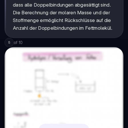
dass alle Doppelbindungen abgesättigt sind.
Die Berechnung der molaren Masse und der
Stoffmenge ermöglicht Rückschlüsse auf die
Anzahl der Doppelbindungen im Fettmolekül.
of
10
5