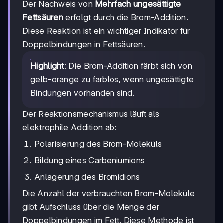
Der Nachweis von
Mehrfach ungesättigte
Fettsäuren
erfolgt durch die Brom-Addition.
Diese Reaktion ist ein wichtiger Indikator für
Doppelbindungen in Fettsäuren.
Highlight
: Die Brom-Addition färbt sich von
gelb-orange zu farblos, wenn ungesättigte
Bindungen vorhanden sind.
Der Reaktionsmechanismus läuft als
elektrophile Addition ab:
Polarisierung des Brom-Moleküls
Bildung eines Carbeniumions
Anlagerung des Bromidions
Die Anzahl der verbrauchten Brom-Moleküle
gibt Aufschluss über die Menge der
Doppelbindungen im Fett. Diese Methode ist