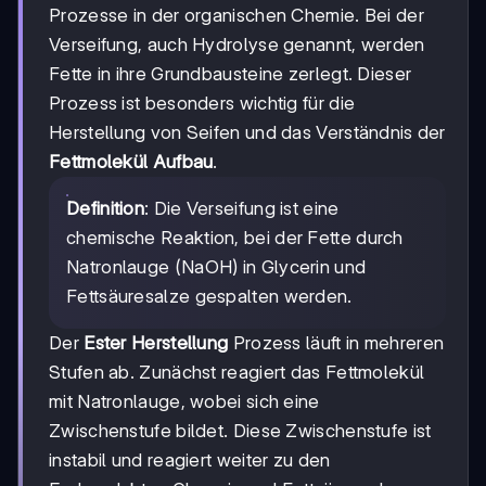
Prozesse in der organischen Chemie. Bei der
Verseifung, auch Hydrolyse genannt, werden
Fette in ihre Grundbausteine zerlegt. Dieser
Prozess ist besonders wichtig für die
Herstellung von Seifen und das Verständnis der
Fettmolekül Aufbau
.
Definition
: Die Verseifung ist eine
chemische Reaktion, bei der Fette durch
Natronlauge (NaOH) in Glycerin und
Fettsäuresalze gespalten werden.
Der
Ester Herstellung
Prozess läuft in mehreren
Stufen ab. Zunächst reagiert das Fettmolekül
mit Natronlauge, wobei sich eine
Zwischenstufe bildet. Diese Zwischenstufe ist
instabil und reagiert weiter zu den