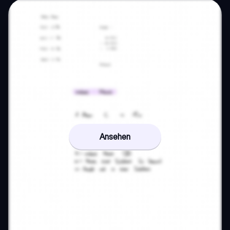
Ansehen