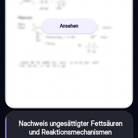
Ansehen
Nachweis ungesättigter Fettsäuren
und Reaktionsmechanismen