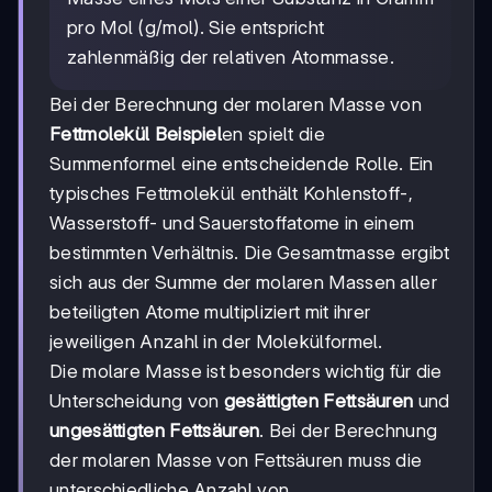
pro Mol (g/mol). Sie entspricht
zahlenmäßig der relativen Atommasse.
Bei der Berechnung der molaren Masse von
Fettmolekül Beispiel
en spielt die
Summenformel eine entscheidende Rolle. Ein
typisches Fettmolekül enthält Kohlenstoff-,
Wasserstoff- und Sauerstoffatome in einem
bestimmten Verhältnis. Die Gesamtmasse ergibt
sich aus der Summe der molaren Massen aller
beteiligten Atome multipliziert mit ihrer
jeweiligen Anzahl in der Molekülformel.
Die molare Masse ist besonders wichtig für die
Unterscheidung von
gesättigten Fettsäuren
und
ungesättigten Fettsäuren
. Bei der Berechnung
der molaren Masse von Fettsäuren muss die
unterschiedliche Anzahl von