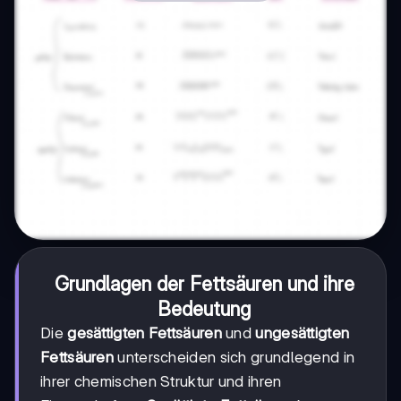
Grundlagen der Fettsäuren und ihre
Bedeutung
Die
gesättigten Fettsäuren
und
ungesättigten
Fettsäuren
unterscheiden sich grundlegend in
ihrer chemischen Struktur und ihren