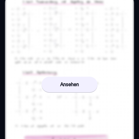
Ansehen