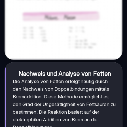
Nachweis und Analyse von Fetten
Die Analyse von Fetten erfolgt häufig durch
den Nachweis von Doppelbindungen mittels
Bromaddition. Diese Methode ermöglicht es,
den Grad der Ungesättigtheit von Fettsäuren zu
bestimmen. Die Reaktion basiert auf der
elektrophilen Addition von Brom an die