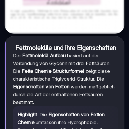
Fettmoleküle und ihre Eigenschaften
Der
Fettmolekül Aufbau
basiert auf der
Verbindung von Glycerin mit drei Fettsäuren.
Die
Fette Chemie Strukturformel
zeigt diese
charakteristische Triglycerid-Struktur. Die
Eigenschaften von Fetten
werden maßgeblich
durch die Art der enthaltenen Fettsäuren
bestimmt.
Highlight
: Die
Eigenschaften von Fetten
Chemie
umfassen ihre Hydrophobie,