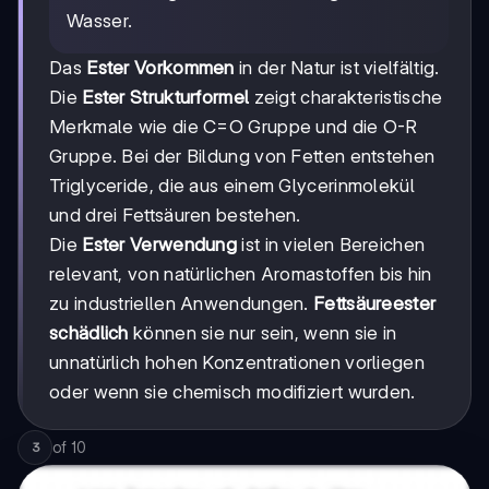
Wasser.
Das
Ester Vorkommen
in der Natur ist vielfältig.
Die
Ester Strukturformel
zeigt charakteristische
Merkmale wie die C=O Gruppe und die O-R
Gruppe. Bei der Bildung von Fetten entstehen
Triglyceride, die aus einem Glycerinmolekül
und drei Fettsäuren bestehen.
Die
Ester Verwendung
ist in vielen Bereichen
relevant, von natürlichen Aromastoffen bis hin
zu industriellen Anwendungen.
Fettsäureester
schädlich
können sie nur sein, wenn sie in
unnatürlich hohen Konzentrationen vorliegen
oder wenn sie chemisch modifiziert wurden.
of
10
3