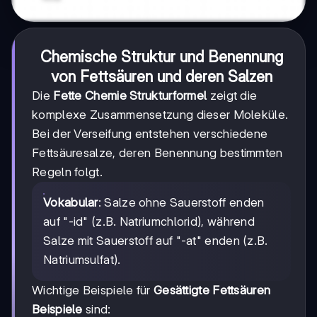
Chemische Struktur und Benennung
von Fettsäuren und deren Salzen
Die
Fette Chemie Strukturformel
zeigt die
komplexe Zusammensetzung dieser Moleküle.
Bei der Verseifung entstehen verschiedene
Fettsäuresalze, deren Benennung bestimmten
Regeln folgt.
Vokabular
: Salze ohne Sauerstoff enden
auf "-id" (z.B. Natriumchlorid), während
Salze mit Sauerstoff auf "-at" enden (z.B.
Natriumsulfat).
Wichtige Beispiele für
Gesättigte Fettsäuren
Beispiele
sind: