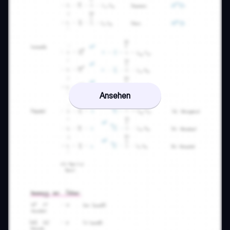
Ansehen