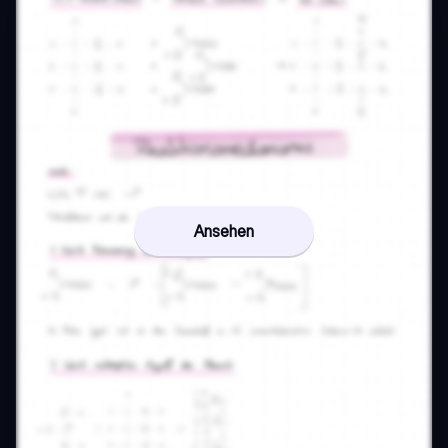
Ansehen