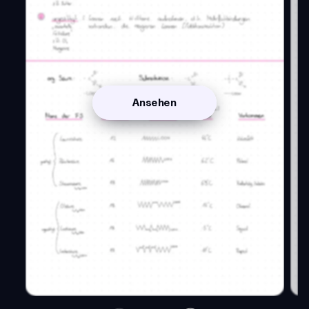
Ansehen