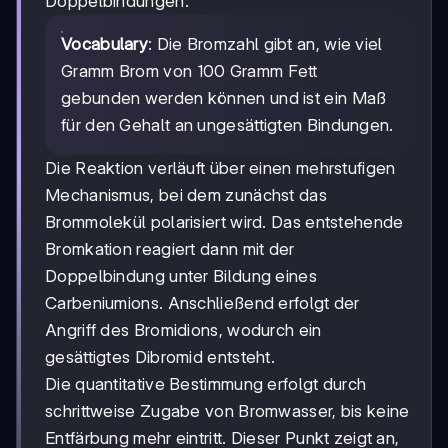
Doppelbindungen.
Vocabulary
: Die Bromzahl gibt an, wie viel
Gramm Brom von 100 Gramm Fett
gebunden werden können und ist ein Maß
für den Gehalt an ungesättigten Bindungen.
Die Reaktion verläuft über einen mehrstufigen
Mechanismus, bei dem zunächst das
Brommolekül polarisiert wird. Das entstehende
Bromkation reagiert dann mit der
Doppelbindung unter Bildung eines
Carbeniumions. Anschließend erfolgt der
Angriff des Bromidions, wodurch ein
gesättigtes Dibromid entsteht.
Die quantitative Bestimmung erfolgt durch
schrittweise Zugabe von Bromwasser, bis keine
Entfärbung mehr eintritt. Dieser Punkt zeigt an,