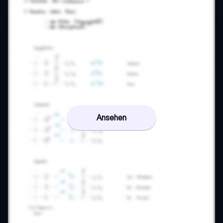
Ansehen