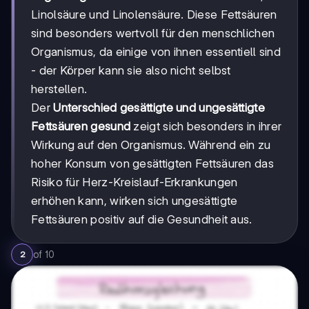
Linolsäure und Linolensäure. Diese Fettsäuren
sind besonders wertvoll für den menschlichen
Organismus, da einige von ihnen essentiell sind
- der Körper kann sie also nicht selbst
herstellen.
Der
Unterschied gesättigte und ungesättigte
Fettsäuren gesund
zeigt sich besonders in ihrer
Wirkung auf den Organismus. Während ein zu
hoher Konsum von gesättigten Fettsäuren das
Risiko für Herz-Kreislauf-Erkrankungen
erhöhen kann, wirken sich ungesättigte
Fettsäuren positiv auf die Gesundheit aus.
of
10
2