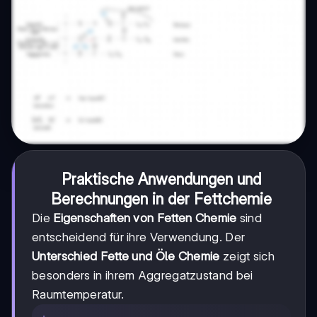
Praktische Anwendungen und
Berechnungen in der Fettchemie
Die
Eigenschaften von Fetten Chemie
sind
entscheidend für ihre Verwendung. Der
Unterschied Fette und Öle Chemie
zeigt sich
besonders in ihrem Aggregatzustand bei
Raumtemperatur.