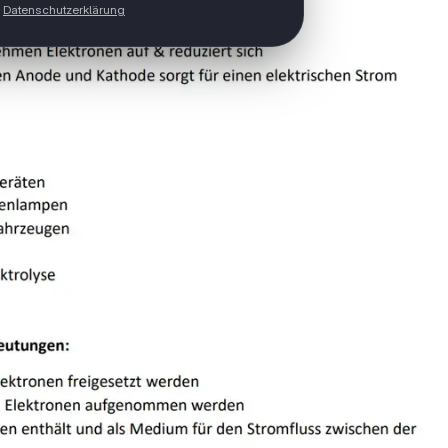
Datenschutzerklärung