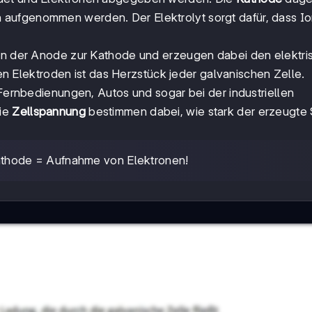
n aufgenommen werden. Der Elektrolyt sorgt dafür, dass I
von der Anode zur Kathode und erzeugen dabei den elektr
 Elektroden ist das Herzstück jeder galvanischen Zelle.
 Fernbedienungen, Autos und sogar bei der industriellen
ie
Zellspannung
bestimmen dabei, wie stark der erzeugte
thode = Aufnahme von Elektronen!