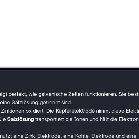
igt perfekt, wie galvanische Zellen funktionieren. Sie bes
 eine Salzlösung getrennt sind.
 Zinkionen oxidiert. Die
Kupferelektrode
nimmt diese Elekt
Die
Salzlösung
transportiert die Ionen und hält die Elektrone
 nutzt eine Zink-Elektrode, eine Kohle-Elektrode und eine