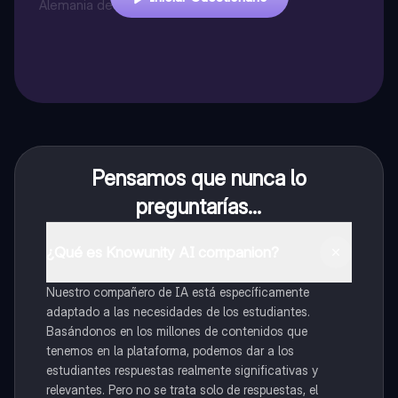
Alemania después de la guerra.
Pensamos que nunca lo
preguntarías...
¿Qué es Knowunity AI companion?
Nuestro compañero de IA está específicamente
adaptado a las necesidades de los estudiantes.
Basándonos en los millones de contenidos que
tenemos en la plataforma, podemos dar a los
estudiantes respuestas realmente significativas y
relevantes. Pero no se trata solo de respuestas, el