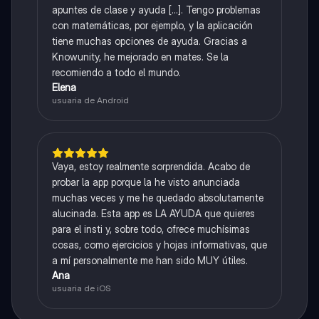
apuntes de clase y ayuda [...]. Tengo problemas
con matemáticas, por ejemplo, y la aplicación
tiene muchas opciones de ayuda. Gracias a
Knowunity, he mejorado en mates. Se la
recomiendo a todo el mundo.
Elena
usuaria de Android
Vaya, estoy realmente sorprendida. Acabo de
probar la app porque la he visto anunciada
muchas veces y me he quedado absolutamente
alucinada. Esta app es LA AYUDA que quieres
para el insti y, sobre todo, ofrece muchísimas
cosas, como ejercicios y hojas informativas, que
a mí personalmente me han sido MUY útiles.
Ana
usuaria de iOS