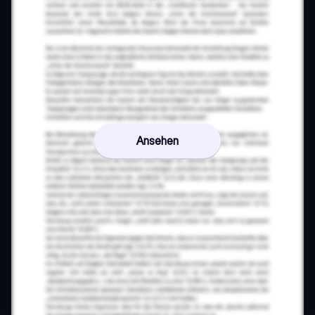
Ansehen