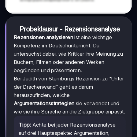
Probeklausur - Rezensionsanalyse
Rezensionen analysieren
ist eine wichtige
Kompetenz im Deutschunterricht. Du
untersuchst dabei, wie Kritiker ihre Meinung zu
Büchern, Filmen oder anderen Werken
begründen und präsentieren.
Bei Judith von Sternburgs Rezension zu "Unter
der Drachenwand" geht es darum
herauszufinden, welche
Argumentationsstrategien
sie verwendet und
wie sie ihre Sprache an die Zielgruppe anpasst.
Tipp:
Achte bei jeder Rezensionsanalyse
auf drei Hauptaspekte: Argumentation,