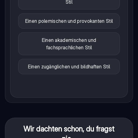
Stil
Einen polemischen und provokanten Stil
Einen akademischen und
fachsprachlichen Stil
Einen zugänglichen und bildhaften Stil
Wir dachten schon, du fragst