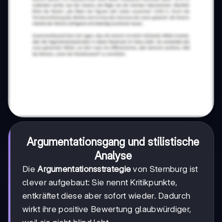
Argumentationsgang und stilistische
Analyse
Die
Argumentationsstrategie
von Sternburg ist
clever aufgebaut: Sie nennt Kritikpunkte,
entkräftet diese aber sofort wieder. Dadurch
wirkt ihre positive Bewertung glaubwürdiger,