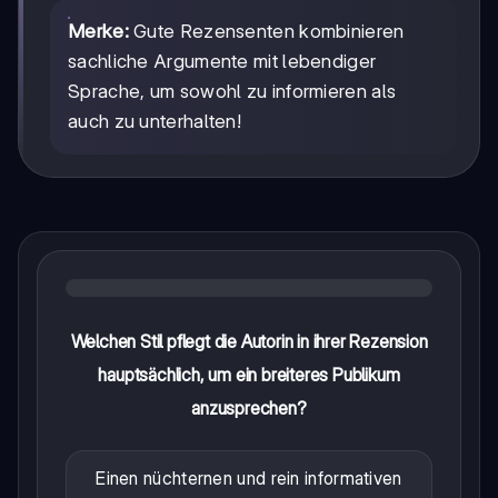
Merke:
Gute Rezensenten kombinieren
sachliche Argumente mit lebendiger
Sprache, um sowohl zu informieren als
auch zu unterhalten!
Welchen Stil pflegt die Autorin in ihrer Rezension
hauptsächlich, um ein breiteres Publikum
anzusprechen?
Einen nüchternen und rein informativen