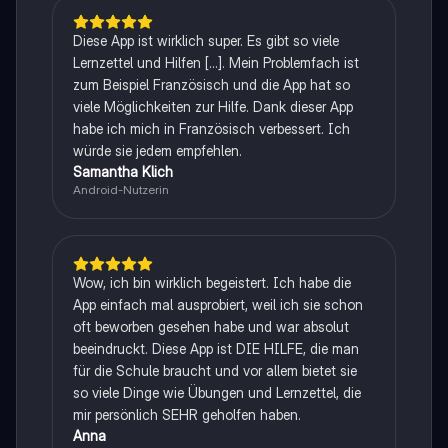
Diese App ist wirklich super. Es gibt so viele
Lernzettel und Hilfen [...]. Mein Problemfach ist
zum Beispiel Französisch und die App hat so
viele Möglichkeiten zur Hilfe. Dank dieser App
habe ich mich in Französisch verbessert. Ich
würde sie jedem empfehlen.
Samantha Klich
Android-Nutzerin
Wow, ich bin wirklich begeistert. Ich habe die
App einfach mal ausprobiert, weil ich sie schon
oft beworben gesehen habe und war absolut
beeindruckt. Diese App ist DIE HILFE, die man
für die Schule braucht und vor allem bietet sie
so viele Dinge wie Übungen und Lernzettel, die
mir persönlich SEHR geholfen haben.
Anna