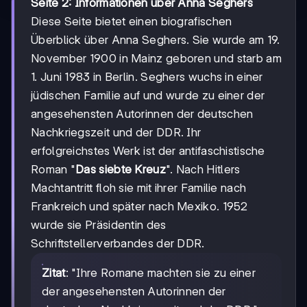
Seite 2: Informationen über Anna Seghers
Diese Seite bietet einen biografischen
Überblick über Anna Seghers. Sie wurde am 19.
November 1900 in Mainz geboren und starb am
1. Juni 1983 in Berlin. Seghers wuchs in einer
jüdischen Familie auf und wurde zu einer der
angesehensten Autorinnen der deutschen
Nachkriegszeit und der DDR. Ihr
erfolgreichstes Werk ist der antifaschistische
Roman "
Das siebte Kreuz
". Nach Hitlers
Machtantritt floh sie mit ihrer Familie nach
Frankreich und später nach Mexiko. 1952
wurde sie Präsidentin des
Schriftstellerverbandes der DDR.
Zitat
: "Ihre Romane machten sie zu einer
der angesehensten Autorinnen der