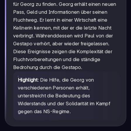
für Georg zu finden. Georg erhält einen neuen
Pass, Geld und Informationen über seinen
Fluchtweg. Er lernt in einer Wirtschaft eine
Kellnerin kennen, mit der er die letzte Nacht
verbringt. Währenddessen wird Paul von der
Gestapo verhört, aber wieder freigelassen.
Diese Ereignisse zeigen die Komplexität der
Fluchtvorbereitungen und die ständige
Bedrohung durch die Gestapo.
Highlight
: Die Hilfe, die Georg von
verschiedenen Personen erhält,
unterstreicht die Bedeutung des
Widerstands und der Solidarität im Kampf
gegen das NS-Regime.