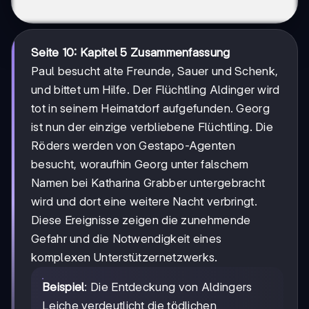
Seite 10: Kapitel 5 Zusammenfassung
Paul besucht alte Freunde, Sauer und Schenk,
und bittet um Hilfe. Der Flüchtling Aldinger wird
tot in seinem Heimatdorf aufgefunden. Georg
ist nun der einzige verbliebene Flüchtling. Die
Röders werden von Gestapo-Agenten
besucht, woraufhin Georg unter falschem
Namen bei Katharina Grabber untergebracht
wird und dort eine weitere Nacht verbringt.
Diese Ereignisse zeigen die zunehmende
Gefahr und die Notwendigkeit eines
komplexen Unterstützernetzwerks.
Beispiel
: Die Entdeckung von Aldingers
Leiche verdeutlicht die tödlichen