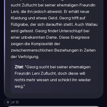
sucht Zuflucht bei seiner ehemaligen Freundin
Leni, die ihn jedoch abweist. Er erhält neue
Kleidung und etwas Geld. Georg trifft auf
Füllgrabe, der sich daraufhin stellt. Auch Wallau
wird gefasst. Georg findet Unterschlupf bei
einer unbekannten Dame. Diese Ereignisse
zeigen die Komplexität der
zwischenmenschlichen Beziehungen in Zeiten
der Verfolgung.
Zitat
: "Georg sucht bei seiner ehemaligen
Freundin Leni Zuflucht, doch diese will
nichts mehr wissen und schickt ihn wieder
weg."
of
10
8