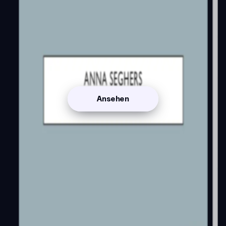
Ansehen