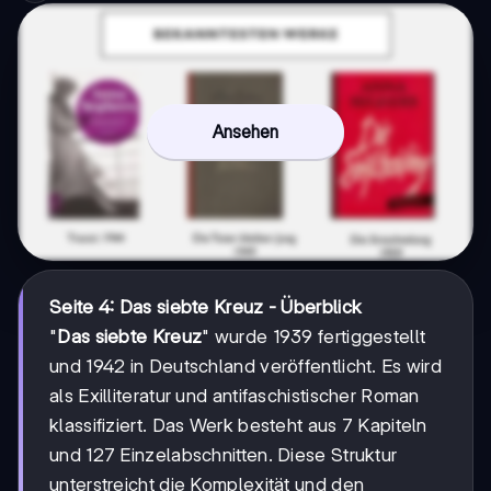
Ansehen
Seite 4: Das siebte Kreuz - Überblick
"
Das siebte Kreuz
" wurde 1939 fertiggestellt
und 1942 in Deutschland veröffentlicht. Es wird
als Exilliteratur und antifaschistischer Roman
klassifiziert. Das Werk besteht aus 7 Kapiteln
und 127 Einzelabschnitten. Diese Struktur
unterstreicht die Komplexität und den