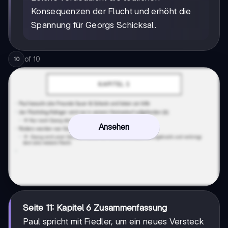
Konsequenzen der Flucht und erhöht die
Spannung für Georgs Schicksal.
of
10
10
Ansehen
Seite 11: Kapitel 6 Zusammenfassung
Paul spricht mit Fiedler, um ein neues Versteck