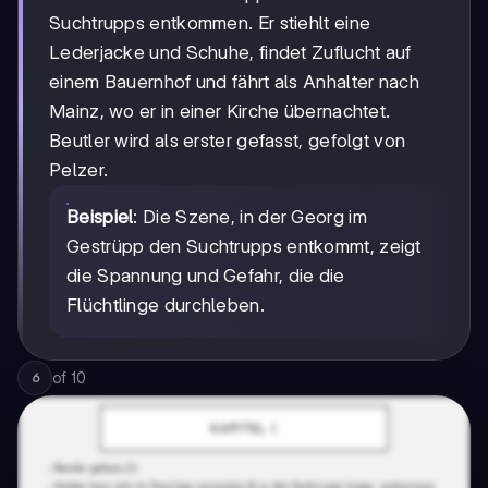
Suchtrupps entkommen. Er stiehlt eine
Lederjacke und Schuhe, findet Zuflucht auf
einem Bauernhof und fährt als Anhalter nach
Mainz, wo er in einer Kirche übernachtet.
Beutler wird als erster gefasst, gefolgt von
Pelzer.
Beispiel
: Die Szene, in der Georg im
Gestrüpp den Suchtrupps entkommt, zeigt
die Spannung und Gefahr, die die
Flüchtlinge durchleben.
of
10
6