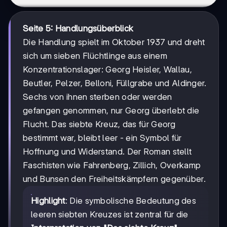
Seite 5: Handlungsüberblick
Die Handlung spielt im Oktober 1937 und dreht
sich um sieben Flüchtlinge aus einem
Konzentrationslager: Georg Heisler, Wallau,
Beutler, Pelzer, Belloni, Füllgrabe und Aldinger.
Sechs von ihnen sterben oder werden
gefangen genommen, nur Georg überlebt die
Flucht. Das siebte Kreuz, das für Georg
bestimmt war, bleibt leer - ein Symbol für
Hoffnung und Widerstand. Der Roman stellt
Faschisten wie Fahrenberg, Zillich, Overkamp
und Bunsen den Freiheitskämpfern gegenüber.
Highlight
: Die symbolische Bedeutung des
leeren siebten Kreuzes ist zentral für die