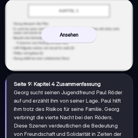
Ansehen
Seite 9: Kapitel 4 Zusammenfassung
Georg sucht seinen Jugendfreund Paul Röder
auf und erzählt ihm von seiner Lage. Paul hilft
ihm trotz des Risikos für seine Familie. Georg
verbringt die vierte Nacht bei den Röders.
Diese Szenen verdeutlichen die Bedeutung
von Freundschaft und Solidarität in Zeiten der