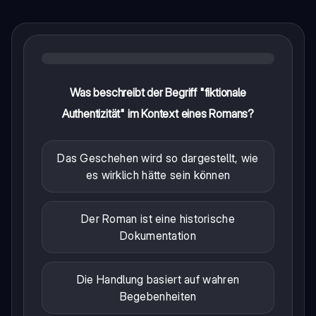
Was beschreibt der Begriff "fiktionale
Authentizität" im Kontext eines Romans?
Das Geschehen wird so dargestellt, wie
es wirklich hätte sein können
Der Roman ist eine historische
Dokumentation
Die Handlung basiert auf wahren
Begebenheiten