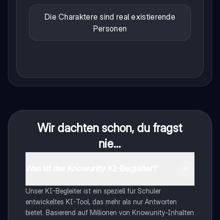
Die Charaktere sind real existierende
Personen
Wir dachten schon, du fragst
nie...
Was ist der Knowunity KI-Begleiter?
Unser KI-Begleiter ist ein speziell für Schüler
entwickeltes KI-Tool, das mehr als nur Antworten
bietet. Basierend auf Millionen von Knowunity-Inhalten