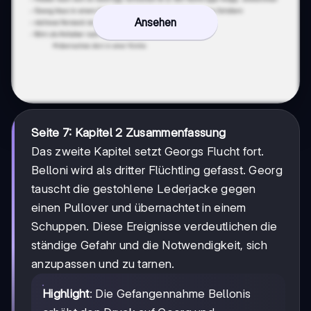
Ansehen
Seite 7: Kapitel 2 Zusammenfassung
Das zweite Kapitel setzt Georgs Flucht fort.
Belloni wird als dritter Flüchtling gefasst. Georg
tauscht die gestohlene Lederjacke gegen
einen Pullover und übernachtet in einem
Schuppen. Diese Ereignisse verdeutlichen die
ständige Gefahr und die Notwendigkeit, sich
anzupassen und zu tarnen.
Highlight
: Die Gefangennahme Bellonis