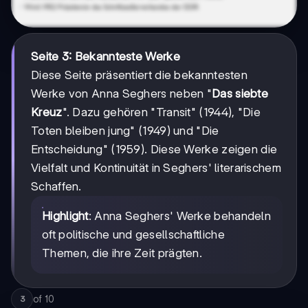
Seite 3: Bekannteste Werke
Diese Seite präsentiert die bekanntesten
Werke von Anna Seghers neben "
Das siebte
Kreuz
". Dazu gehören "Transit" (1944), "Die
Toten bleiben jung" (1949) und "Die
Entscheidung" (1959). Diese Werke zeigen die
Vielfalt und Kontinuität in Seghers' literarischem
Schaffen.
Highlight
: Anna Seghers' Werke behandeln
oft politische und gesellschaftliche
Themen, die ihre Zeit prägten.
of
10
3