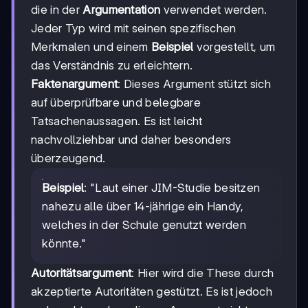
die in der
Argumentation
verwendet werden.
Jeder Typ wird mit seinen spezifischen
Merkmalen und einem
Beispiel
vorgestellt, um
das Verständnis zu erleichtern.
Faktenargument
: Dieses Argument stützt sich
auf überprüfbare und belegbare
Tatsachenaussagen. Es ist leicht
nachvollziehbar und daher besonders
überzeugend.
Beispiel
: "Laut einer JIM-Studie besitzen
nahezu alle über 14-jährige ein Handy,
welches in der Schule genutzt werden
könnte."
Autoritätsargument
: Hier wird die These durch
akzeptierte Autoritäten gestützt. Es ist jedoch