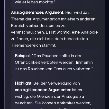
wie er leben möchte."
Analogisierendes Argument
: Hier wird das
Thema der Argumentation mit einem anderen
Bereich verbunden, um es zu
veranschaulichen. Es ist wichtig, eine Analogie
zu finden, die nicht aus dem behandelten
Themenbereich stammt.
Beispiel
: "Das Rauchen sollte in der
Öffentlichkeit verboten werden. Immerhin
ist das Rauchen von Gras auch verboten."
Highlight
: Bei der Verwendung von
analogisierenden Argumenten
ist es
wichtig, die Grenzen der Analogie zu
beachten. Sie können entkräftet werden,