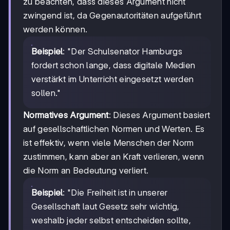
zu beachten, dass dieses Argument nicht
zwingend ist, da Gegenautoritäten aufgeführt
werden können.
Beispiel
: "Der Schulsenator Hamburgs
fordert schon lange, dass digitale Medien
verstärkt im Unterricht eingesetzt werden
sollen."
Normatives Argument
: Dieses Argument basiert
auf gesellschaftlichen Normen und Werten. Es
ist effektiv, wenn viele Menschen der Norm
zustimmen, kann aber an Kraft verlieren, wenn
die Norm an Bedeutung verliert.
Beispiel
: "Die Freiheit ist in unserer
Gesellschaft laut Gesetz sehr wichtig,
weshalb jeder selbst entscheiden sollte,