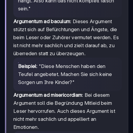
hängt. Also kann das nicht komplett falsch
sein."
Argumentum ad baculum
: Dieses Argument
stützt sich auf Befürchtungen und Ängste, die
beim Leser oder Zuhörer vermutet werden. Es
ist nicht mehr sachlich und zielt darauf ab, zu
überreden statt zu überzeugen.
Beispiel
: "Diese Menschen haben den
Teufel angebetet. Machen Sie sich keine
Sorgen um Ihre Kinder?"
Argumentum ad misericordiam
: Bei diesem
Argument soll die Begründung Mitleid beim
Leser hervorrufen. Auch dieses Argument ist
nicht mehr sachlich und appelliert an
Emotionen.