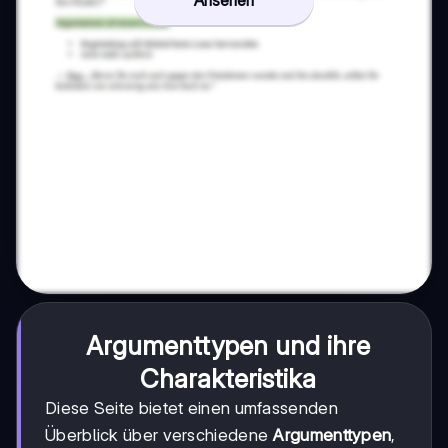
Ansehen
Argumenttypen und ihre
Charakteristika
Diese Seite bietet einen umfassenden
Überblick über verschiedene
Argumenttypen
,