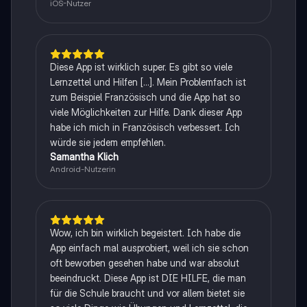
iOS-Nutzer
Diese App ist wirklich super. Es gibt so viele
Lernzettel und Hilfen [...]. Mein Problemfach ist
zum Beispiel Französisch und die App hat so
viele Möglichkeiten zur Hilfe. Dank dieser App
habe ich mich in Französisch verbessert. Ich
würde sie jedem empfehlen.
Samantha Klich
Android-Nutzerin
Wow, ich bin wirklich begeistert. Ich habe die
App einfach mal ausprobiert, weil ich sie schon
oft beworben gesehen habe und war absolut
beeindruckt. Diese App ist DIE HILFE, die man
für die Schule braucht und vor allem bietet sie