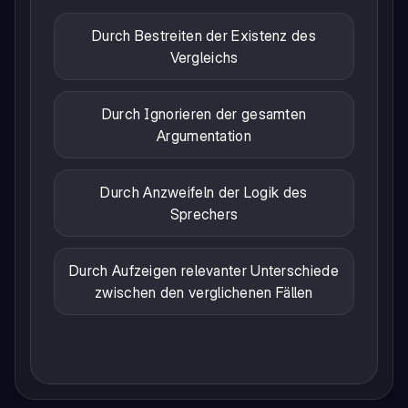
Durch Bestreiten der Existenz des
Vergleichs
Durch Ignorieren der gesamten
Argumentation
Durch Anzweifeln der Logik des
Sprechers
Durch Aufzeigen relevanter Unterschiede
zwischen den verglichenen Fällen