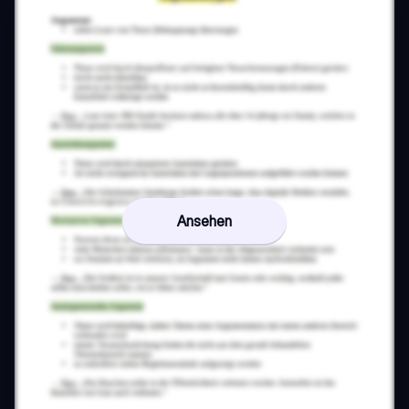
Ansehen