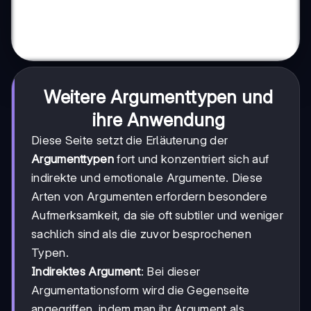
Weitere Argumenttypen und
ihre Anwendung
Diese Seite setzt die Erläuterung der
Argumenttypen
fort und konzentriert sich auf
indirekte und emotionale Argumente. Diese
Arten von Argumenten erfordern besondere
Aufmerksamkeit, da sie oft subtiler und weniger
sachlich sind als die zuvor besprochenen
Typen.
Indirektes Argument
: Bei dieser
Argumentationsform wird die Gegenseite
angegriffen, indem man ihr Argument als