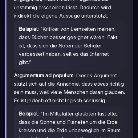
unstimmig erscheinen lässt. Dadurch wird
indirekt die eigene Aussage unterstützt.
Beispiel
: "Kritiker von Lernseiten meinen,
dass Bücher besser geeignet wären. Fakt
ist, dass sich die Noten der Schüler
verbessert haben, seit es das Internet
gibt."
Argumentum ad populum
: Dieses Argument
stützt sich auf die Annahme, dass etwas richtig
sein muss, weil viele Menschen daran glauben.
Es ist jedoch oft nicht logisch schlüssig.
Beispiel
: "Im Mittelalter glaubten fast alle,
dass die Sonne und Planeten um die Erde
kreisen und die Erde unbeweglich im Raum