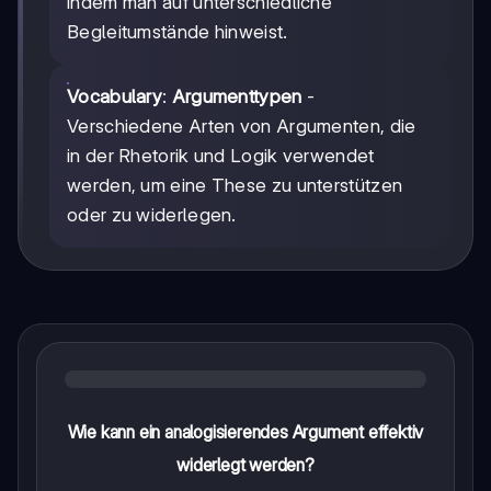
indem man auf unterschiedliche
Begleitumstände hinweist.
Vocabulary
:
Argumenttypen
-
Verschiedene Arten von Argumenten, die
in der Rhetorik und Logik verwendet
werden, um eine These zu unterstützen
oder zu widerlegen.
Wie kann ein analogisierendes Argument effektiv
widerlegt werden?