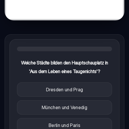
Welche Städte bilden den Hauptschauplatz in
'Aus dem Leben eines Taugenichts'?
Dresden und Prag
München und Venedig
Berlin und Paris