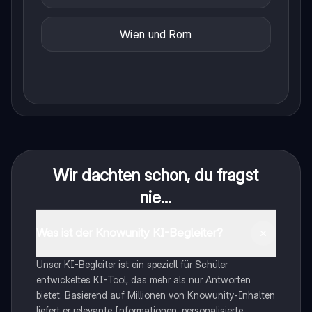
Wien und Rom
Wir dachten schon, du fragst
nie...
Was ist der Knowunity KI-Begleiter?
Unser KI-Begleiter ist ein speziell für Schüler
entwickeltes KI-Tool, das mehr als nur Antworten
bietet. Basierend auf Millionen von Knowunity-Inhalten
liefert er relevante Informationen, personalisierte