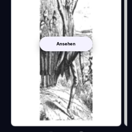
Ansehen