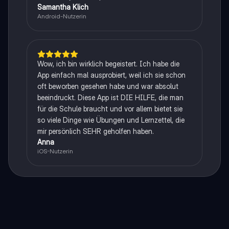
Samantha Klich
Android-Nutzerin
Wow, ich bin wirklich begeistert. Ich habe die
App einfach mal ausprobiert, weil ich sie schon
oft beworben gesehen habe und war absolut
beeindruckt. Diese App ist DIE HILFE, die man
für die Schule braucht und vor allem bietet sie
so viele Dinge wie Übungen und Lernzettel, die
mir persönlich SEHR geholfen haben.
Anna
iOS-Nutzerin