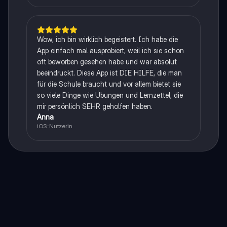
Wow, ich bin wirklich begeistert. Ich habe die
App einfach mal ausprobiert, weil ich sie schon
oft beworben gesehen habe und war absolut
beeindruckt. Diese App ist DIE HILFE, die man
für die Schule braucht und vor allem bietet sie
so viele Dinge wie Übungen und Lernzettel, die
mir persönlich SEHR geholfen haben.
Anna
iOS-Nutzerin