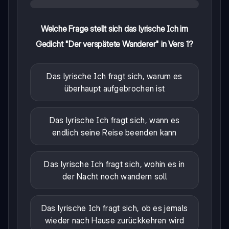
Welche Frage stellt sich das lyrische Ich im
Gedicht "Der verspätete Wanderer" in Vers 1?
Das lyrische Ich fragt sich, warum es
überhaupt aufgebrochen ist
Das lyrische Ich fragt sich, wann es
endlich seine Reise beenden kann
Das lyrische Ich fragt sich, wohin es in
der Nacht noch wandern soll
Das lyrische Ich fragt sich, ob es jemals
wieder nach Hause zurückkehren wird