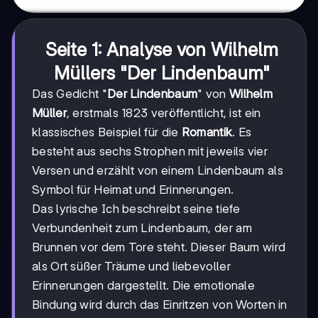
Seite 1: Analyse von Wilhelm
Müllers "Der Lindenbaum"
Das Gedicht "
Der Lindenbaum
" von
Wilhelm
Müller
, erstmals 1823 veröffentlicht, ist ein
klassisches Beispiel für die
Romantik
. Es
besteht aus sechs Strophen mit jeweils vier
Versen und erzählt von einem Lindenbaum als
Symbol für Heimat und Erinnerungen.
Das lyrische Ich beschreibt seine tiefe
Verbundenheit zum Lindenbaum, der am
Brunnen vor dem Tore steht. Dieser Baum wird
als Ort süßer Träume und liebevoller
Erinnerungen dargestellt. Die emotionale
Bindung wird durch das Einritzen von Worten in