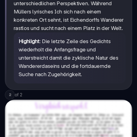
unterschiedlichen Perspektiven. Während
Müllers lyrisches Ich sich nach einem
konkreten Ort sehnt, ist Eichendorffs Wanderer
rastlos und sucht nach einem Platz in der Welt.
Highlight
: Die letzte Zeile des Gedichts
wiederholt die Anfangsfrage und
unterstreicht damit die zyklische Natur des
Wandererdaseins und die fortdauernde
Suche nach Zugehörigkeit.
of
2
2