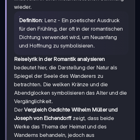
wieder.
Definition
: Lenz - Ein poetischer Ausdruck
für den Frühling, der oft in der romantischen
Dichtung verwendet wird, um Neuanfang
und Hoffnung zu symbolisieren.
Reiselyrik in der Romantik analysieren
bedeutet hier, die Darstellung der Natur als
Spiegel der Seele des Wanderers zu
betrachten. Die welken Kränze und die
Abendglocken symbolisieren das Alter und die
Vergänglichkeit.
Der
Vergleich Gedichte Wilhelm Müller und
Joseph von Eichendorff
zeigt, dass beide
Werke das Thema der Heimat und des
Wanderns behandeln, jedoch aus