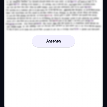
Ansehen