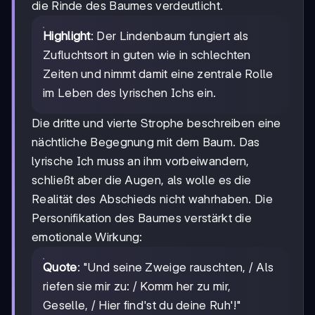
die Rinde des Baumes verdeutlicht.
Highlight
: Der Lindenbaum fungiert als
Zufluchtsort in guten wie in schlechten
Zeiten und nimmt damit eine zentrale Rolle
im Leben des lyrischen Ichs ein.
Die dritte und vierte Strophe beschreiben eine
nächtliche Begegnung mit dem Baum. Das
lyrische Ich muss an ihm vorbeiwandern,
schließt aber die Augen, als wolle es die
Realität des Abschieds nicht wahrhaben. Die
Personifikation des Baumes verstärkt die
emotionale Wirkung:
Quote
: "Und seine Zweige rauschten, / Als
riefen sie mir zu: / Komm her zu mir,
Geselle, / Hier find'st du deine Ruh'!"