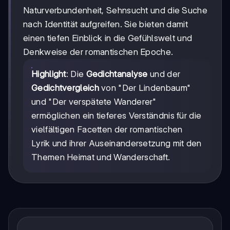
Naturverbundenheit, Sehnsucht und die Suche
nach Identität aufgreifen. Sie bieten damit
einen tiefen Einblick in die Gefühlswelt und
Denkweise der romantischen Epoche.
Highlight
: Die
Gedichtanalyse
und der
Gedichtvergleich
von "Der Lindenbaum"
und "Der verspätete Wanderer"
ermöglichen ein tieferes Verständnis für die
vielfältigen Facetten der romantischen
Lyrik und ihrer Auseinandersetzung mit den
Themen Heimat und Wanderschaft.