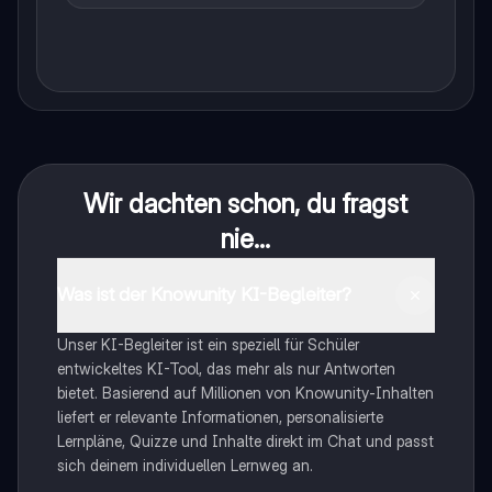
Wir dachten schon, du fragst
nie...
Was ist der Knowunity KI-Begleiter?
Unser KI-Begleiter ist ein speziell für Schüler
entwickeltes KI-Tool, das mehr als nur Antworten
bietet. Basierend auf Millionen von Knowunity-Inhalten
liefert er relevante Informationen, personalisierte
Lernpläne, Quizze und Inhalte direkt im Chat und passt
sich deinem individuellen Lernweg an.