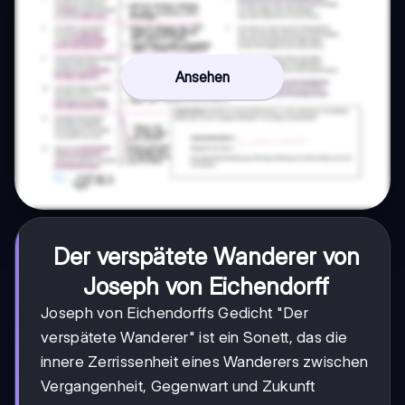
Ansehen
Der verspätete Wanderer von
Joseph von Eichendorff
Joseph von Eichendorffs Gedicht "Der
verspätete Wanderer" ist ein Sonett, das die
innere Zerrissenheit eines Wanderers zwischen
Vergangenheit, Gegenwart und Zukunft