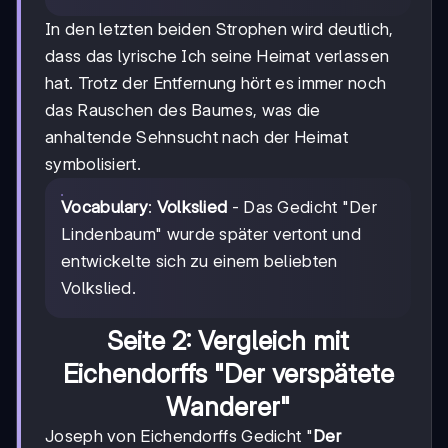
In den letzten beiden Strophen wird deutlich,
dass das lyrische Ich seine Heimat verlassen
hat. Trotz der Entfernung hört es immer noch
das Rauschen des Baumes, was die
anhaltende Sehnsucht nach der Heimat
symbolisiert.
Vocabulary
:
Volkslied
- Das Gedicht "Der
Lindenbaum" wurde später vertont und
entwickelte sich zu einem beliebten
Volkslied.
Seite 2: Vergleich mit
Eichendorffs "Der verspätete
Wanderer"
Joseph von Eichendorffs Gedicht "
Der