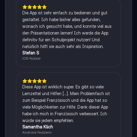
Die App ist sehr einfach zu bedienen und gut
gestaltet. Ich habe bisher alles gefunden,
wonach ich gesucht habe, und konnte viel aus
den Präsentationen lernen! Ich werde die App
definitiv für ein Schulprojekt nutzen! Und
natürlich hilft sie auch sehr als Inspiration.
Stefan S
iOS-Nutzer
Diese App ist wirklich super. Es gibt so viele
Lernzettel und Hilfen [...]. Mein Problemfach ist
zum Beispiel Französisch und die App hat so
viele Möglichkeiten zur Hilfe. Dank dieser App
habe ich mich in Französisch verbessert. Ich
würde sie jedem empfehlen.
Samantha Klich
Android-Nutzerin