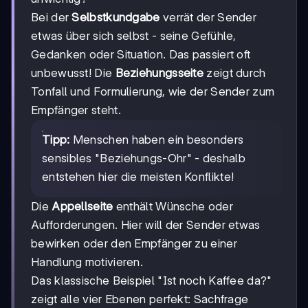
Bei der
Selbstkundgabe
verrät der Sender
etwas über sich selbst - seine Gefühle,
Gedanken oder Situation. Das passiert oft
unbewusst! Die
Beziehungsseite
zeigt durch
Tonfall und Formulierung, wie der Sender zum
Empfänger steht.
Tipp:
Menschen haben ein besonders
sensibles "Beziehungs-Ohr" - deshalb
entstehen hier die meisten Konflikte!
Die
Appellseite
enthält Wünsche oder
Aufforderungen. Hier will der Sender etwas
bewirken oder den Empfänger zu einer
Handlung motivieren.
Das klassische Beispiel "Ist noch Kaffee da?"
zeigt alle vier Ebenen perfekt: Sachfrage