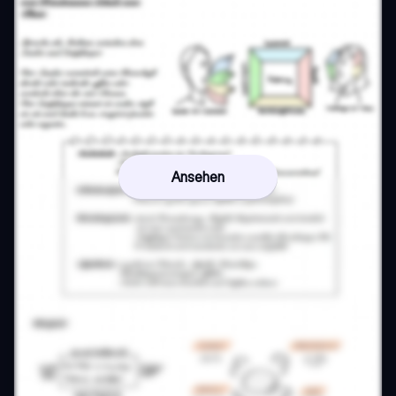
Ansehen