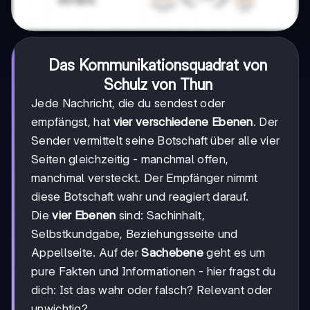
Das Kommunikationsquadrat von
Schulz von Thun
Jede Nachricht, die du sendest oder
empfängst, hat
vier verschiedene Ebenen
. Der
Sender vermittelt seine Botschaft über alle vier
Seiten gleichzeitig - manchmal offen,
manchmal versteckt. Der Empfänger nimmt
diese Botschaft wahr und reagiert darauf.
Die
vier Ebenen
sind: Sachinhalt,
Selbstkundgabe, Beziehungsseite und
Appellseite. Auf der
Sachebene
geht es um
pure Fakten und Informationen - hier fragst du
dich: Ist das wahr oder falsch? Relevant oder
unwichtig?