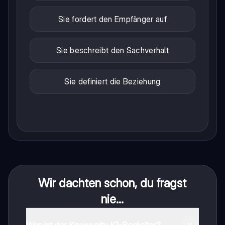
Sie fordert den Empfänger auf
Sie beschreibt den Sachverhalt
Sie definiert die Beziehung
Wir dachten schon, du fragst
nie...
Was ist der Knowunity KI-Begleiter?