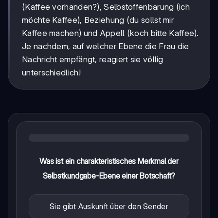
(Kaffee vorhanden?), Selbstoffenbarung (ich
möchte Kaffee), Beziehung (du sollst mir
Kaffee machen) und Appell (koch bitte Kaffee).
Je nachdem, auf welcher Ebene die Frau die
Nachricht empfängt, reagiert sie völlig
unterschiedlich!
Was ist ein charakteristisches Merkmal der
Selbstkundgabe-Ebene einer Botschaft?
Sie gibt Auskunft über den Sender