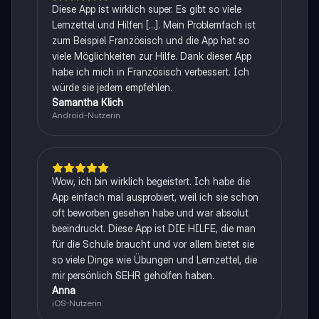
Diese App ist wirklich super. Es gibt so viele
Lernzettel und Hilfen [...]. Mein Problemfach ist
zum Beispiel Französisch und die App hat so
viele Möglichkeiten zur Hilfe. Dank dieser App
habe ich mich in Französisch verbessert. Ich
würde sie jedem empfehlen.
Samantha Klich
Android-Nutzerin
Wow, ich bin wirklich begeistert. Ich habe die
App einfach mal ausprobiert, weil ich sie schon
oft beworben gesehen habe und war absolut
beeindruckt. Diese App ist DIE HILFE, die man
für die Schule braucht und vor allem bietet sie
so viele Dinge wie Übungen und Lernzettel, die
mir persönlich SEHR geholfen haben.
Anna
iOS-Nutzerin