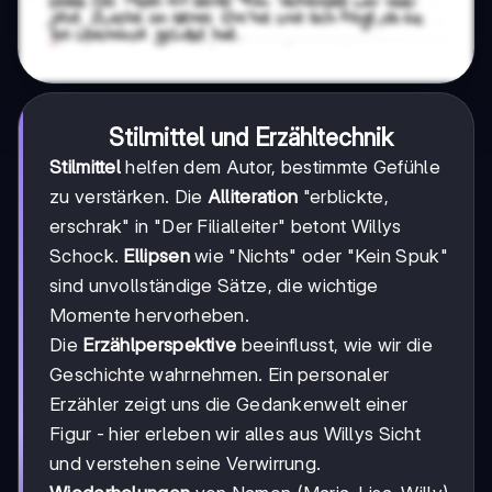
Stilmittel und Erzähltechnik
Stilmittel
helfen dem Autor, bestimmte Gefühle
zu verstärken. Die
Alliteration
"erblickte,
erschrak" in "Der Filialleiter" betont Willys
Schock.
Ellipsen
wie "Nichts" oder "Kein Spuk"
sind unvollständige Sätze, die wichtige
Momente hervorheben.
Die
Erzählperspektive
beeinflusst, wie wir die
Geschichte wahrnehmen. Ein personaler
Erzähler zeigt uns die Gedankenwelt einer
Figur - hier erleben wir alles aus Willys Sicht
und verstehen seine Verwirrung.