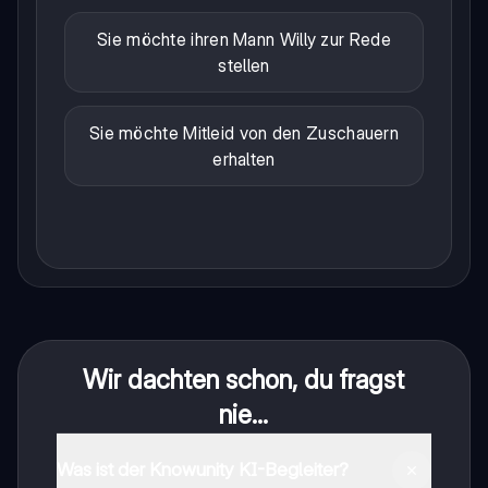
Sie möchte ihren Mann Willy zur Rede
stellen
Sie möchte Mitleid von den Zuschauern
erhalten
Wir dachten schon, du fragst
nie...
Was ist der Knowunity KI-Begleiter?