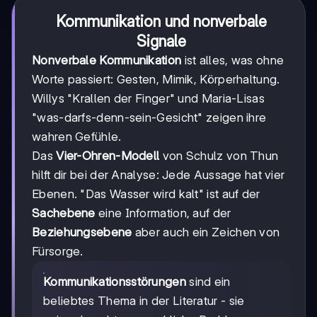
Kommunikation und nonverbale
Signale
Nonverbale Kommunikation
ist alles, was ohne
Worte passiert: Gesten, Mimik, Körperhaltung.
Willys "Krallen der Finger" und Maria-Lisas
"was-darfs-denn-sein-Gesicht" zeigen ihre
wahren Gefühle.
Das
Vier-Ohren-Modell
von Schulz von Thun
hilft dir bei der Analyse: Jede Aussage hat vier
Ebenen. "Das Wasser wird kalt" ist auf der
Sachebene
eine Information, auf der
Beziehungsebene
aber auch ein Zeichen von
Fürsorge.
Kommunikationsstörungen
sind ein
beliebtes Thema in der Literatur - sie