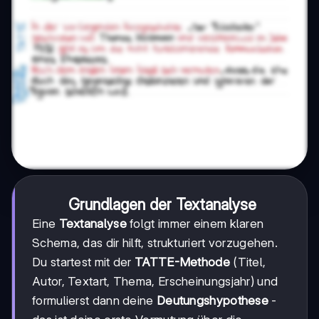
Grundlagen der Textanalyse
Eine
Textanalyse
folgt immer einem klaren
Schema, das dir hilft, strukturiert vorzugehen.
Du startest mit der
TATTE-Methode
(Titel,
Autor, Textart, Thema, Erscheinungsjahr) und
formulierst dann deine
Deutungshypothese
-