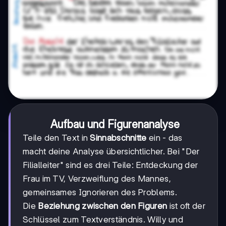
Aufbau und Figurenanalyse
Teile den Text in
Sinnabschnitte
ein - das
macht deine Analyse übersichtlicher. Bei "Der
Filialleiter" sind es drei Teile: Entdeckung der
Frau im TV, Verzweiflung des Mannes,
gemeinsames Ignorieren des Problems.
Die
Beziehung zwischen den Figuren
ist oft der
Schlüssel zum Textverständnis. Willy und