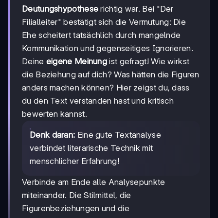
Deutungshypothese
richtig war. Bei "Der
Filialleiter" bestätigt sich die Vermutung: Die
Ehe scheitert tatsächlich durch mangelnde
Kommunikation und gegenseitiges Ignorieren.
Deine
eigene Meinung
ist gefragt! Wie wirkst
die Beziehung auf dich? Was hätten die Figuren
anders machen können? Hier zeigst du, dass
du den Text verstanden hast und kritisch
bewerten kannst.
Denk daran:
Eine gute Textanalyse
verbindet literarische Technik mit
menschlicher Erfahrung!
Verbinde am Ende alle Analysepunkte
miteinander. Die Stilmittel, die
Figurenbeziehungen und die