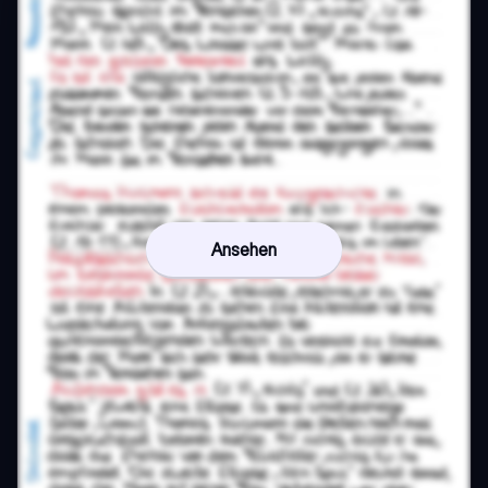
Ansehen