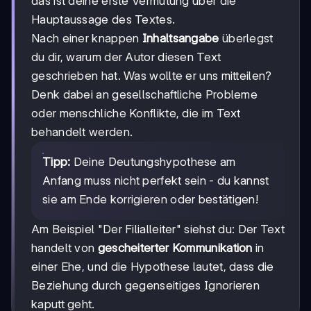
das ist deine erste Vermutung über die
Hauptaussage des Textes.
Nach einer knappen
Inhaltsangabe
überlegst
du dir, warum der Autor diesen Text
geschrieben hat. Was wollte er uns mitteilen?
Denk dabei an gesellschaftliche Probleme
oder menschliche Konflikte, die im Text
behandelt werden.
Tipp:
Deine Deutungshypothese am
Anfang muss nicht perfekt sein - du kannst
sie am Ende korrigieren oder bestätigen!
Am Beispiel "Der Filialleiter" siehst du: Der Text
handelt von
gescheiterter Kommunikation
in
einer Ehe, und die Hypothese lautet, dass die
Beziehung durch gegenseitiges Ignorieren
kaputt geht.