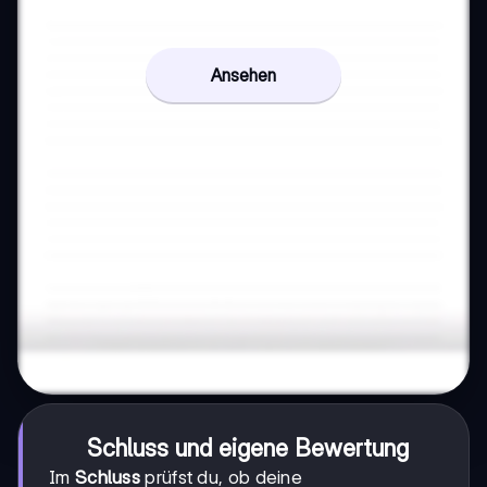
Ansehen
Schluss und eigene Bewertung
Im
Schluss
prüfst du, ob deine