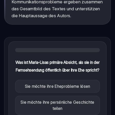
Kommunikationsprobleme ergeben zusammen
das Gesamtbild des Textes und unterstützen
die Hauptaussage des Autors.
Was ist Maria-Lisas primäre Absicht, als sie in der
Fernsehsendung öffentlich über ihre Ehe spricht?
Sie möchte ihre Eheprobleme lösen
Sie möchte ihre persönliche Geschichte
teilen