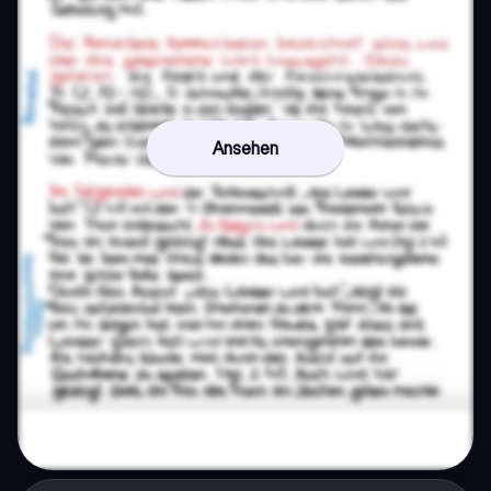
Ansehen