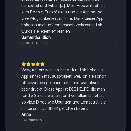
Lernzettel und Hilfen [...]. Mein Problemfach ist
zum Beispiel Französisch und die App hat so
viele Möglichkeiten zur Hilfe. Dank dieser App
habe ich mich in Französisch verbessert. Ich
würde sie jedem empfehlen.
Samantha Klich
Android-Nutzerin
Wow, ich bin wirklich begeistert. Ich habe die
App einfach mal ausprobiert, weil ich sie schon
oft beworben gesehen habe und war absolut
beeindruckt. Diese App ist DIE HILFE, die man
für die Schule braucht und vor allem bietet sie
so viele Dinge wie Übungen und Lernzettel, die
mir persönlich SEHR geholfen haben.
Anna
iOS-Nutzerin