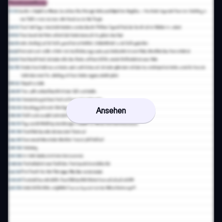
Ansehen