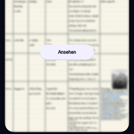
Ansehen