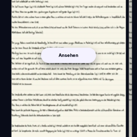
Ansehen