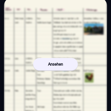
Ansehen