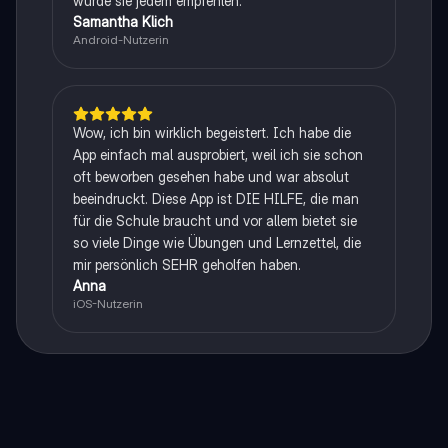
würde sie jedem empfehlen.
Samantha Klich
Android-Nutzerin
Wow, ich bin wirklich begeistert. Ich habe die
App einfach mal ausprobiert, weil ich sie schon
oft beworben gesehen habe und war absolut
beeindruckt. Diese App ist DIE HILFE, die man
für die Schule braucht und vor allem bietet sie
so viele Dinge wie Übungen und Lernzettel, die
mir persönlich SEHR geholfen haben.
Anna
iOS-Nutzerin