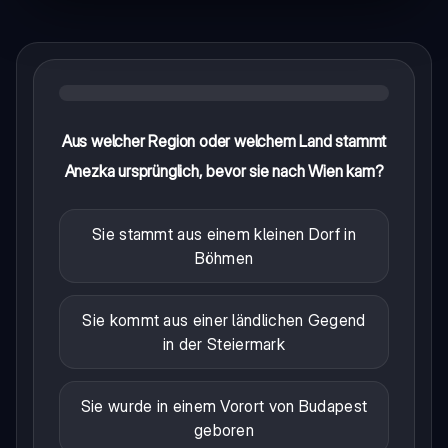
Aus welcher Region oder welchem Land stammt
Anezka ursprünglich, bevor sie nach Wien kam?
Sie stammt aus einem kleinen Dorf in
Böhmen
Sie kommt aus einer ländlichen Gegend
in der Steiermark
Sie wurde in einem Vorort von Budapest
geboren