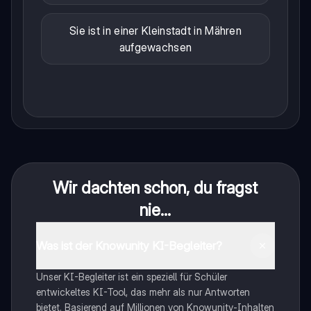
Sie ist in einer Kleinstadt in Mähren
aufgewachsen
Wir dachten schon, du fragst
nie...
Was ist der Knowunity KI-Begleiter?
Unser KI-Begleiter ist ein speziell für Schüler
entwickeltes KI-Tool, das mehr als nur Antworten
bietet. Basierend auf Millionen von Knowunity-Inhalten