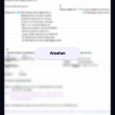
Ansehen