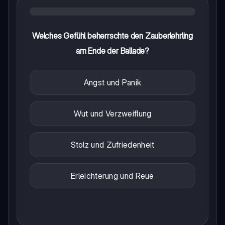
Welches Gefühl beherrschte den Zauberlehrling
am Ende der Ballade?
Angst und Panik
Wut und Verzweiflung
Stolz und Zufriedenheit
Erleichterung und Reue