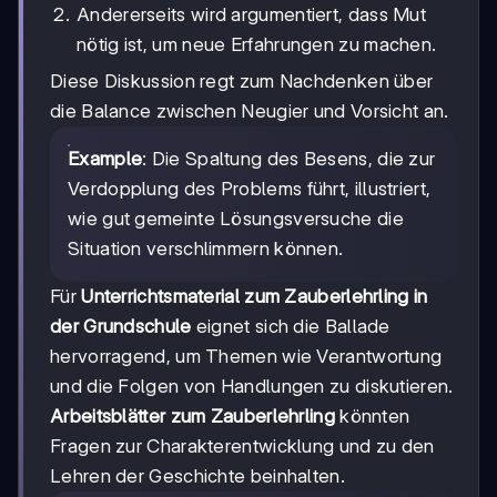
Andererseits wird argumentiert, dass Mut
nötig ist, um neue Erfahrungen zu machen.
Diese Diskussion regt zum Nachdenken über
die Balance zwischen Neugier und Vorsicht an.
Example
: Die Spaltung des Besens, die zur
Verdopplung des Problems führt, illustriert,
wie gut gemeinte Lösungsversuche die
Situation verschlimmern können.
Für
Unterrichtsmaterial zum Zauberlehrling in
der Grundschule
eignet sich die Ballade
hervorragend, um Themen wie Verantwortung
und die Folgen von Handlungen zu diskutieren.
Arbeitsblätter zum Zauberlehrling
könnten
Fragen zur Charakterentwicklung und zu den
Lehren der Geschichte beinhalten.