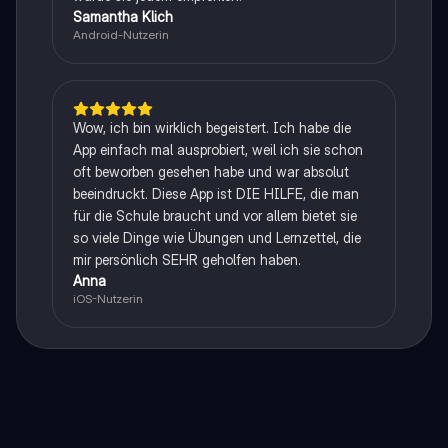
Samantha Klich
Android-Nutzerin
Wow, ich bin wirklich begeistert. Ich habe die
App einfach mal ausprobiert, weil ich sie schon
oft beworben gesehen habe und war absolut
beeindruckt. Diese App ist DIE HILFE, die man
für die Schule braucht und vor allem bietet sie
so viele Dinge wie Übungen und Lernzettel, die
mir persönlich SEHR geholfen haben.
Anna
iOS-Nutzerin