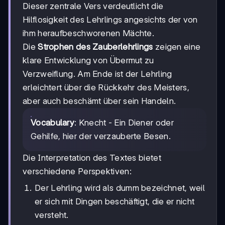
Dieser zentrale Vers verdeutlicht die
Hilflosigkeit des Lehrlings angesichts der von
ihm heraufbeschworenen Mächte.
Die
Strophen des Zauberlehrlings
zeigen eine
klare Entwicklung von Übermut zu
Verzweiflung. Am Ende ist der Lehrling
erleichtert über die Rückkehr des Meisters,
aber auch beschämt über sein Handeln.
Vocabulary
: Knecht - Ein Diener oder
Gehilfe, hier der verzauberte Besen.
Die Interpretation des Textes bietet
verschiedene Perspektiven:
Der Lehrling wird als dumm bezeichnet, weil
er sich mit Dingen beschäftigt, die er nicht
versteht.