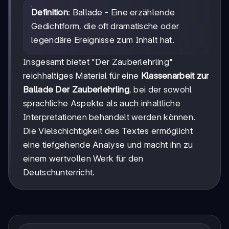
Definition
: Ballade - Eine erzählende
Gedichtform, die oft dramatische oder
legendäre Ereignisse zum Inhalt hat.
Insgesamt bietet "Der Zauberlehrling"
reichhaltiges Material für eine
Klassenarbeit zur
Ballade Der Zauberlehrling
, bei der sowohl
sprachliche Aspekte als auch inhaltliche
Interpretationen behandelt werden können.
Die Vielschichtigkeit des Textes ermöglicht
eine tiefgehende Analyse und macht ihn zu
einem wertvollen Werk für den
Deutschunterricht.