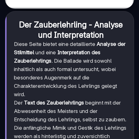
Der Zauberlehrling - Analyse
und Interpretation
Diese Seite bietet eine detaillierte
Analyse der
Stilmittel
und eine
Interpretation des
Zauberlehrlings
. Die Ballade wird sowohl
inhaltlich als auch formal untersucht, wobei
besonderes Augenmerk auf die
Charakterentwicklung des Lehrlings gelegt
wird.
Der
Text des Zauberlehrlings
beginnt mit der
Abwesenheit des Meisters und der
Entscheidung des Lehrlings, selbst zu zaubern.
Die anfängliche Mimik und Gestik des Lehrlings
werden als hinterlistig und zuversichtlich