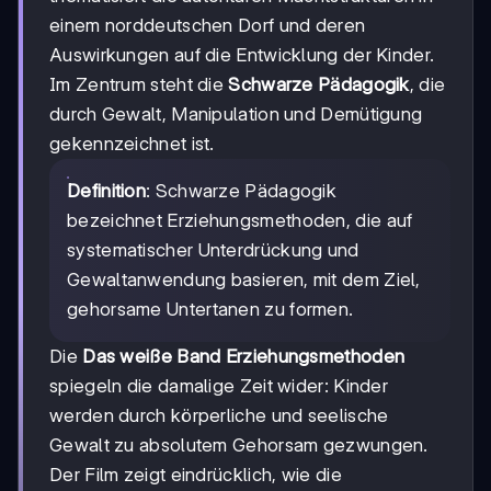
einem norddeutschen Dorf und deren
Auswirkungen auf die Entwicklung der Kinder.
Im Zentrum steht die
Schwarze Pädagogik
, die
durch Gewalt, Manipulation und Demütigung
gekennzeichnet ist.
Definition
: Schwarze Pädagogik
bezeichnet Erziehungsmethoden, die auf
systematischer Unterdrückung und
Gewaltanwendung basieren, mit dem Ziel,
gehorsame Untertanen zu formen.
Die
Das weiße Band Erziehungsmethoden
spiegeln die damalige Zeit wider: Kinder
werden durch körperliche und seelische
Gewalt zu absolutem Gehorsam gezwungen.
Der Film zeigt eindrücklich, wie die