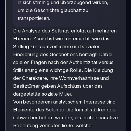
in sich stimmig und überzeugend wirken,
um die Geschichte glaubhaft zu
transportieren.
Die Analyse des Settings erfolgt auf mehreren
Ebenen. Zunächst wird untersucht, wie das
Setting zur raumzeitlichen und sozialen
Einordnung des Geschehens beiträgt. Dabei
spielen Fragen nach der Authentizität versus
Stilisierung eine wichtige Rolle. Die Kleidung
der Charaktere, ihre Wohnverhältnisse und
Besitztümer geben Aufschluss über das
dargestellte soziale Milieu.
Von besonderem analytischem Interesse sind
Elemente des Settings, die formal stärker oder
schwächer betont werden, als es ihre narrative
Bedeutung vermuten ließe. Solche