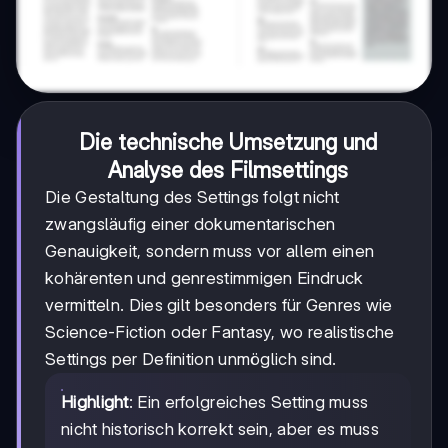
Die technische Umsetzung und
Analyse des Filmsettings
Die Gestaltung des Settings folgt nicht
zwangsläufig einer dokumentarischen
Genauigkeit, sondern muss vor allem einen
kohärenten und genrestimmigen Eindruck
vermitteln. Dies gilt besonders für Genres wie
Science-Fiction oder Fantasy, wo realistische
Settings per Definition unmöglich sind.
Highlight
: Ein erfolgreiches Setting muss
nicht historisch korrekt sein, aber es muss