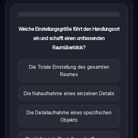
Welche Einstellungsgröße führt den Handlungsort
ein und schafft einen umfassenden
Raumüberblick?
Die Totale Einstellung des gesamten
Raumes
Die Nahaufnahme eines einzelnen Details
Die Detailaufnahme eines spezifischen
Objekts