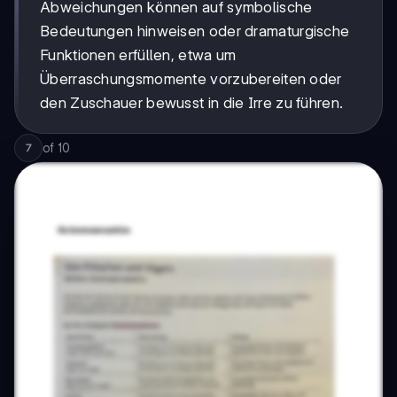
Abweichungen können auf symbolische
Bedeutungen hinweisen oder dramaturgische
Funktionen erfüllen, etwa um
Überraschungsmomente vorzubereiten oder
den Zuschauer bewusst in die Irre zu führen.
of
10
7