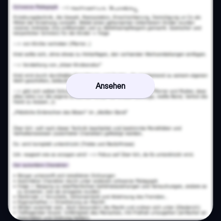
Ansehen