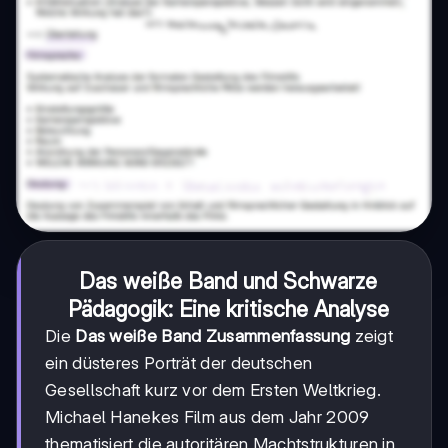
Das weiße Band und Schwarze
Pädagogik: Eine kritische Analyse
Die
Das weiße Band Zusammenfassung
zeigt
ein düsteres Porträt der deutschen
Gesellschaft kurz vor dem Ersten Weltkrieg.
Michael Hanekes Film aus dem Jahr 2009
thematisiert die autoritären Machtstrukturen in