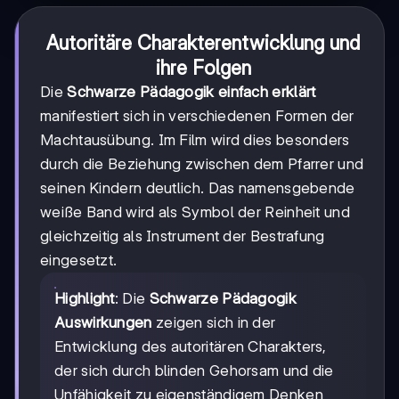
Autoritäre Charakterentwicklung und
ihre Folgen
Die
Schwarze Pädagogik einfach erklärt
manifestiert sich in verschiedenen Formen der
Machtausübung. Im Film wird dies besonders
durch die Beziehung zwischen dem Pfarrer und
seinen Kindern deutlich. Das namensgebende
weiße Band wird als Symbol der Reinheit und
gleichzeitig als Instrument der Bestrafung
eingesetzt.
Highlight
: Die
Schwarze Pädagogik
Auswirkungen
zeigen sich in der
Entwicklung des autoritären Charakters,
der sich durch blinden Gehorsam und die
Unfähigkeit zu eigenständigem Denken