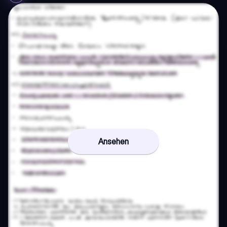
Ansehen