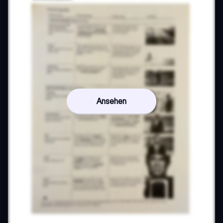
Ansehen