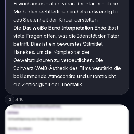
Erwachsenen - allen voran der Pfarrer - diese
Methoden rechtfertigen und als notwendig für
das Seelenheil der Kinder darstellen.
Die
Das weiße Band Interpretation Ende
lässt
viele Fragen offen, was die Identität der Täter
betrifft. Dies ist ein bewusstes Stilmittel
Hanekes, um die Komplexität der
Gewaltstrukturen zu verdeutlichen. Die
Schwarz-Weiß-Ästhetik des Films verstärkt die
beklemmende Atmosphäre und unterstreicht
die Zeitlosigkeit der Thematik.
of
10
2