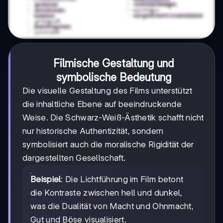
Filmische Gestaltung und
symbolische Bedeutung
Die visuelle Gestaltung des Films unterstützt
die inhaltliche Ebene auf beeindruckende
Weise. Die Schwarz-Weiß-Ästhetik schafft nicht
nur historische Authentizität, sondern
symbolisiert auch die moralische Rigidität der
dargestellten Gesellschaft.
Beispiel
: Die Lichtführung im Film betont
die Kontraste zwischen hell und dunkel,
was die Dualität von Macht und Ohnmacht,
Gut und Böse visualisiert.