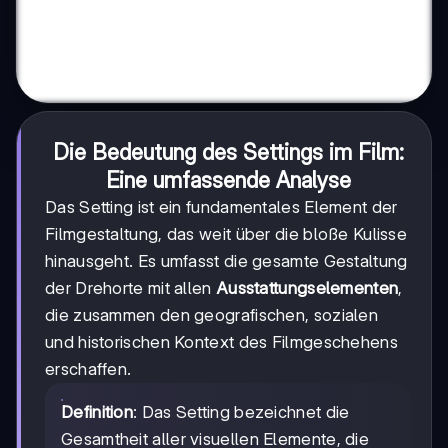
Die Bedeutung des Settings im Film:
Eine umfassende Analyse
Das Setting ist ein fundamentales Element der
Filmgestaltung, das weit über die bloße Kulisse
hinausgeht. Es umfasst die gesamte Gestaltung
der Drehorte mit allen
Ausstattungselementen
,
die zusammen den geografischen, sozialen
und historischen Kontext des Filmgeschehens
erschaffen.
Definition
: Das Setting bezeichnet die
Gesamtheit aller visuellen Elemente, die