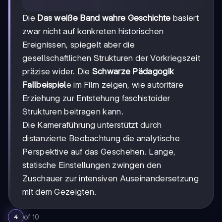
Die
Das weiße Band wahre Geschichte
basiert
zwar nicht auf konkreten historischen
Ereignissen, spiegelt aber die
gesellschaftlichen Strukturen der Vorkriegszeit
präzise wider. Die
Schwarze Pädagogik
Fallbeispiel
e im Film zeigen, wie autoritäre
Erziehung zur Entstehung faschistoider
Strukturen beitragen kann.
Die Kameraführung unterstützt durch
distanzierte Beobachtung die analytische
Perspektive auf das Geschehen. Lange,
statische Einstellungen zwingen den
Zuschauer zur intensiven Auseinandersetzung
mit dem Gezeigten.
of
10
4