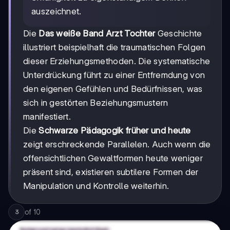
auszeichnet.
Die
Das weiße Band Arzt Tochter
Geschichte
illustriert beispielhaft die traumatischen Folgen
dieser Erziehungsmethoden. Die systematische
Unterdrückung führt zu einer Entfremdung von
den eigenen Gefühlen und Bedürfnissen, was
sich in gestörten Beziehungsmustern
manifestiert.
Die
Schwarze Pädagogik früher und heute
zeigt erschreckende Parallelen. Auch wenn die
offensichtlichen Gewaltformen heute weniger
präsent sind, existieren subtilere Formen der
Manipulation und Kontrolle weiterhin.
of
10
3