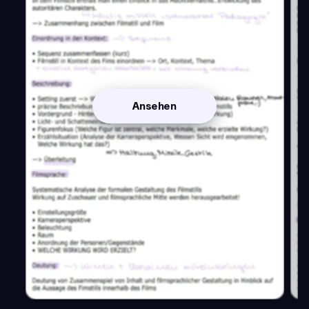
Ansehen