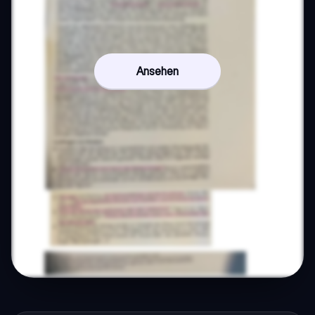
Ansehen