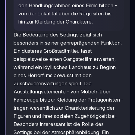
den Handlungsrahmen eines Films bilden -
von der Lokalität über die Requisiten bis
hin zur Kleidung der Charaktere.
Die Bedeutung des Settings zeigt sich
besonders in seiner genreprägenden Funktion.
Ein düsteres Großstadtmilieu lässt
beispielsweise einen Gangsterfilm erwarten,
während ein idyllisches Landhaus zu Beginn
eines Horrorfilms bewusst mit den
Zuschauererwartungen spielt. Die
Ausstattungselemente - von Möbeln über
Fahrzeuge bis zur Kleidung der Protagonisten -
tragen wesentlich zur Charakterisierung der
Figuren und ihrer sozialen Zugehörigkeit bei.
Besonders interessant ist die Rolle des
Settings bei der Atmosphärenbildung. Ein