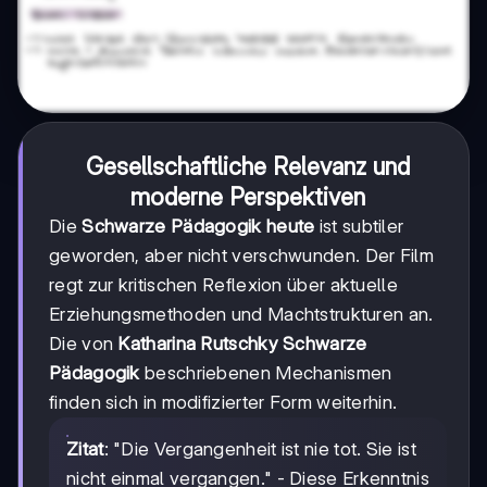
Gesellschaftliche Relevanz und
moderne Perspektiven
Die
Schwarze Pädagogik heute
ist subtiler
geworden, aber nicht verschwunden. Der Film
regt zur kritischen Reflexion über aktuelle
Erziehungsmethoden und Machtstrukturen an.
Die von
Katharina Rutschky Schwarze
Pädagogik
beschriebenen Mechanismen
finden sich in modifizierter Form weiterhin.
Zitat
: "Die Vergangenheit ist nie tot. Sie ist
nicht einmal vergangen." - Diese Erkenntnis