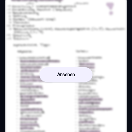
Ansehen