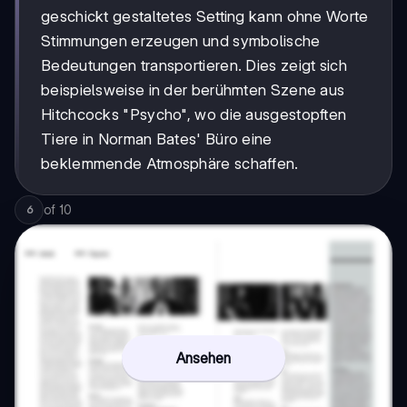
geschickt gestaltetes Setting kann ohne Worte
Stimmungen erzeugen und symbolische
Bedeutungen transportieren. Dies zeigt sich
beispielsweise in der berühmten Szene aus
Hitchcocks "Psycho", wo die ausgestopften
Tiere in Norman Bates' Büro eine
beklemmende Atmosphäre schaffen.
of
10
6
Ansehen