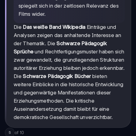
spiegelt sich in der zeitlosen Relevanz des
Films wider.
Die
Das weiße Band Wikipedia
Einträge und
Analysen zeigen das anhaltende Interesse an
der Thematik. Die
Schwarze Pädagogik
Sprüche
und Rechtfertigungsmuster haben sich
zwar gewandelt, die grundlegenden Strukturen
autoritärer Erziehung bleiben jedoch erkennbar.
Die
Schwarze Pädagogik Bücher
bieten
weitere Einblicke in die historische Entwicklung
und gegenwärtige Manifestationen dieser
Erziehungsmethoden. Die kritische
Auseinandersetzung damit bleibt für eine
demokratische Gesellschaft unverzichtbar.
of
10
5