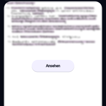
Ansehen