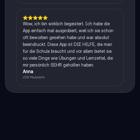
Wow, ich bin wirklich begeistert. Ich habe die
App einfach mal ausprobiert, weil ich sie schon
oft beworben gesehen habe und war absolut
beeindruckt. Diese App ist DIE HILFE, die man
für die Schule braucht und vor allem bietet sie
so viele Dinge wie Übungen und Lernzettel, die
mir persönlich SEHR geholfen haben.
Anna
iOS-Nutzerin