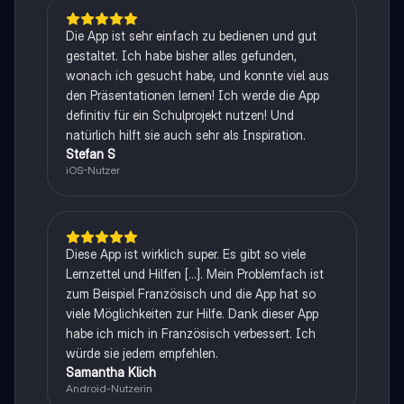
Die App ist sehr einfach zu bedienen und gut
gestaltet. Ich habe bisher alles gefunden,
wonach ich gesucht habe, und konnte viel aus
den Präsentationen lernen! Ich werde die App
definitiv für ein Schulprojekt nutzen! Und
natürlich hilft sie auch sehr als Inspiration.
Stefan S
iOS-Nutzer
Diese App ist wirklich super. Es gibt so viele
Lernzettel und Hilfen [...]. Mein Problemfach ist
zum Beispiel Französisch und die App hat so
viele Möglichkeiten zur Hilfe. Dank dieser App
habe ich mich in Französisch verbessert. Ich
würde sie jedem empfehlen.
Samantha Klich
Android-Nutzerin