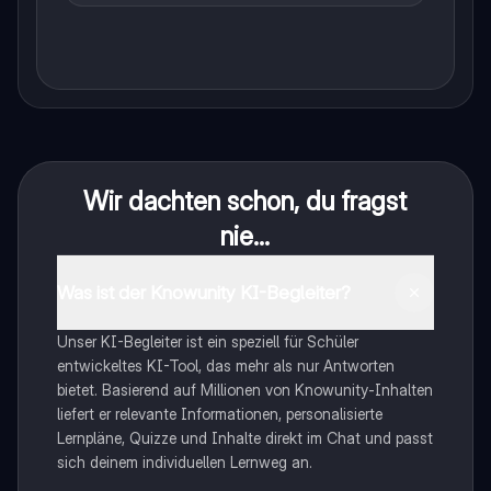
Wir dachten schon, du fragst
nie...
Was ist der Knowunity KI-Begleiter?
Unser KI-Begleiter ist ein speziell für Schüler
entwickeltes KI-Tool, das mehr als nur Antworten
bietet. Basierend auf Millionen von Knowunity-Inhalten
liefert er relevante Informationen, personalisierte
Lernpläne, Quizze und Inhalte direkt im Chat und passt
sich deinem individuellen Lernweg an.