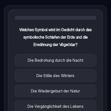
Welches Symbol wird im Gedicht durch das
symbolische Schlafen der Erde und die
Erwähnung der Vögel klar?
Die Bedrohung durch die Nacht
Die Stille des Winters
Die Wiedergeburt der Natur
Die Vergänglichkeit des Lebens