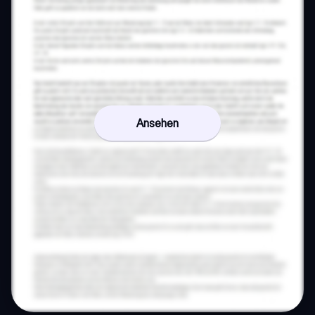
Ansehen