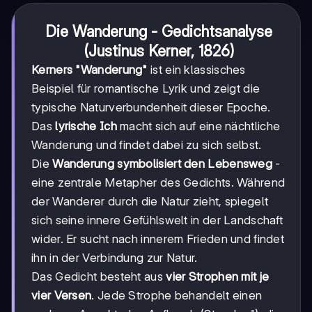
Die Wanderung - Gedichtsanalyse
(Justinus Kerner, 1826)
Kerners "Wanderung"
ist ein klassisches
Beispiel für romantische Lyrik und zeigt die
typische Naturverbundenheit dieser Epoche.
Das
lyrische Ich
macht sich auf eine nächtliche
Wanderung und findet dabei zu sich selbst.
Die
Wanderung symbolisiert den Lebensweg
-
eine zentrale Metapher des Gedichts. Während
der Wanderer durch die Natur zieht, spiegelt
sich seine innere Gefühlswelt in der Landschaft
wider. Er sucht nach innerem Frieden und findet
ihn in der Verbindung zur Natur.
Das Gedicht besteht aus
vier Strophen mit je
vier Versen
. Jede Strophe behandelt einen