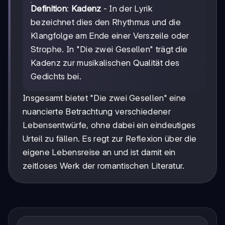
Definition
:
Kadenz
- In der Lyrik
bezeichnet dies den Rhythmus und die
Klangfolge am Ende einer Verszeile oder
Strophe. In "Die zwei Gesellen" trägt die
Kadenz zur musikalischen Qualität des
Gedichts bei.
Insgesamt bietet "Die zwei Gesellen" eine
nuancierte Betrachtung verschiedener
Lebensentwürfe, ohne dabei ein eindeutiges
Urteil zu fällen. Es regt zur Reflexion über die
eigene Lebensreise an und ist damit ein
zeitloses Werk der romantischen Literatur.