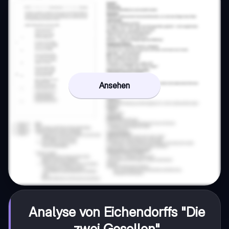
Ansehen
Analyse von Eichendorffs "Die
zwei Gesellen"