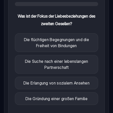
Was ist der Fokus der Liebesbeziehungen des
zweiten Gesellen?
Die flüchtigen Begegnungen und die
Freiheit von Bindungen
Die Suche nach einer lebenslangen
Partnerschaft
Die Erlangung von sozialem Ansehen
Die Gründung einer großen Familie