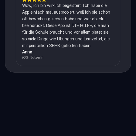
Wow, ich bin wirklich begeistert. Ich habe die
App einfach mal ausprobiert, weil ich sie schon
oft beworben gesehen habe und war absolut
beeindruckt. Diese App ist DIE HILFE, die man
für die Schule braucht und vor allem bietet sie
so viele Dinge wie Übungen und Lernzettel, die
mir persönlich SEHR geholfen haben.
Anna
iOS-Nutzerin