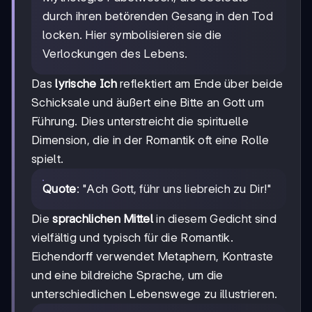
durch ihren betörenden Gesang in den Tod
locken. Hier symbolisieren sie die
Verlockungen des Lebens.
Das
lyrische Ich
reflektiert am Ende über beide
Schicksale und äußert eine Bitte an Gott um
Führung. Dies unterstreicht die spirituelle
Dimension, die in der Romantik oft eine Rolle
spielt.
Quote
: "Ach Gott, führ uns liebreich zu Dir!"
Die
sprachlichen Mittel
in diesem Gedicht sind
vielfältig und typisch für die Romantik.
Eichendorff verwendet Metaphern, Kontraste
und eine bildreiche Sprache, um die
unterschiedlichen Lebenswege zu illustrieren.