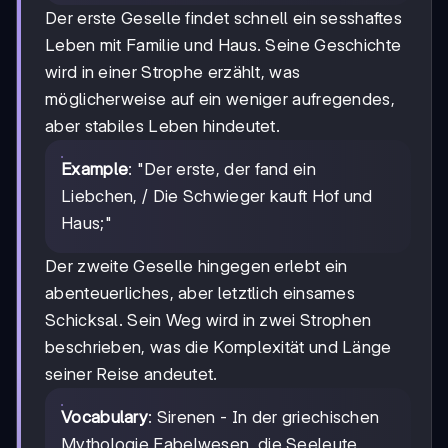
Der erste Geselle findet schnell ein sesshaftes
Leben mit Familie und Haus. Seine Geschichte
wird in einer Strophe erzählt, was
möglicherweise auf ein weniger aufregendes,
aber stabiles Leben hindeutet.
Example
: "Der erste, der fand ein
Liebchen, / Die Schwieger kauft Hof und
Haus;"
Der zweite Geselle hingegen erlebt ein
abenteuerliches, aber letztlich einsames
Schicksal. Sein Weg wird in zwei Strophen
beschrieben, was die Komplexität und Länge
seiner Reise andeutet.
Vocabulary
: Sirenen - In der griechischen
Mythologie Fabelwesen, die Seeleute