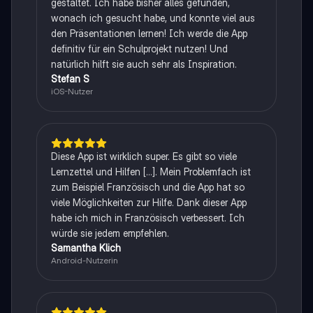
gestaltet. Ich habe bisher alles gefunden,
wonach ich gesucht habe, und konnte viel aus
den Präsentationen lernen! Ich werde die App
definitiv für ein Schulprojekt nutzen! Und
natürlich hilft sie auch sehr als Inspiration.
Stefan S
iOS-Nutzer
Diese App ist wirklich super. Es gibt so viele
Lernzettel und Hilfen [...]. Mein Problemfach ist
zum Beispiel Französisch und die App hat so
viele Möglichkeiten zur Hilfe. Dank dieser App
habe ich mich in Französisch verbessert. Ich
würde sie jedem empfehlen.
Samantha Klich
Android-Nutzerin