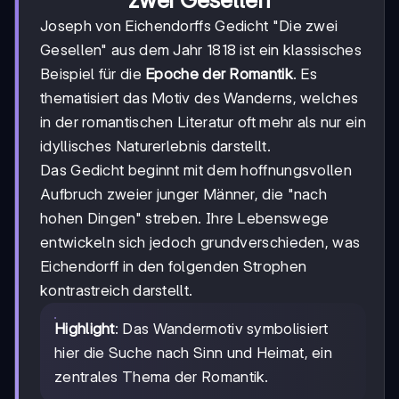
Joseph von Eichendorffs Gedicht "Die zwei
Gesellen" aus dem Jahr 1818 ist ein klassisches
Beispiel für die
Epoche der Romantik
. Es
thematisiert das Motiv des Wanderns, welches
in der romantischen Literatur oft mehr als nur ein
idyllisches Naturerlebnis darstellt.
Das Gedicht beginnt mit dem hoffnungsvollen
Aufbruch zweier junger Männer, die "nach
hohen Dingen" streben. Ihre Lebenswege
entwickeln sich jedoch grundverschieden, was
Eichendorff in den folgenden Strophen
kontrastreich darstellt.
Highlight
: Das Wandermotiv symbolisiert
hier die Suche nach Sinn und Heimat, ein
zentrales Thema der Romantik.