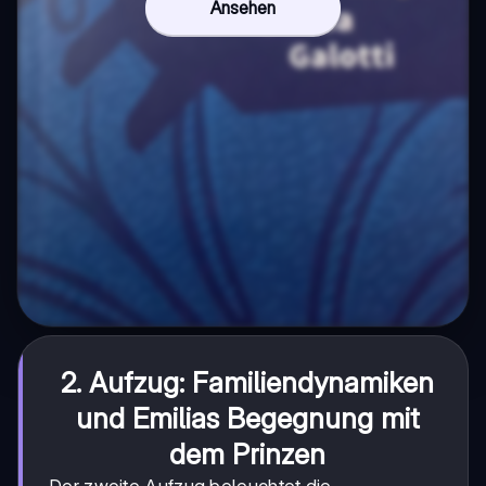
Ansehen
2. Aufzug: Familiendynamiken
und Emilias Begegnung mit
dem Prinzen