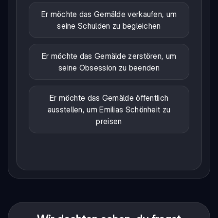
Er möchte das Gemälde verkaufen, um
seine Schulden zu begleichen
Er möchte das Gemälde zerstören, um
seine Obsession zu beenden
Er möchte das Gemälde öffentlich
ausstellen, um Emilias Schönheit zu
preisen