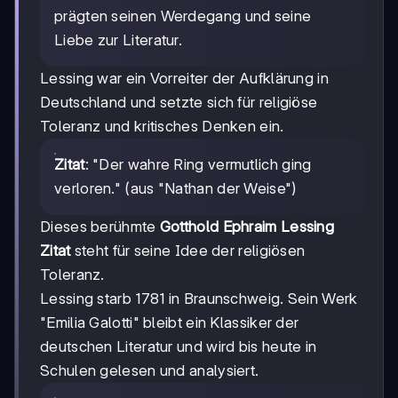
prägten seinen Werdegang und seine
Liebe zur Literatur.
Lessing war ein Vorreiter der Aufklärung in
Deutschland und setzte sich für religiöse
Toleranz und kritisches Denken ein.
Zitat
: "Der wahre Ring vermutlich ging
verloren." (aus "Nathan der Weise")
Dieses berühmte
Gotthold Ephraim Lessing
Zitat
steht für seine Idee der religiösen
Toleranz.
Lessing starb 1781 in Braunschweig. Sein Werk
"Emilia Galotti" bleibt ein Klassiker der
deutschen Literatur und wird bis heute in
Schulen gelesen und analysiert.