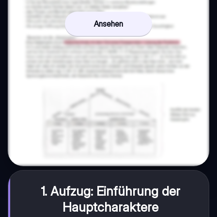
Ansehen
1. Aufzug: Einführung der
Hauptcharaktere