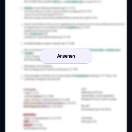
Ansehen