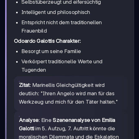
Selbstüberzeugt und eifersüchtig
Intelligent und philosophisch
Entspricht nicht dem traditionellen
Frauenbild
Odoardo Galottis Charakter:
Besorgt um seine Familie
Verkörpert traditionelle Werte und
Tugenden
Zitat
: Marinellis Gleichgültigkeit wird
deutlich: "Ihren Angelo wird man für das
Werkzeug und mich für den Täter halten."
Analyse
: Eine
Szenenanalyse von Emilia
Galotti
im 5. Aufzug, 7. Auftritt könnte die
moralischen Dilemmata und die Eskalation