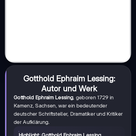
Gotthold Ephraim Lessing:
Autor und Werk
Gotthold Ephraim Lessing
, geboren 1729 in
Kamenz, Sachsen, war ein bedeutender
deutscher Schriftsteller, Dramatiker und Kritiker
der Aufklärung.
Highlight
:
Gotthold Ephraim Lessing