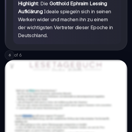
Highlight
: Die
Gotthold Ephraim Lessing
Aufklärung
Ideale spiegeln sich in seinen
Werken wider und machen ihn zu einem
der wichtigsten Vertreter dieser Epoche in
Deutschland.
of
6
6