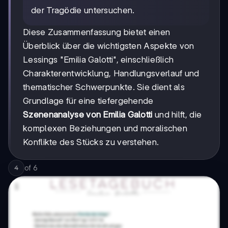
der Tragödie untersuchen.
Diese Zusammenfassung bietet einen
Überblick über die wichtigsten Aspekte von
Lessings "Emilia Galotti", einschließlich
Charakterentwicklung, Handlungsverlauf und
thematischer Schwerpunkte. Sie dient als
Grundlage für eine tiefergehende
Szenenanalyse von Emilia Galotti
und hilft, die
komplexen Beziehungen und moralischen
Konflikte des Stücks zu verstehen.
of
6
4