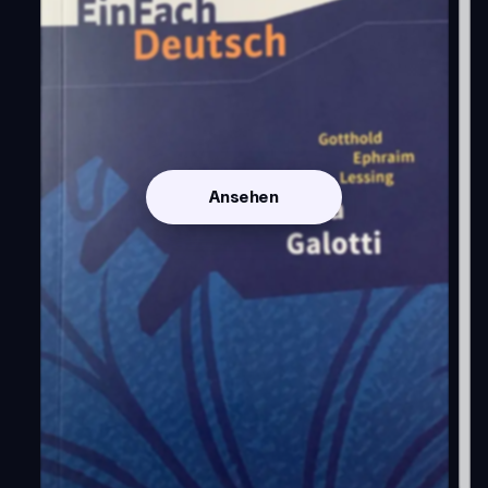
Ansehen