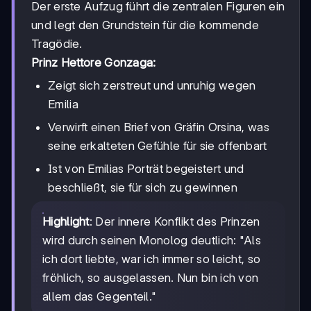
Der erste Aufzug führt die zentralen Figuren ein
und legt den Grundstein für die kommende
Tragödie.
Prinz Hettore Gonzaga:
Zeigt sich zerstreut und unruhig wegen
Emilia
Verwirft einen Brief von Gräfin Orsina, was
seine erkalteten Gefühle für sie offenbart
Ist von Emilias Porträt begeistert und
beschließt, sie für sich zu gewinnen
Highlight
: Der innere Konflikt des Prinzen
wird durch seinen Monolog deutlich: "Als
ich dort liebte, war ich immer so leicht, so
fröhlich, so ausgelassen. Nun bin ich von
allem das Gegenteil."