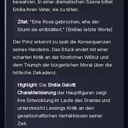
bewahren. In einer dramatischen Szene bittet
Emilia ihren Vater, sie zu töten.
Zitat
: "Eine Rose gebrochen, ehe der
Sturm sie entblättert." (Emilias letzte Worte)
Der Prinz erkennt zu spät die Konsequenzen
seines Handelns. Das Stück endet mit einer
scharfen Kritik an der fürstlichen Willkür und
dem Triumph der bürgerlichen Moral über die
höfische Dekadenz.
Highlight
: Die
Emilia Galotti
Charakterisierung
der Hauptfiguren zeigt
ihre Entwicklung im Laufe des Dramas und
unterstreicht Lessings Kritik an den
gesellschaftlichen Verhältnissen seiner
Zeit.