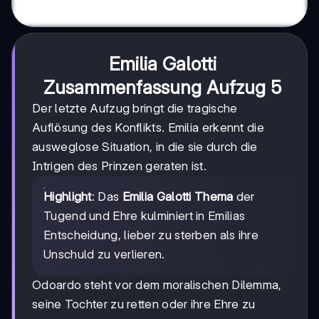
Emilia Galotti
Zusammenfassung Aufzug 5
Der letzte Aufzug bringt die tragische
Auflösung des Konflikts. Emilia erkennt die
ausweglose Situation, in die sie durch die
Intrigen des Prinzen geraten ist.
Highlight
: Das
Emilia Galotti Thema
der
Tugend und Ehre kulminiert in Emilias
Entscheidung, lieber zu sterben als ihre
Unschuld zu verlieren.
Odoardo steht vor dem moralischen Dilemma,
seine Tochter zu retten oder ihre Ehre zu