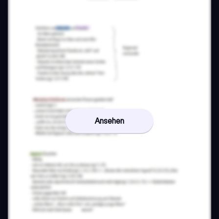
Ansehen