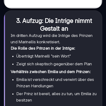
3. Aufzug: Die Intrige nimmt
Gestalt an
Im dritten Aufzug wird die Intrige des Prinzen
und Marinellis konkretisiert.
Die Rolle des Prinzen in der Intrige:
Überträgt Marinelli "sein Wort"
Zeigt sich skeptisch gegenüber dem Plan
Verhältnis zwischen Emilia und dem Prinzen:
Emilia ist verschreckt und verwirrt über des
Prinzen Handlungen
Der Prinz ist bereit, alles zu tun, um Emilia zu
besitzen