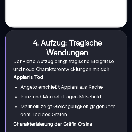
4. Aufzug: Tragische
Wendungen
Der vierte Aufzug bringt tragische Ereignisse
und neue Charakterentwicklungen mit sich.
Appianis Tod:
Angelo erschießt Appiani aus Rache
Prinz und Marinelli tragen Mitschuld
Marinelli zeigt Gleichgültigkeit gegenüber
dem Tod des Grafen
Charakterisierung der Gräfin Orsina: