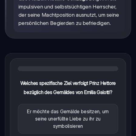
impulsiven und selbstsüchtigen Herrscher,
der seine Machtposition ausnutzt, um seine
persönlichen Begierden zu befriedigen.
Welches spezifische Ziel verfolgt Prinz Hettore
bezüglich des Gemäldes von Emilia Galotti?
Er möchte das Gemälde besitzen, um
seine unerfüllte Liebe zu ihr zu
symbolisieren