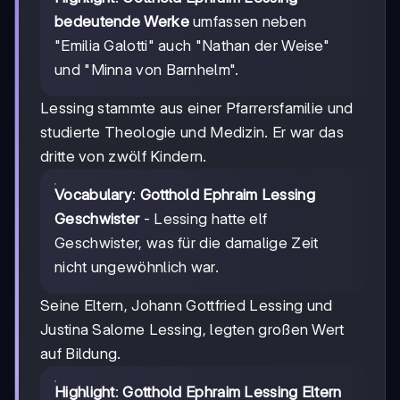
bedeutende Werke
umfassen neben
"Emilia Galotti" auch "Nathan der Weise"
und "Minna von Barnhelm".
Lessing stammte aus einer Pfarrersfamilie und
studierte Theologie und Medizin. Er war das
dritte von zwölf Kindern.
Vocabulary
:
Gotthold Ephraim Lessing
Geschwister
- Lessing hatte elf
Geschwister, was für die damalige Zeit
nicht ungewöhnlich war.
Seine Eltern, Johann Gottfried Lessing und
Justina Salome Lessing, legten großen Wert
auf Bildung.
Highlight
:
Gotthold Ephraim Lessing Eltern