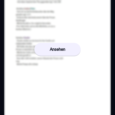
Ansehen