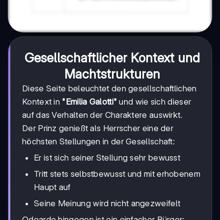
Gesellschaftlicher Kontext und
Machtstrukturen
Diese Seite beleuchtet den gesellschaftlichen
Kontext in
"Emilia Galotti"
und wie sich dieser
auf das Verhalten der Charaktere auswirkt.
Der Prinz genießt als Herrscher eine der
höchsten Stellungen in der Gesellschaft:
Er ist sich seiner Stellung sehr bewusst
Tritt stets selbstbewusst und mit erhobenem
Haupt auf
Seine Meinung wird nicht angezweifelt
Odoardo hingegen ist ein einfacher Bürger: