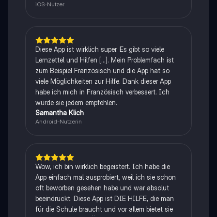
iOS-Nutzer
Diese App ist wirklich super. Es gibt so viele
Lernzettel und Hilfen [...]. Mein Problemfach ist
zum Beispiel Französisch und die App hat so
viele Möglichkeiten zur Hilfe. Dank dieser App
habe ich mich in Französisch verbessert. Ich
würde sie jedem empfehlen.
Samantha Klich
Android-Nutzerin
Wow, ich bin wirklich begeistert. Ich habe die
App einfach mal ausprobiert, weil ich sie schon
oft beworben gesehen habe und war absolut
beeindruckt. Diese App ist DIE HILFE, die man
für die Schule braucht und vor allem bietet sie