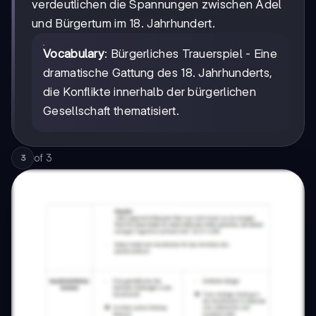
verdeutlichen die Spannungen zwischen Adel
und Bürgertum im 18. Jahrhundert.
Vocabulary
: Bürgerliches Trauerspiel - Eine
dramatische Gattung des 18. Jahrhunderts,
die Konflikte innerhalb der bürgerlichen
Gesellschaft thematisiert.
of
3
3