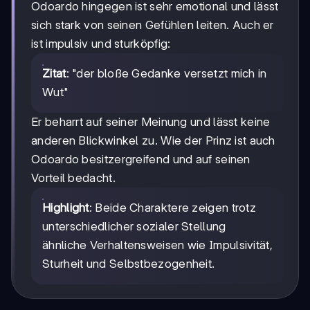
Odoardo hingegen ist sehr emotional und lässt
sich stark von seinen Gefühlen leiten. Auch er
ist impulsiv und sturköpfig:
Zitat
: "der bloße Gedanke versetzt mich in
Wut"
Er beharrt auf seiner Meinung und lässt keine
anderen Blickwinkel zu. Wie der Prinz ist auch
Odoardo besitzergreifend und auf seinen
Vorteil bedacht.
Highlight
: Beide Charaktere zeigen trotz
unterschiedlicher sozialer Stellung
ähnliche Verhaltensweisen wie Impulsivität,
Sturheit und Selbstbezogenheit.