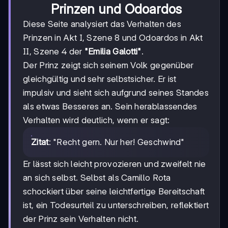
Prinzen und Odoardos
Diese Seite analysiert das Verhalten des
Prinzen in Akt I, Szene 8 und Odoardos in Akt
II, Szene 4 der
"Emilia Galotti"
.
Der Prinz zeigt sich seinem Volk gegenüber
gleichgültig und sehr selbstsicher. Er ist
impulsiv und sieht sich aufgrund seines Standes
als etwas Besseres an. Sein herablassendes
Verhalten wird deutlich, wenn er sagt:
Zitat
: "Recht gern. Nur her! Geschwind"
Er lässt sich leicht provozieren und zweifelt nie
an sich selbst. Selbst als Camillo Rota
schockiert über seine leichtfertige Bereitschaft
ist, ein Todesurteil zu unterschreiben, reflektiert
der Prinz sein Verhalten nicht.