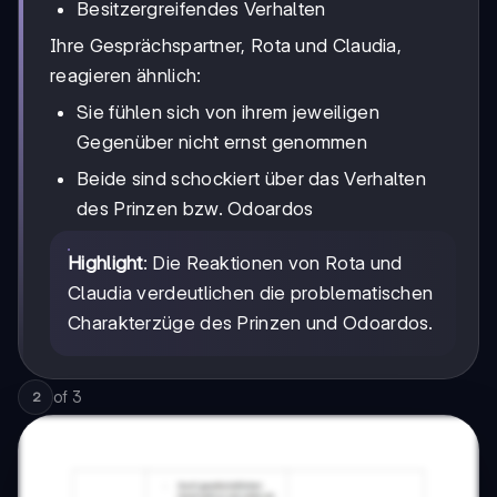
Besitzergreifendes Verhalten
Ihre Gesprächspartner, Rota und Claudia,
reagieren ähnlich:
Sie fühlen sich von ihrem jeweiligen
Gegenüber nicht ernst genommen
Beide sind schockiert über das Verhalten
des Prinzen bzw. Odoardos
Highlight
: Die Reaktionen von Rota und
Claudia verdeutlichen die problematischen
Charakterzüge des Prinzen und Odoardos.
of
3
2