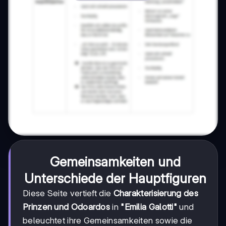
Gemeinsamkeiten und
Unterschiede der Hauptfiguren
Diese Seite vertieft die
Charakterisierung des
Prinzen und Odoardos
in
"Emilia Galotti"
und
beleuchtet ihre Gemeinsamkeiten sowie die