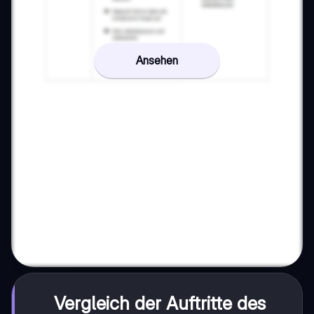
Ansehen
Vergleich der Auftritte des