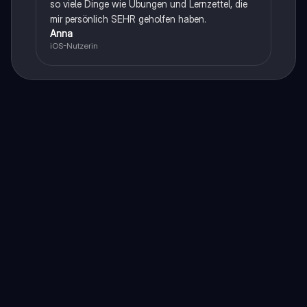
so viele Dinge wie Übungen und Lernzettel, die
mir persönlich SEHR geholfen haben.
Anna
iOS-Nutzerin