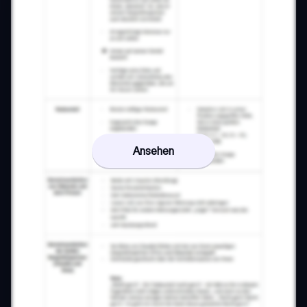
Ansehen