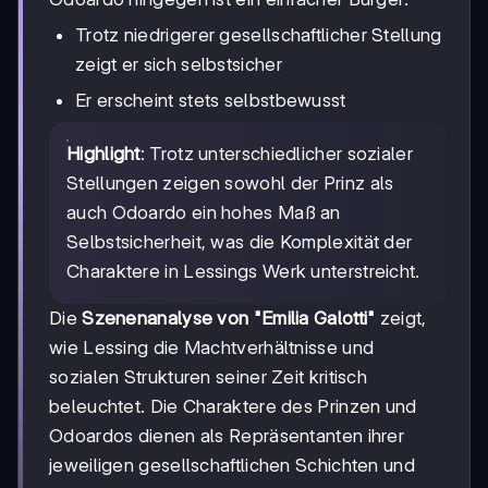
Trotz niedrigerer gesellschaftlicher Stellung
zeigt er sich selbstsicher
Er erscheint stets selbstbewusst
Highlight
: Trotz unterschiedlicher sozialer
Stellungen zeigen sowohl der Prinz als
auch Odoardo ein hohes Maß an
Selbstsicherheit, was die Komplexität der
Charaktere in Lessings Werk unterstreicht.
Die
Szenenanalyse von "Emilia Galotti"
zeigt,
wie Lessing die Machtverhältnisse und
sozialen Strukturen seiner Zeit kritisch
beleuchtet. Die Charaktere des Prinzen und
Odoardos dienen als Repräsentanten ihrer
jeweiligen gesellschaftlichen Schichten und