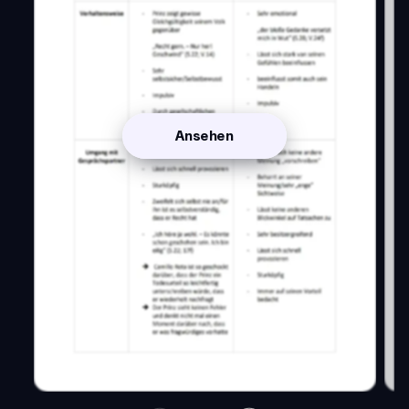
Ansehen