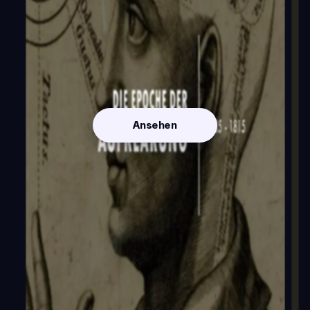
Ansehen