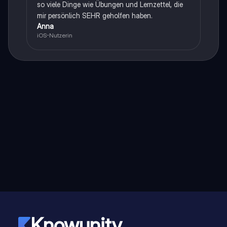
so viele Dinge wie Übungen und Lernzettel, die
mir persönlich SEHR geholfen haben.
Anna
iOS-Nutzerin
Knowunity