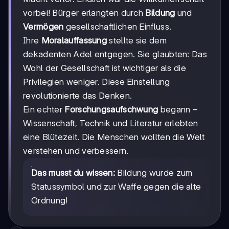
vorbei! Bürger erlangten durch
Bildung
und
Vermögen
gesellschaftlichen Einfluss.
Ihre
Moralauffassung
stellte sie dem
dekadenten Adel entgegen. Sie glaubten: Das
Wohl der Gesellschaft ist wichtiger als die
Privilegien weniger. Diese Einstellung
revolutionierte das Denken.
Ein echter
Forschungsaufschwung
begann –
Wissenschaft, Technik und Literatur erlebten
eine Blütezeit. Die Menschen wollten die Welt
verstehen und verbessern.
Das musst du wissen:
Bildung wurde zum
Statussymbol und zur Waffe gegen die alte
Ordnung!