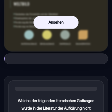
Ansehen
Welche der folgenden literarischen Gattungen
wurde in der Literatur der Aufklärung nicht