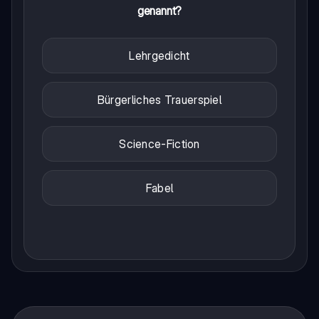
genannt?
Lehrgedicht
Bürgerliches Trauerspiel
Science-Fiction
Fabel