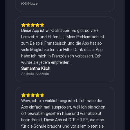
iOS-Nutzer
Diese App ist wirklich super. Es gibt so viele
Lernzettel und Hilfen [...]. Mein Problemfach ist
zum Beispiel Französisch und die App hat so
viele Möglichkeiten zur Hilfe. Dank dieser App
habe ich mich in Französisch verbessert. Ich
würde sie jedem empfehlen.
Samantha Klich
Android-Nutzerin
Wow, ich bin wirklich begeistert. Ich habe die
App einfach mal ausprobiert, weil ich sie schon
oft beworben gesehen habe und war absolut
beeindruckt. Diese App ist DIE HILFE, die man
für die Schule braucht und vor allem bietet sie