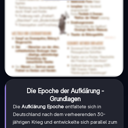
Die Epoche der Aufklärung -
Grundlagen
Die
Aufklärung Epoche
entfaltete sich in
Deutschland nach dem verheerenden 30-
jährigen Krieg und entwickelte sich parallel zum