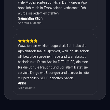
viele Möglichkeiten zur Hilfe. Dank dieser App
habe ich mich in Französisch verbessert. Ich
würde sie jedem empfehlen.
Samantha Klich
Android-Nutzerin
Wow, ich bin wirklich begeistert. Ich habe die
App einfach mal ausprobiert, weil ich sie schon
oft beworben gesehen habe und war absolut
beeindruckt. Diese App ist DIE HILFE, die man
für die Schule braucht und vor allem bietet sie
so viele Dinge wie Übungen und Lernzettel, die
mir persönlich SEHR geholfen haben.
Anna
iOS-Nutzerin