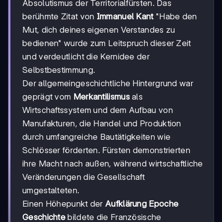
Absolutismus der Territorialfürsten. Das
berühmte Zitat von
Immanuel Kant
"Habe den
Mut, dich deines eigenen Verstandes zu
bedienen" wurde zum Leitspruch dieser Zeit
und verdeutlicht die Kernidee der
Selbstbestimmung.
Der allgemeingeschichtliche Hintergrund war
geprägt vom
Merkantilismus
als
Wirtschaftssystem und dem Aufbau von
Manufakturen, die Handel und Produktion
durch umfangreiche Bautätigkeiten wie
Schlösser förderten. Fürsten demonstrierten
ihre Macht nach außen, während wirtschaftliche
Veränderungen die Gesellschaft
umgestalteten.
Einen Höhepunkt der
Aufklärung Epoche
Geschichte
bildete die Französische