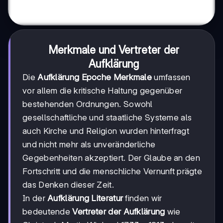
Merkmale und Vertreter der
Aufklärung
Die
Aufklärung Epoche Merkmale
umfassen
vor allem die kritische Haltung gegenüber
bestehenden Ordnungen. Sowohl
gesellschaftliche und staatliche Systeme als
auch Kirche und Religion wurden hinterfragt
und nicht mehr als unveränderliche
Gegebenheiten akzeptiert. Der Glaube an den
Fortschritt und die menschliche Vernunft prägte
das Denken dieser Zeit.
In der
Aufklärung Literatur
finden wir
bedeutende
Vertreter der Aufklärung
wie