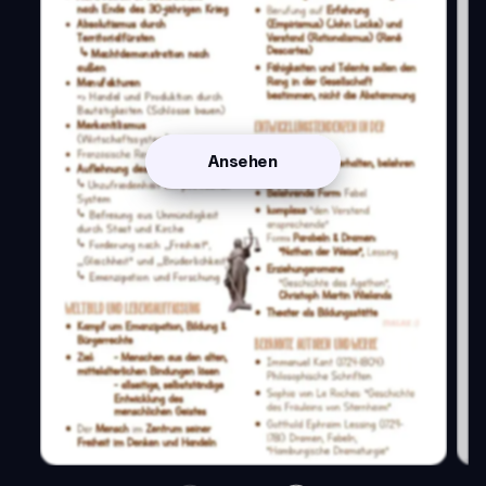
Ansehen