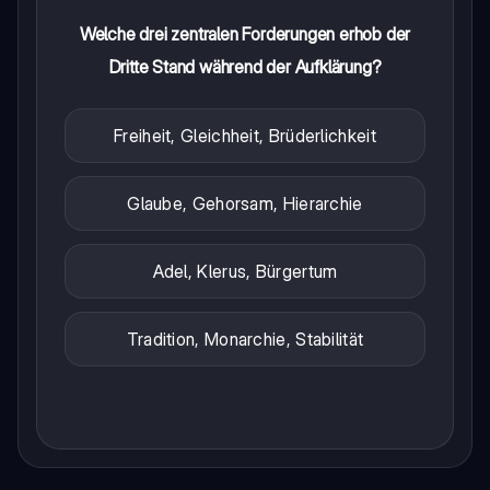
Welche drei zentralen Forderungen erhob der
Dritte Stand während der Aufklärung?
Freiheit, Gleichheit, Brüderlichkeit
Glaube, Gehorsam, Hierarchie
Adel, Klerus, Bürgertum
Tradition, Monarchie, Stabilität