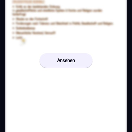
Ansehen