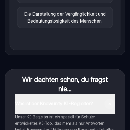
Die Darstellung der Vergänglichkeit und
Bedeutungslosigkeit des Menschen.
Wir dachten schon, du fragst
nie...
Was ist der Knowunity KI-Begleiter?
Unser KI-Begleiter ist ein speziell für Schüler
entwickeltes KI-Tool, das mehr als nur Antworten
bietet. Basierend auf Millionen von Knowunity-Inhalten