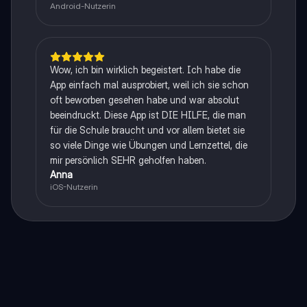
Android-Nutzerin
Wow, ich bin wirklich begeistert. Ich habe die
App einfach mal ausprobiert, weil ich sie schon
oft beworben gesehen habe und war absolut
beeindruckt. Diese App ist DIE HILFE, die man
für die Schule braucht und vor allem bietet sie
so viele Dinge wie Übungen und Lernzettel, die
mir persönlich SEHR geholfen haben.
Anna
iOS-Nutzerin