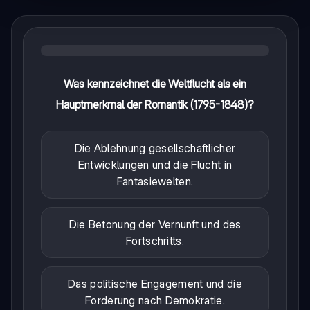
Was kennzeichnet die Weltflucht als ein
Hauptmerkmal der Romantik (1795-1848)?
Die Ablehnung gesellschaftlicher
Entwicklungen und die Flucht in
Fantasiewelten.
Die Betonung der Vernunft und des
Fortschritts.
Das politische Engagement und die
Forderung nach Demokratie.