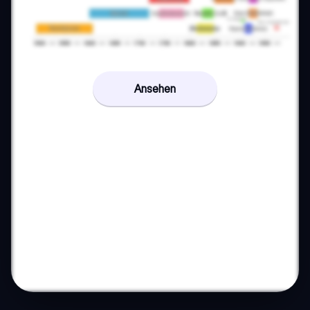
Ansehen