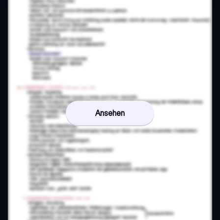
Ansehen