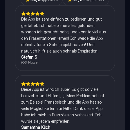
Die App ist sehr einfach zu bedienen und gut
gestaltet. Ich habe bisher alles gefunden,
wonach ich gesucht habe, und konnte viel aus
den Präsentationen lernen! Ich werde die App
definitiv für ein Schulprojekt nutzen! Und
natürlich hilft sie auch sehr als Inspiration.
Stefan S
iOS-Nutzer
Diese App ist wirklich super. Es gibt so viele
Lernzettel und Hilfen [...]. Mein Problemfach ist
zum Beispiel Französisch und die App hat so
viele Möglichkeiten zur Hilfe. Dank dieser App
habe ich mich in Französisch verbessert. Ich
würde sie jedem empfehlen.
Samantha Klich