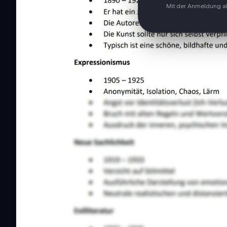
Mit der Anmeldung ak