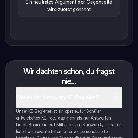
Ein neutrales Argument der Gegenseite
wird zuerst genannt
Wir dachten schon, du fragst
nie...
Was ist der Knowunity KI-Begleiter?
Unser KI-Begleiter ist ein speziell für Schüler
entwickeltes KI-Tool, das mehr als nur Antworten
bietet. Basierend auf Millionen von Knowunity-Inhalten
liefert er relevante Informationen, personalisierte