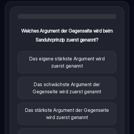
Welches Argument der Gegenseite wird beim
Sanduhrprinzip zuerst genannt?
Das eigene stärkste Argument wird
zuerst genannt
Das schwächste Argument der
Gegenseite wird zuerst genannt
Das stärkste Argument der Gegenseite
wird zuerst genannt