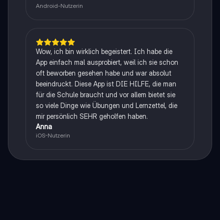
Android-Nutzerin
Wow, ich bin wirklich begeistert. Ich habe die
App einfach mal ausprobiert, weil ich sie schon
oft beworben gesehen habe und war absolut
beeindruckt. Diese App ist DIE HILFE, die man
für die Schule braucht und vor allem bietet sie
so viele Dinge wie Übungen und Lernzettel, die
mir persönlich SEHR geholfen haben.
Anna
iOS-Nutzerin