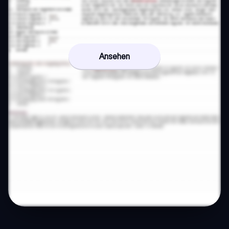
Ansehen