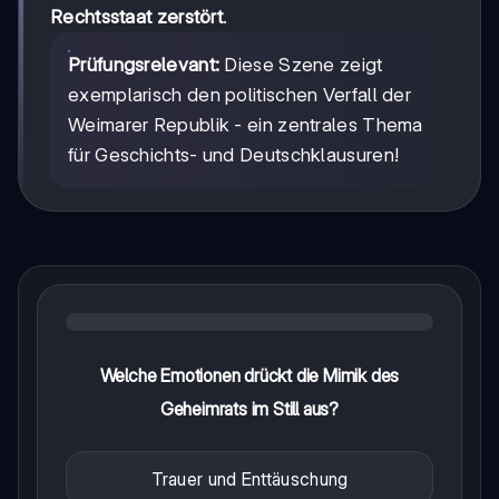
Rechtsstaat zerstört
.
Prüfungsrelevant:
Diese Szene zeigt
exemplarisch den politischen Verfall der
Weimarer Republik - ein zentrales Thema
für Geschichts- und Deutschklausuren!
Welche Emotionen drückt die Mimik des
Geheimrats im Still aus?
Trauer und Enttäuschung