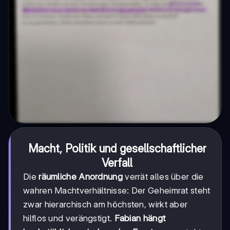
Macht, Politik und gesellschaftlicher
Verfall
Die
räumliche Anordnung
verrät alles über die
wahren Machtverhältnisse: Der Geheimrat steht
zwar hierarchisch am höchsten, wirkt aber
hilflos und verängstigt.
Fabian hängt