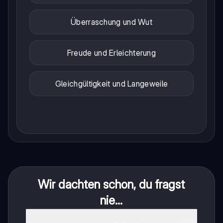
Überraschung und Wut
Freude und Erleichterung
Gleichgültigkeit und Langeweile
Wir dachten schon, du fragst
nie...