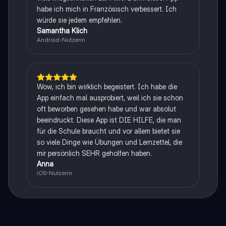
habe ich mich in Französisch verbessert. Ich
würde sie jedem empfehlen.
Samantha Klich
Android-Nutzerin
Wow, ich bin wirklich begeistert. Ich habe die
App einfach mal ausprobiert, weil ich sie schon
oft beworben gesehen habe und war absolut
beeindruckt. Diese App ist DIE HILFE, die man
für die Schule braucht und vor allem bietet sie
so viele Dinge wie Übungen und Lernzettel, die
mir persönlich SEHR geholfen haben.
Anna
iOS-Nutzerin