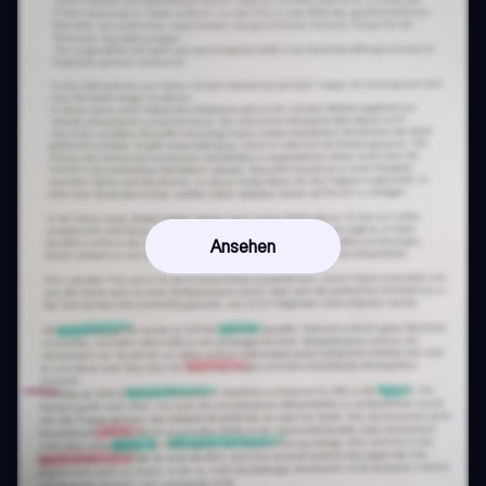
Ansehen