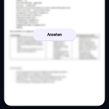
Ansehen