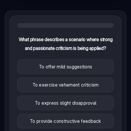
What phrase describes a scenario where strong
and passionate criticism is being applied?
To offer mild suggestions
To exercise vehement criticism
To express slight disapproval
To provide constructive feedback