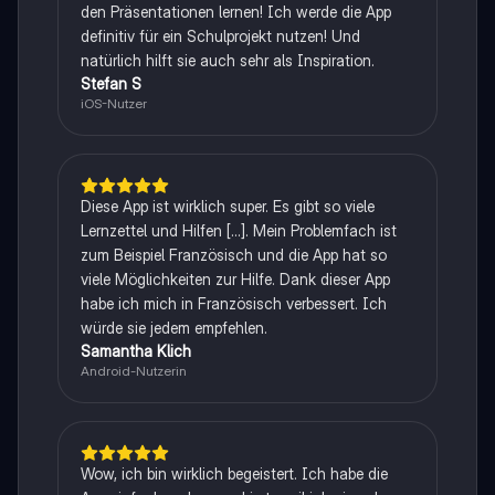
den Präsentationen lernen! Ich werde die App
definitiv für ein Schulprojekt nutzen! Und
natürlich hilft sie auch sehr als Inspiration.
Stefan S
iOS-Nutzer
Diese App ist wirklich super. Es gibt so viele
Lernzettel und Hilfen [...]. Mein Problemfach ist
zum Beispiel Französisch und die App hat so
viele Möglichkeiten zur Hilfe. Dank dieser App
habe ich mich in Französisch verbessert. Ich
würde sie jedem empfehlen.
Samantha Klich
Android-Nutzerin
Wow, ich bin wirklich begeistert. Ich habe die