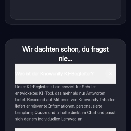
Wir dachten schon, du fragst
nie...
Was ist der Knowunity KI-Begleiter?
Unser KI-Begleiter ist ein speziell für Schüler
entwickeltes KI-Tool, das mehr als nur Antworten
bietet. Basierend auf Millionen von Knowunity-Inhalten
liefert er relevante Informationen, personalisierte
Lernpläne, Quizze und Inhalte direkt im Chat und passt
sich deinem individuellen Lernweg an.