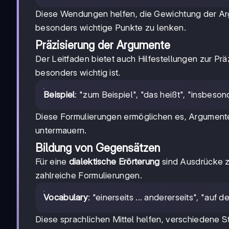
Diese Wendungen helfen, die Gewichtung der Ar
besonders wichtige Punkte zu lenken.
Präzisierung der Argumente
Der Leitfaden bietet auch Hilfestellungen zur Pr
besonders wichtig ist.
Beispiel
: "zum Beispiel", "das heißt", "insbeson
Diese Formulierungen ermöglichen es, Argumente
untermauern.
Bildung von Gegensätzen
Für eine
dialektische Erörterung
sind Ausdrücke zu
zahlreiche Formulierungen.
Vocabulary
: "einerseits ... andererseits", "auf 
Diese sprachlichen Mittel helfen, verschiedene