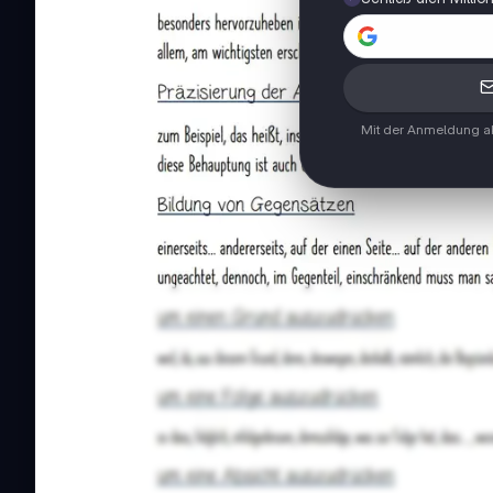
Mit der Anmeldung ak