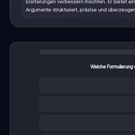
Erörterungen verbessern möchten. Er bietet ein
Argumente strukturiert, präzise und überzeuge
Welche Formulierung 