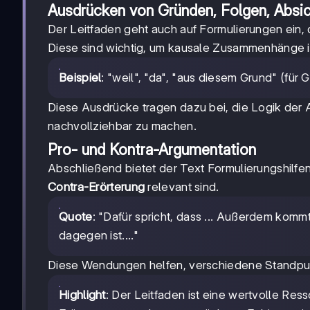
Ausdrücken von Gründen, Folgen, Absi
Der Leitfaden geht auch auf Formulierungen ein
Diese sind wichtig, um kausale Zusammenhänge i
Beispiel
: "weil", "da", "aus diesem Grund" (für 
Diese Ausdrücke tragen dazu bei, die Logik der
nachvollziehbar zu machen.
Pro- und Kontra-Argumentation
Abschließend bietet der Text Formulierungshilfen
Contra-Erörterung
relevant sind.
Quote
: "Dafür spricht, dass ... Außerdem kommt 
dagegen ist...."
Diese Wendungen helfen, verschiedene Standpu
Highlight
: Der Leitfaden ist eine wertvolle Ress