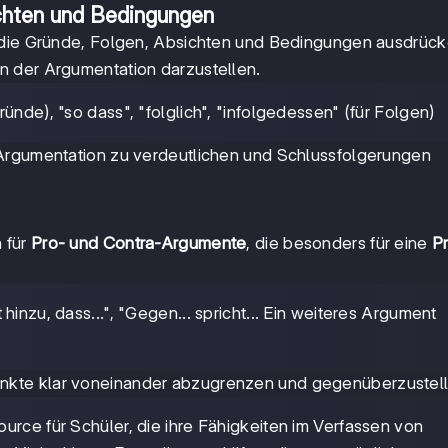
chten und Bedingungen
, die Gründe, Folgen, Absichten und Bedingungen ausdrück
n der Argumentation darzustellen.
Gründe), "so dass", "folglich", "infolgedessen" (für Folgen)
 Argumentation zu verdeutlichen und Schlussfolgerungen
 für
Pro- und Contra-Argumente
, die besonders für eine
P
hinzu, dass...", "Gegen... spricht... Ein weiteres Argument
nkte klar voneinander abzugrenzen und gegenüberzustell
ource für Schüler, die ihre Fähigkeiten im Verfassen von