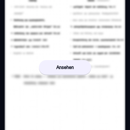
Ansehen