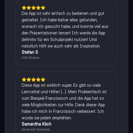
Die App ist sehr einfach zu bedienen und gut
gestaltet. Ich habe bisher alles gefunden,
wonach ich gesucht habe, und konnte viel aus
den Präsentationen lernen! Ich werde die App
definitiv für ein Schulprojekt nutzen! Und
natürlich hilft sie auch sehr als Inspiration.
Stefan S
iOS-Nutzer
Diese App ist wirklich super. Es gibt so viele
Lernzettel und Hilfen [...]. Mein Problemfach ist
zum Beispiel Französisch und die App hat so
viele Möglichkeiten zur Hilfe. Dank dieser App
habe ich mich in Französisch verbessert. Ich
würde sie jedem empfehlen.
Samantha Klich
Android-Nutzerin