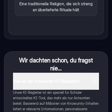
Eine traditionelle Religion, die sich streng
an überlieferte Rituale hält
Wir dachten schon, du fragst
nie...
Was ist der Knowunity KI-Begleiter?
Unser KI-Begleiter ist ein speziell für Schüler
entwickeltes KI-Tool, das mehr als nur Antworten
bietet. Basierend auf Millionen von Knowunity-Inhalten
liefert er relevante Informationen, personalisierte