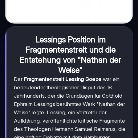
Lessings Position im
Fragmentenstreit und die
Entstehung von "Nathan der
Weise"
Der
Fragmentenstreit Lessing Goeze
war ein
bedeutender theologischer Disput des 18.
Jahrhunderts, der die Grundlagen für Gotthold
Ephraim Lessings berühmtes Werk "Nathan der
Weise" legte. Lessing, ein Vertreter der
Aufklärung, veröffentlichte kritische Fragmente
des Theologen Hermann Samuel Reimarus, die
eine heftige Debatte mit dem Hamburger