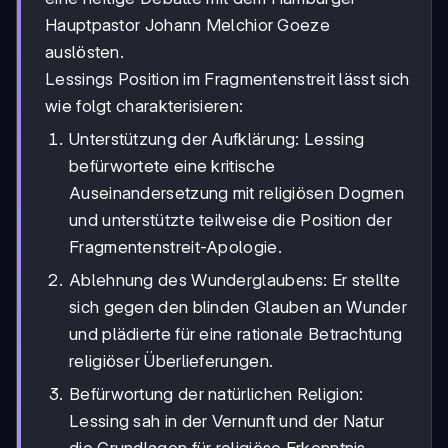
Hauptpastor Johann Melchior Goeze
auslösten.
Lessings Position im Fragmentenstreit lässt sich
wie folgt charakterisieren:
Unterstützung der Aufklärung: Lessing
befürwortete eine kritische
Auseinandersetzung mit religiösen Dogmen
und unterstützte teilweise die Position der
Fragmentenstreit-Apologie.
Ablehnung des Wunderglaubens: Er stellte
sich gegen den blinden Glauben an Wunder
und plädierte für eine rationale Betrachtung
religiöser Überlieferungen.
Befürwortung der natürlichen Religion:
Lessing sah in der Vernunft und der Natur