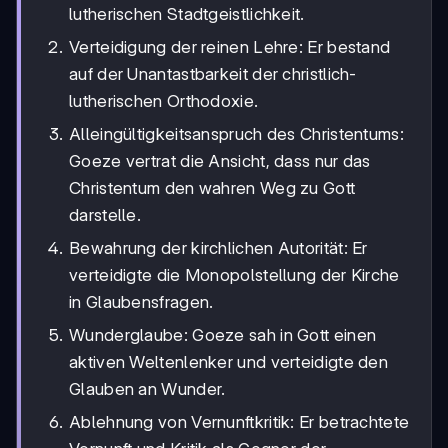
lutherischen Stadtgeistlichkeit.
Verteidigung der reinen Lehre: Er bestand
auf der Unantastbarkeit der christlich-
lutherischen Orthodoxie.
Alleingültigkeitsanspruch des Christentums:
Goeze vertrat die Ansicht, dass nur das
Christentum den wahren Weg zu Gott
darstelle.
Bewahrung der kirchlichen Autorität: Er
verteidigte die Monopolstellung der Kirche
in Glaubensfragen.
Wunderglaube: Goeze sah in Gott einen
aktiven Weltenlenker und verteidigte den
Glauben an Wunder.
Ablehnung von Vernunftkritik: Er betrachtete