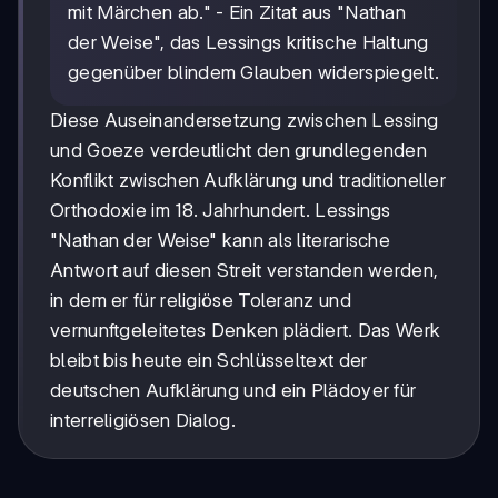
mit Märchen ab." - Ein Zitat aus "Nathan
der Weise", das Lessings kritische Haltung
gegenüber blindem Glauben widerspiegelt.
Diese Auseinandersetzung zwischen Lessing
und Goeze verdeutlicht den grundlegenden
Konflikt zwischen Aufklärung und traditioneller
Orthodoxie im 18. Jahrhundert. Lessings
"Nathan der Weise" kann als literarische
Antwort auf diesen Streit verstanden werden,
in dem er für religiöse Toleranz und
vernunftgeleitetes Denken plädiert. Das Werk
bleibt bis heute ein Schlüsseltext der
deutschen Aufklärung und ein Plädoyer für
interreligiösen Dialog.