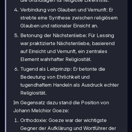
die Grundlagen für religiöse Erkenntnis.
Verbindung von Glauben und Vernunft: Er
strebte eine Synthese zwischen religiösem
Glauben und rationaler Einsicht an.
Betonung der Nächstenliebe: Für Lessing
war praktizierte Nächstenliebe, basierend
auf Einsicht und Vernunft, ein zentrales
Element wahrhafter Religiosität.
Tugend als Leitprinzip: Er betonte die
Bedeutung von Ehrlichkeit und
tugendhaftem Handeln als Ausdruck echter
Religiosität.
Im Gegensatz dazu stand die Position von
Johann Melchior Goeze:
Orthodoxie: Goeze war der wichtigste
Gegner der Aufklärung und Wortführer der