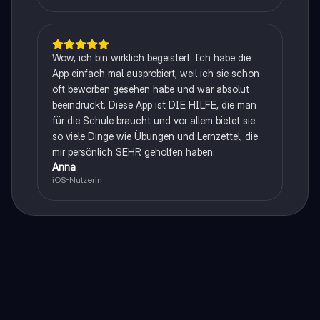
Wow, ich bin wirklich begeistert. Ich habe die
App einfach mal ausprobiert, weil ich sie schon
oft beworben gesehen habe und war absolut
beeindruckt. Diese App ist DIE HILFE, die man
für die Schule braucht und vor allem bietet sie
so viele Dinge wie Übungen und Lernzettel, die
mir persönlich SEHR geholfen haben.
Anna
iOS-Nutzerin