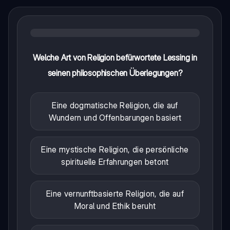
Welche Art von Religion befürwortete Lessing in
seinen philosophischen Überlegungen?
Eine dogmatische Religion, die auf
Wundern und Offenbarungen basiert
Eine mystische Religion, die persönliche
spirituelle Erfahrungen betont
Eine vernunftbasierte Religion, die auf
Moral und Ethik beruht