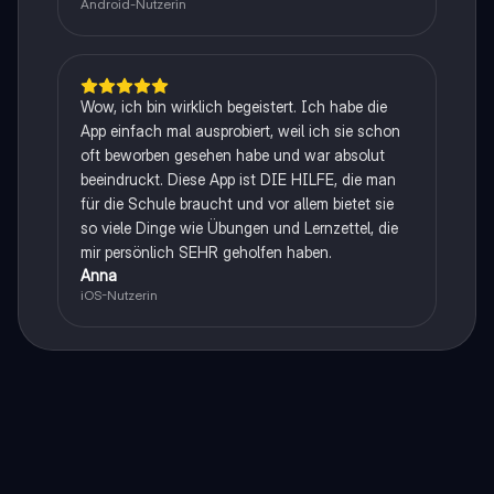
Android-Nutzerin
Wow, ich bin wirklich begeistert. Ich habe die
App einfach mal ausprobiert, weil ich sie schon
oft beworben gesehen habe und war absolut
beeindruckt. Diese App ist DIE HILFE, die man
für die Schule braucht und vor allem bietet sie
so viele Dinge wie Übungen und Lernzettel, die
mir persönlich SEHR geholfen haben.
Anna
iOS-Nutzerin