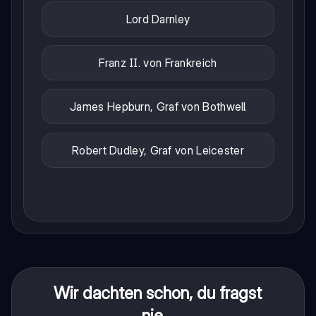
Lord Darnley
Franz II. von Frankreich
James Hepburn, Graf von Bothwell
Robert Dudley, Graf von Leicester
Wir dachten schon, du fragst
nie...