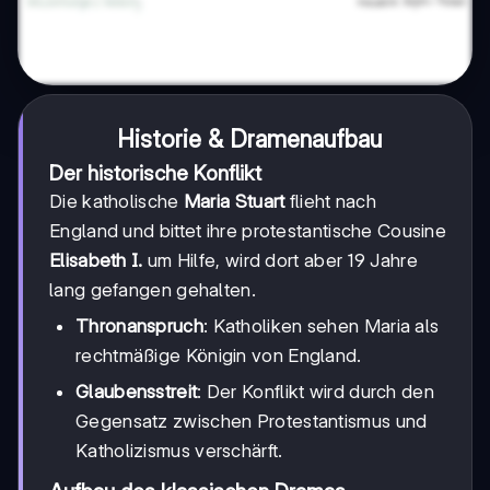
Historie & Dramenaufbau
Der historische Konflikt
Die katholische
Maria Stuart
flieht nach
England und bittet ihre protestantische Cousine
Elisabeth I.
um Hilfe, wird dort aber 19 Jahre
lang gefangen gehalten.
Thronanspruch
: Katholiken sehen Maria als
rechtmäßige Königin von England.
Glaubensstreit
: Der Konflikt wird durch den
Gegensatz zwischen Protestantismus und
Katholizismus verschärft.