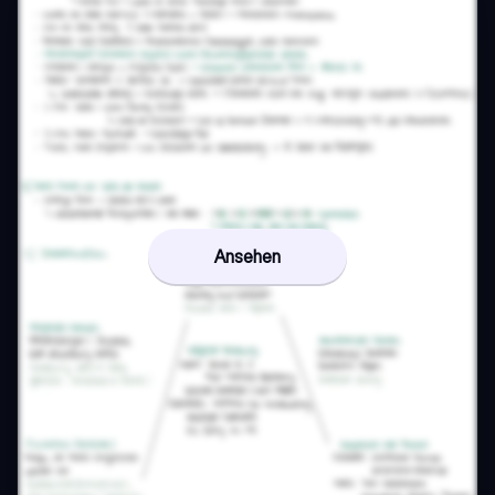
Ansehen