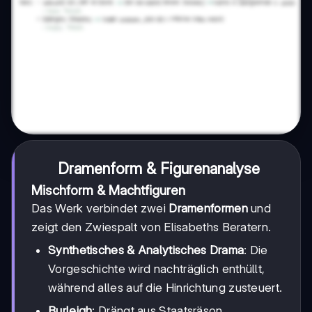
Dramenform & Figurenanalyse
Mischform & Machtfiguren
Das Werk verbindet zwei
Dramenformen
und
zeigt den Zwiespalt von Elisabeths Beratern.
Synthetisches & Analytisches Drama
: Die
Vorgeschichte wird nachträglich enthüllt,
während alles auf die Hinrichtung zusteuert.
Burleigh
: Drängt aus Staatsräson