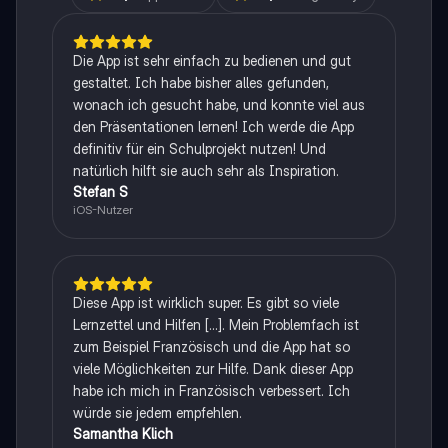
Die App ist sehr einfach zu bedienen und gut
gestaltet. Ich habe bisher alles gefunden,
wonach ich gesucht habe, und konnte viel aus
den Präsentationen lernen! Ich werde die App
definitiv für ein Schulprojekt nutzen! Und
natürlich hilft sie auch sehr als Inspiration.
Stefan S
iOS-Nutzer
Diese App ist wirklich super. Es gibt so viele
Lernzettel und Hilfen [...]. Mein Problemfach ist
zum Beispiel Französisch und die App hat so
viele Möglichkeiten zur Hilfe. Dank dieser App
habe ich mich in Französisch verbessert. Ich
würde sie jedem empfehlen.
Samantha Klich