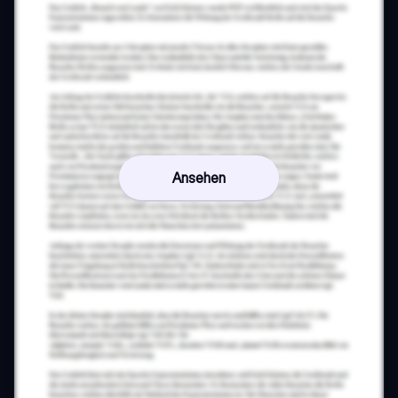
Ansehen