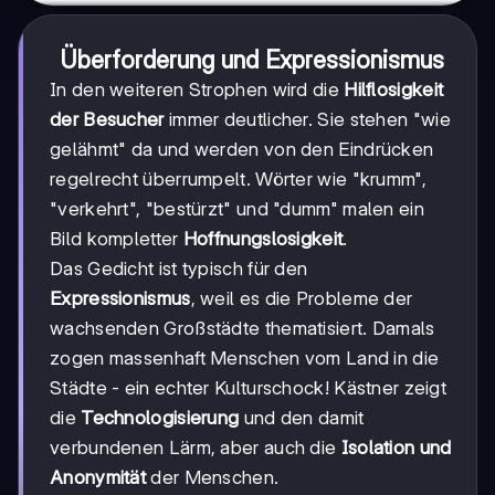
Überforderung und Expressionismus
In den weiteren Strophen wird die
Hilflosigkeit
der Besucher
immer deutlicher. Sie stehen "wie
gelähmt" da und werden von den Eindrücken
regelrecht überrumpelt. Wörter wie "krumm",
"verkehrt", "bestürzt" und "dumm" malen ein
Bild kompletter
Hoffnungslosigkeit
.
Das Gedicht ist typisch für den
Expressionismus
, weil es die Probleme der
wachsenden Großstädte thematisiert. Damals
zogen massenhaft Menschen vom Land in die
Städte - ein echter Kulturschock! Kästner zeigt
die
Technologisierung
und den damit
verbundenen Lärm, aber auch die
Isolation und
Anonymität
der Menschen.