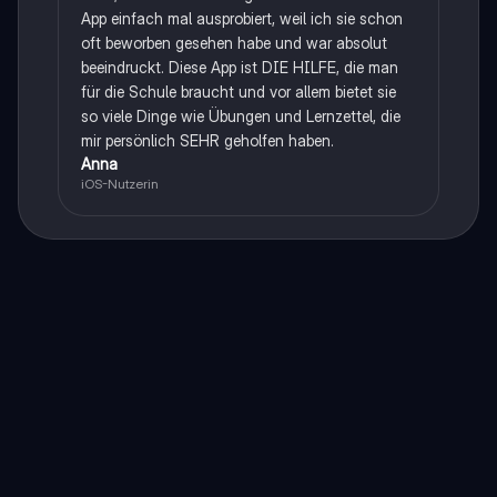
App einfach mal ausprobiert, weil ich sie schon
oft beworben gesehen habe und war absolut
beeindruckt. Diese App ist DIE HILFE, die man
für die Schule braucht und vor allem bietet sie
so viele Dinge wie Übungen und Lernzettel, die
mir persönlich SEHR geholfen haben.
Anna
iOS-Nutzerin