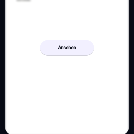
Ansehen