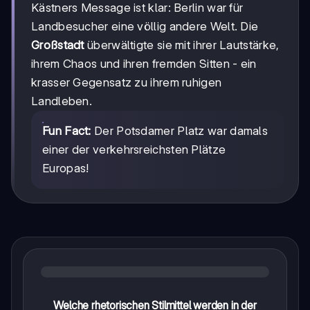
Kästners Message ist klar: Berlin war für
Landbesucher eine völlig andere Welt. Die
Großstadt
überwältigte sie mit ihrer Lautstärke,
ihrem Chaos und ihren fremden Sitten - ein
krasser Gegensatz zu ihrem ruhigen
Landleben.
Fun Fact:
Der Potsdamer Platz war damals
einer der verkehrsreichsten Plätze
Europas!
Welche rhetorischen Stilmittel werden in der