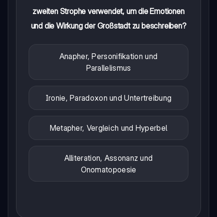
zweiten Strophe verwendet, um die Emotionen
und die Wirkung der Großstadt zu beschreiben?
Anapher, Personifikation und
Parallelismus
Ironie, Paradoxon und Untertreibung
Metapher, Vergleich und Hyperbel
Alliteration, Assonanz und
Onomatopoesie